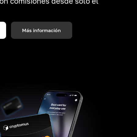
on comisiones desde solo el
Más información