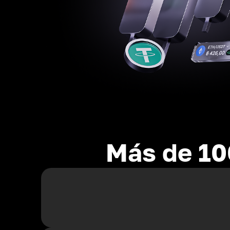
Más de 10