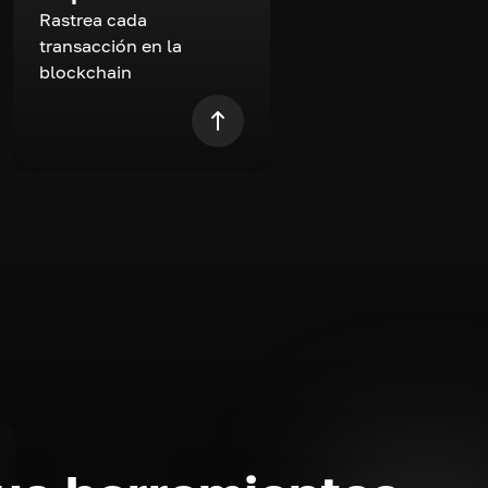
Rastrea cada
transacción en la
blockchain