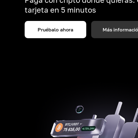
tarjeta en 5 minutos
Pruébalo ahora
Más informaci