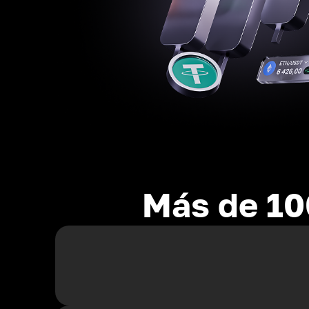
Más de 10