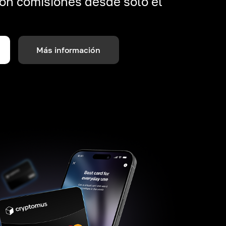
on comisiones desde solo el
Más información