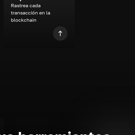
Rastrea cada
transacción en la
blockchain