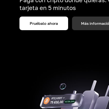
tarjeta en 5 minutos
Pruébalo ahora
Más informaci