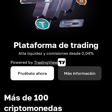
Plataforma de trading
Alta liquidez y comisiones desde 0,04%
Powered by
TradingView
Pruébalo ahora
Más información
Más de 100
criptomonedas