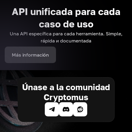
API unificada para cada
caso de uso
Una API específica para cada herramienta. Simple,
rápida и documentada
Más información
Únase a la comunidad
Cryptomus