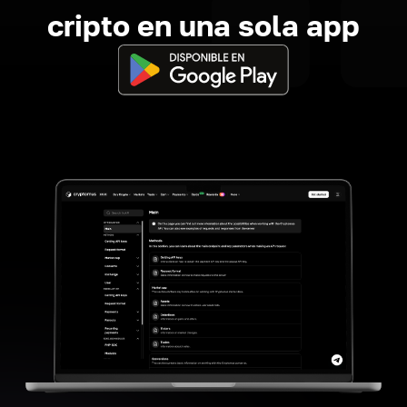
cripto en una sola app