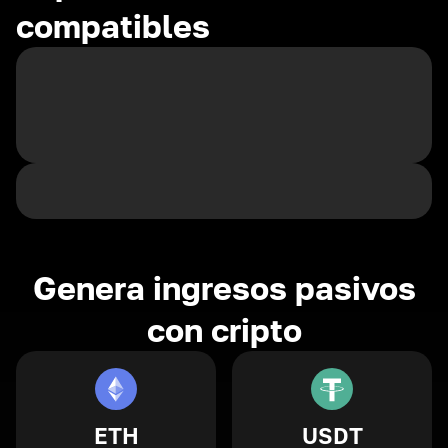
compatibles
Genera ingresos pasivos
con cripto
ETH
USDT