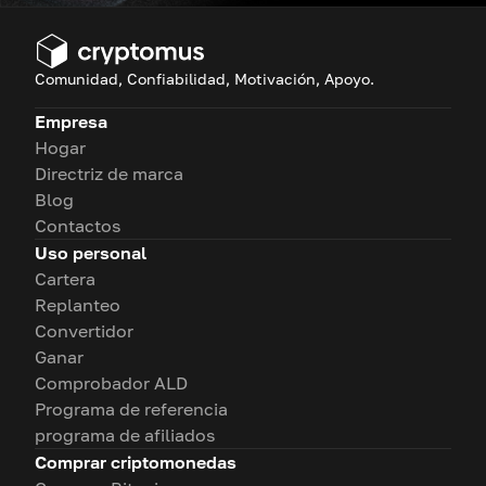
Comunidad, Confiabilidad, Motivación, Apoyo.
Empresa
Hogar
Directriz de marca
Blog
Contactos
Uso personal
Cartera
Replanteo
Convertidor
Ganar
Comprobador ALD
Programa de referencia
programa de afiliados
Comprar criptomonedas