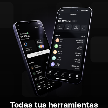
Todas tus herramientas