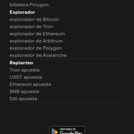
billetera Polygon
Explorador
explorador de Bitcoin
explorador de Tron
explorador de Ethereum
explorador de Arbitrum
explorador de Polygon
explorador de Avalanche
Replanteo
Tron apuesta
USDT apuesta
Ethereum apuesta
BNB apuesta
DAI apuesta