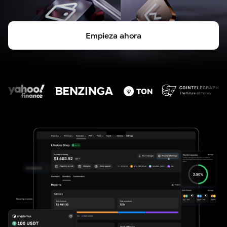
Empieza ahora