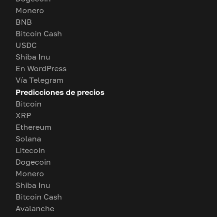
Monero
BNB
Bitcoin Cash
USDC
Shiba Inu
En WordPress
Vía Telegram
Predicciones de precios
Bitcoin
XRP
Ethereum
Solana
Litecoin
Dogecoin
Monero
Shiba Inu
Bitcoin Cash
Avalanche