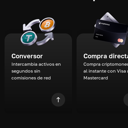
Conversor
Compra direct
Intercambia activos en
Compra criptomone
segundos sin
al instante con Visa 
comisiones de red
Mastercard