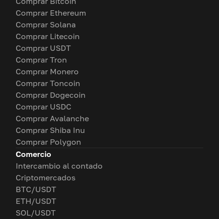
Comprar Bitcoin
Comprar Ethereum
Comprar Solana
Comprar Litecoin
Comprar USDT
Comprar Tron
Comprar Monero
Comprar Toncoin
Comprar Dogecoin
Comprar USDC
Comprar Avalanche
Comprar Shiba Inu
Comprar Polygon
Comercio
Intercambio al contado
Criptomercados
BTC/USDT
ETH/USDT
SOL/USDT