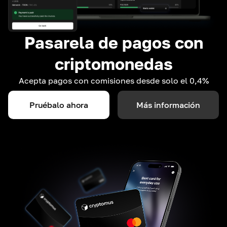
Pasarela de pagos con
criptomonedas
Acepta pagos con comisiones desde solo el 0,4%
Pruébalo ahora
Más información