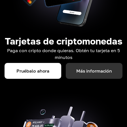
Tarjetas de criptomonedas
Paga con cripto donde quieras. Obtén tu tarjeta en 5
minutos
Pruébalo ahora
Más información