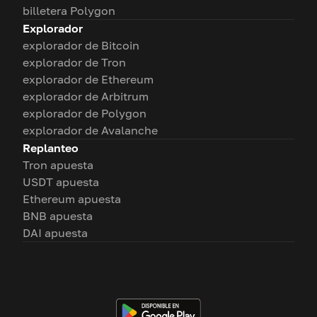
billetera Polygon
Explorador
explorador de Bitcoin
explorador de Tron
explorador de Ethereum
explorador de Arbitrum
explorador de Polygon
explorador de Avalanche
Replanteo
Tron apuesta
USDT apuesta
Ethereum apuesta
BNB apuesta
DAI apuesta