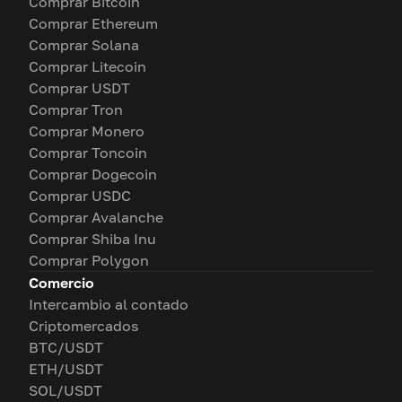
Comprar Bitcoin
Comprar Ethereum
Comprar Solana
Comprar Litecoin
Comprar USDT
Comprar Tron
Comprar Monero
Comprar Toncoin
Comprar Dogecoin
Comprar USDC
Comprar Avalanche
Comprar Shiba Inu
Comprar Polygon
Comercio
Intercambio al contado
Criptomercados
BTC/USDT
ETH/USDT
SOL/USDT