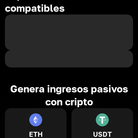
compatibles
Genera ingresos pasivos
con cripto
ETH
USDT