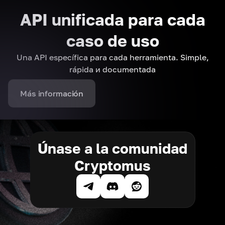
API unificada para cada
caso de uso
Una API específica para cada herramienta. Simple,
rápida и documentada
Más información
Únase a la comunidad
Cryptomus