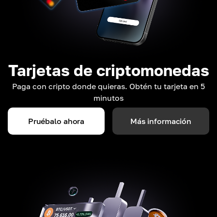
Tarjetas de criptomonedas
Paga con cripto donde quieras. Obtén tu tarjeta en 5
minutos
Pruébalo ahora
Más información