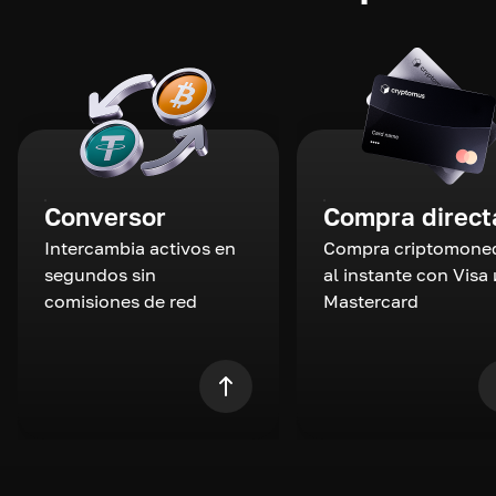
Conversor
Compra direct
Intercambia activos en
Compra criptomone
segundos sin
al instante con Visa 
comisiones de red
Mastercard