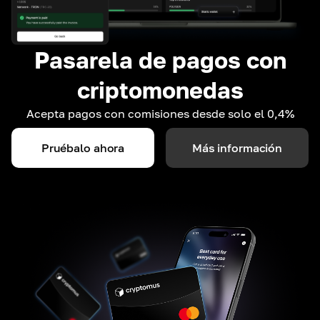
Pasarela de pagos con
criptomonedas
Acepta pagos con comisiones desde solo el 0,4%
Pruébalo ahora
Más información