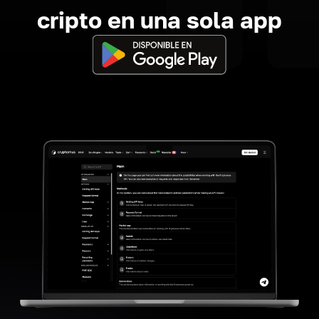
cripto en una sola app