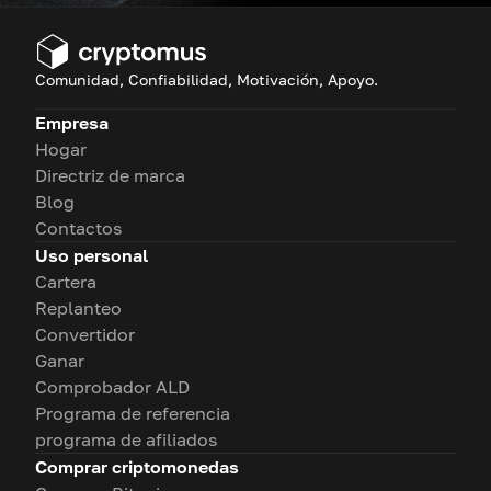
Comunidad, Confiabilidad, Motivación, Apoyo.
Empresa
Hogar
Directriz de marca
Blog
Contactos
Uso personal
Cartera
Replanteo
Convertidor
Ganar
Comprobador ALD
Programa de referencia
programa de afiliados
Comprar criptomonedas