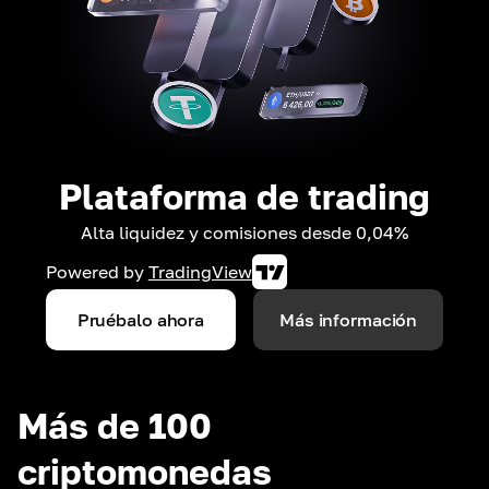
Plataforma de trading
Alta liquidez y comisiones desde 0,04%
Powered by
TradingView
Pruébalo ahora
Más información
Más de 100
criptomonedas