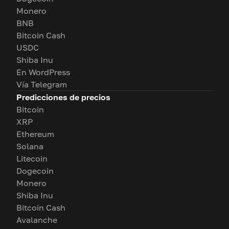
Monero
BNB
Bitcoin Cash
USDC
Shiba Inu
En WordPress
Vía Telegram
Predicciones de precios
Bitcoin
XRP
Ethereum
Solana
Litecoin
Dogecoin
Monero
Shiba Inu
Bitcoin Cash
Avalanche