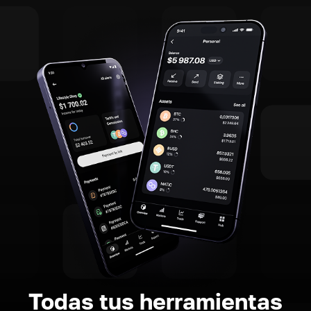
Todas tus herramientas