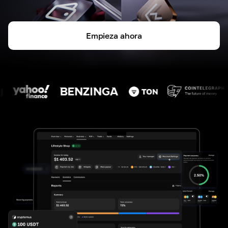
Empieza ahora