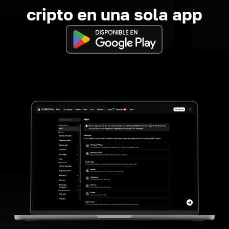
cripto en una sola app