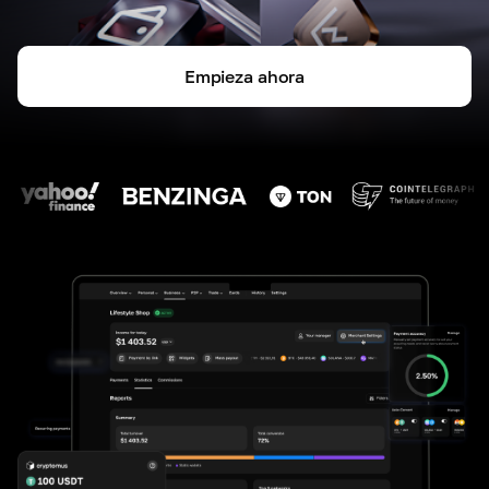
Empieza ahora