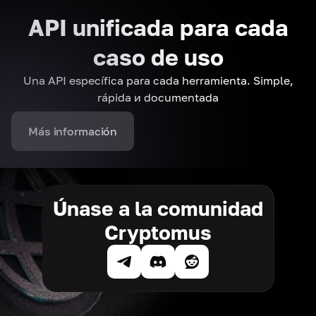
API unificada para cada
caso de uso
Una API específica para cada herramienta. Simple,
rápida и documentada
Más información
Únase a la comunidad
Cryptomus