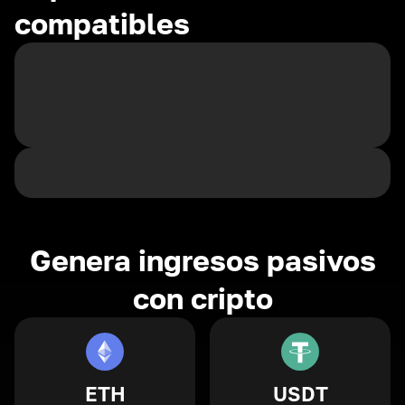
compatibles
Genera ingresos pasivos
con cripto
ETH
USDT