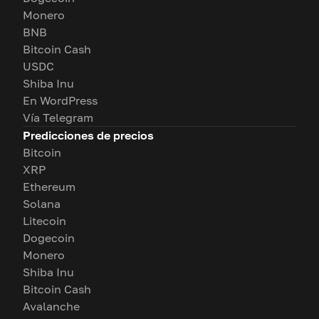
Monero
BNB
Bitcoin Cash
USDC
Shiba Inu
En WordPress
Vía Telegram
Predicciones de precios
Bitcoin
XRP
Ethereum
Solana
Litecoin
Dogecoin
Monero
Shiba Inu
Bitcoin Cash
Avalanche