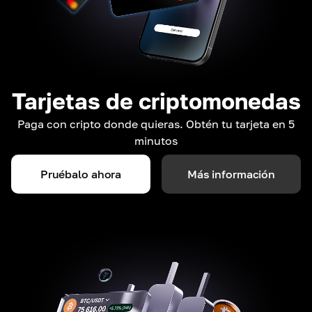
Tarjetas de criptomonedas
Paga con cripto donde quieras. Obtén tu tarjeta en 5
minutos
Pruébalo ahora
Más información