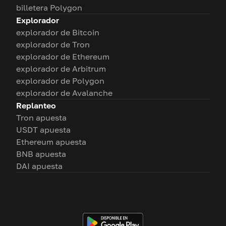
billetera Polygon
Explorador
explorador de Bitcoin
explorador de Tron
explorador de Ethereum
explorador de Arbitrum
explorador de Polygon
explorador de Avalanche
Replanteo
Tron apuesta
USDT apuesta
Ethereum apuesta
BNB apuesta
DAI apuesta