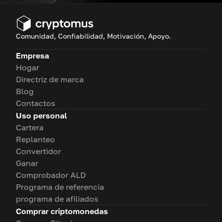
Comunidad, Confiabilidad, Motivación, Apoyo.
Empresa
Hogar
Directriz de marca
Blog
Contactos
Uso personal
Cartera
Replanteo
Convertidor
Ganar
Comprobador ALD
Programa de referencia
programa de afiliados
Comprar criptomonedas