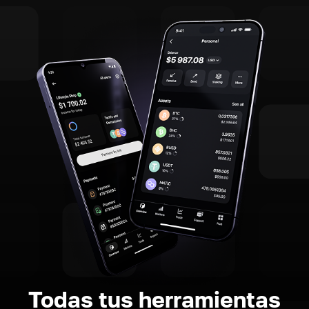
Todas tus herramientas