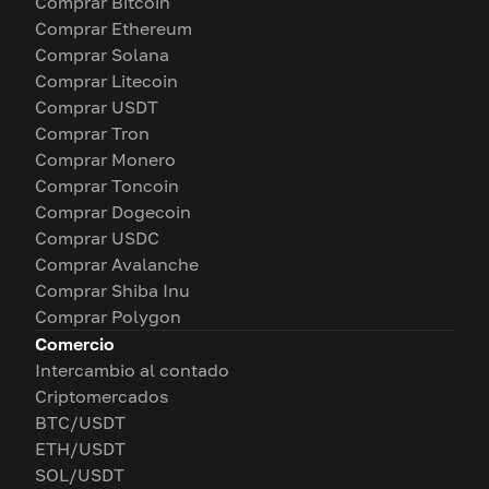
Comprar Bitcoin
Comprar Ethereum
Comprar Solana
Comprar Litecoin
Comprar USDT
Comprar Tron
Comprar Monero
Comprar Toncoin
Comprar Dogecoin
Comprar USDC
Comprar Avalanche
Comprar Shiba Inu
Comprar Polygon
Comercio
Intercambio al contado
Criptomercados
BTC/USDT
ETH/USDT
SOL/USDT