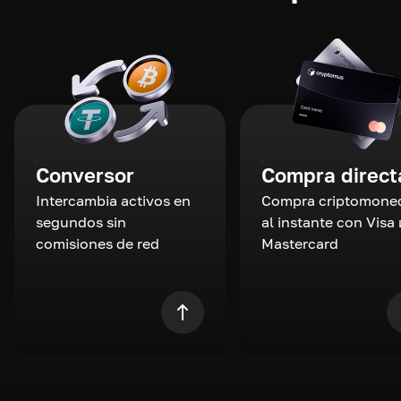
Conversor
Compra direct
Intercambia activos en
Compra criptomone
segundos sin
al instante con Visa 
comisiones de red
Mastercard