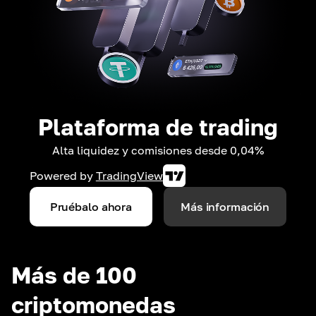
Plataforma de trading
Alta liquidez y comisiones desde 0,04%
Powered by
TradingView
Pruébalo ahora
Más información
Más de 100
criptomonedas