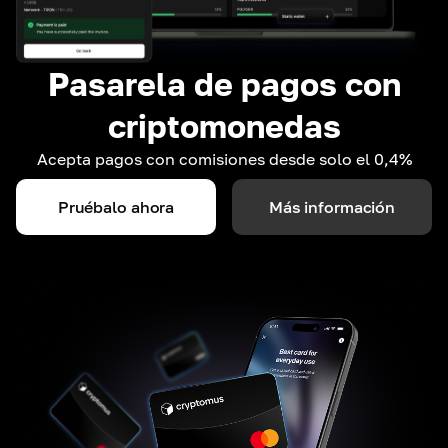
Pasarela de pagos con
criptomonedas
Acepta pagos con comisiones desde solo el 0,4%
Pruébalo ahora
Más información