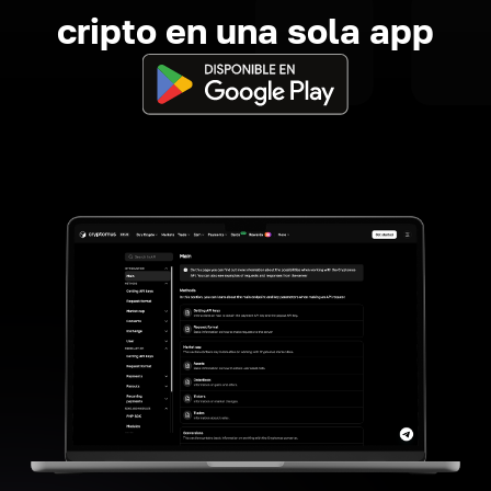
cripto en una sola app