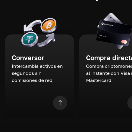
Conversor
Compra direct
Intercambia activos en
Compra criptomone
segundos sin
al instante con Visa 
comisiones de red
Mastercard