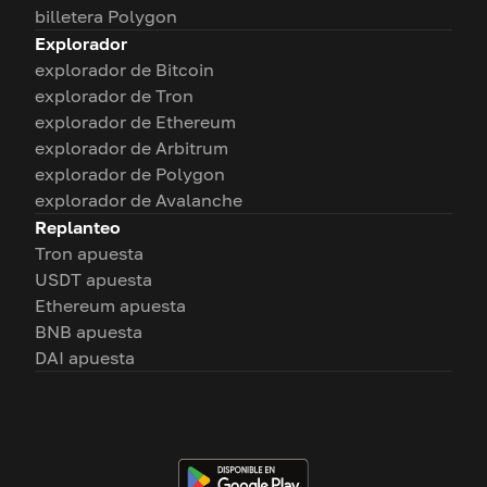
billetera Polygon
Explorador
explorador de Bitcoin
explorador de Tron
explorador de Ethereum
explorador de Arbitrum
explorador de Polygon
explorador de Avalanche
Replanteo
Tron apuesta
USDT apuesta
Ethereum apuesta
BNB apuesta
DAI apuesta