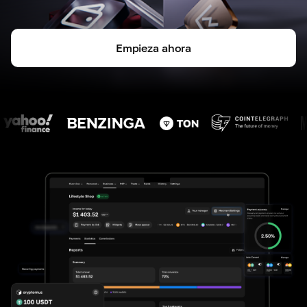
Empieza ahora