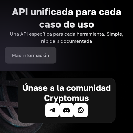
API unificada para cada
caso de uso
Una API específica para cada herramienta. Simple,
rápida и documentada
Más información
Únase a la comunidad
Cryptomus