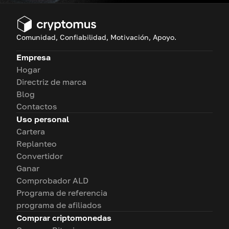
Comunidad, Confiabilidad, Motivación, Apoyo.
Empresa
Hogar
Directriz de marca
Blog
Contactos
Uso personal
Cartera
Replanteo
Convertidor
Ganar
Comprobador ALD
Programa de referencia
programa de afiliados
Comprar criptomonedas