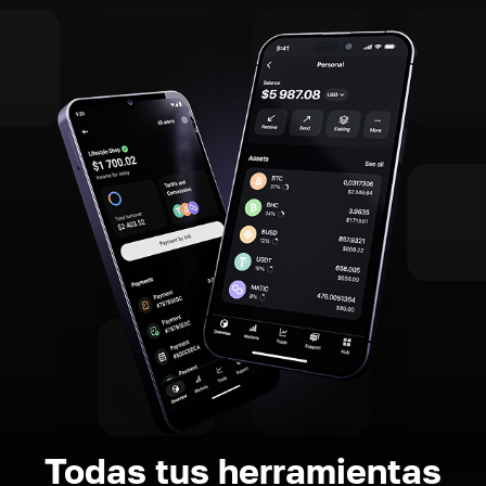
Todas tus herramientas