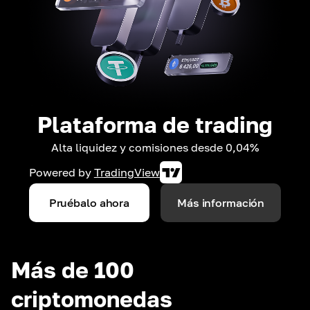
Plataforma de trading
Alta liquidez y comisiones desde 0,04%
Powered by
TradingView
Pruébalo ahora
Más información
Más de 100
criptomonedas