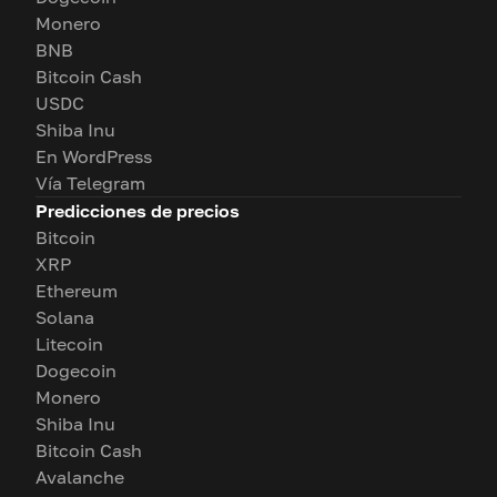
Monero
BNB
Bitcoin Cash
USDC
Shiba Inu
En WordPress
Vía Telegram
Predicciones de precios
Bitcoin
XRP
Ethereum
Solana
Litecoin
Dogecoin
Monero
Shiba Inu
Bitcoin Cash
Avalanche