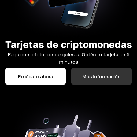
Tarjetas de criptomonedas
Paga con cripto donde quieras. Obtén tu tarjeta en 5
minutos
Pruébalo ahora
Más información