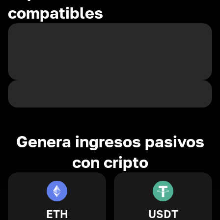
compatibles
Genera ingresos pasivos
con cripto
ETH
USDT