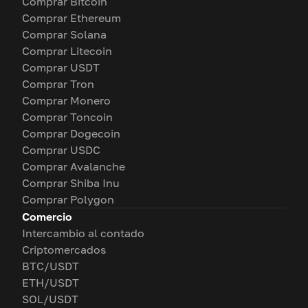
Comprar Bitcoin
Comprar Ethereum
Comprar Solana
Comprar Litecoin
Comprar USDT
Comprar Tron
Comprar Monero
Comprar Toncoin
Comprar Dogecoin
Comprar USDC
Comprar Avalanche
Comprar Shiba Inu
Comprar Polygon
Comercio
Intercambio al contado
Criptomercados
BTC/USDT
ETH/USDT
SOL/USDT