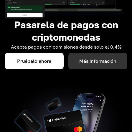
Pasarela de pagos con
criptomonedas
Acepta pagos con comisiones desde solo el 0,4%
Pruébalo ahora
Más información