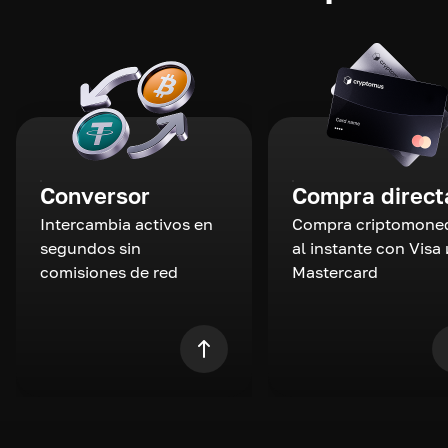
Conversor
Compra direct
Intercambia activos en
Compra criptomone
segundos sin
al instante con Visa 
comisiones de red
Mastercard