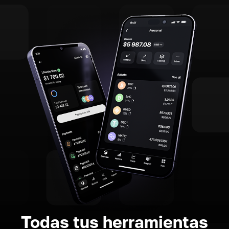
Todas tus herramientas