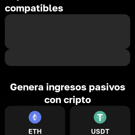
compatibles
Genera ingresos pasivos
con cripto
ETH
USDT