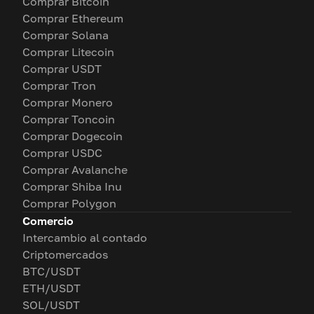
Comprar Bitcoin
Comprar Ethereum
Comprar Solana
Comprar Litecoin
Comprar USDT
Comprar Tron
Comprar Monero
Comprar Toncoin
Comprar Dogecoin
Comprar USDC
Comprar Avalanche
Comprar Shiba Inu
Comprar Polygon
Comercio
Intercambio al contado
Criptomercados
BTC/USDT
ETH/USDT
SOL/USDT