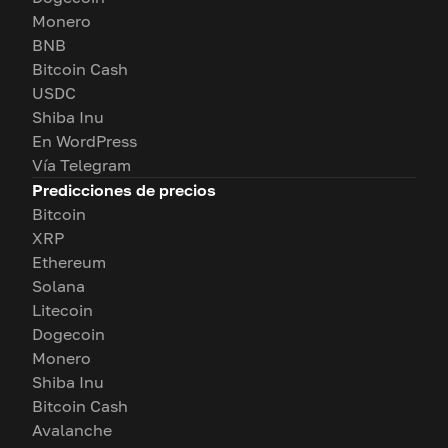
Monero
BNB
Bitcoin Cash
USDC
Shiba Inu
En WordPress
Vía Telegram
Predicciones de precios
Bitcoin
XRP
Ethereum
Solana
Litecoin
Dogecoin
Monero
Shiba Inu
Bitcoin Cash
Avalanche