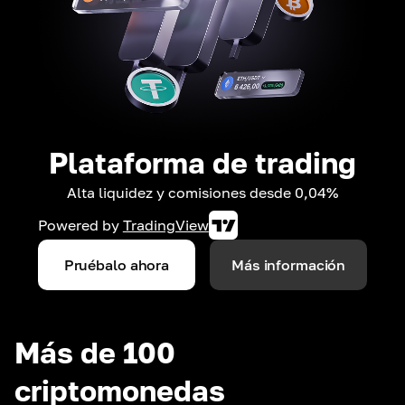
Plataforma de trading
Alta liquidez y comisiones desde 0,04%
Powered by
TradingView
Pruébalo ahora
Más información
Más de 100
criptomonedas