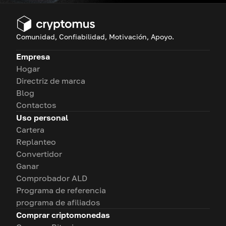
Comunidad, Confiabilidad, Motivación, Apoyo.
Empresa
Hogar
Directriz de marca
Blog
Contactos
Uso personal
Cartera
Replanteo
Convertidor
Ganar
Comprobador ALD
Programa de referencia
programa de afiliados
Comprar criptomonedas