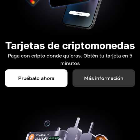
Tarjetas de criptomonedas
Paga con cripto donde quieras. Obtén tu tarjeta en 5
minutos
Pruébalo ahora
Más información