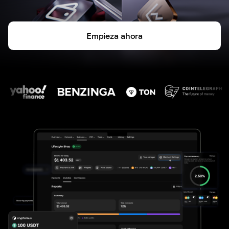
Empieza ahora