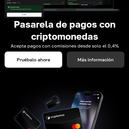
Pasarela de pagos con
criptomonedas
Acepta pagos con comisiones desde solo el 0,4%
Pruébalo ahora
Más información