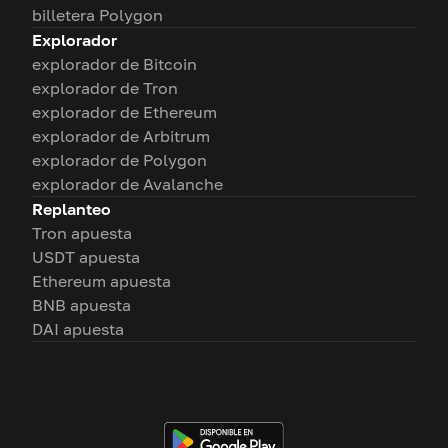
billetera Polygon
Explorador
explorador de Bitcoin
explorador de Tron
explorador de Ethereum
explorador de Arbitrum
explorador de Polygon
explorador de Avalanche
Replanteo
Tron apuesta
USDT apuesta
Ethereum apuesta
BNB apuesta
DAI apuesta