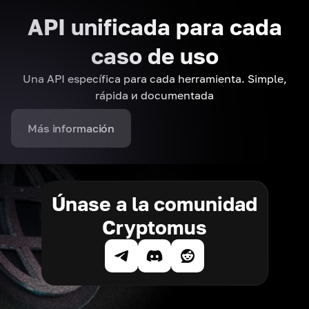
API unificada para cada
caso de uso
Una API específica para cada herramienta. Simple,
rápida и documentada
Más información
Únase a la comunidad
Cryptomus