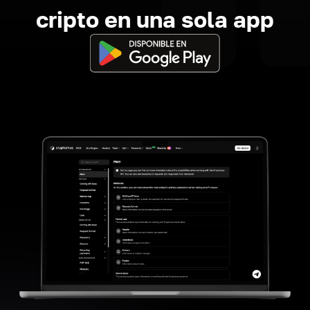
cripto en una sola app