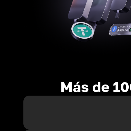
Más de 10