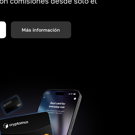
on comisiones desde solo el
Más información