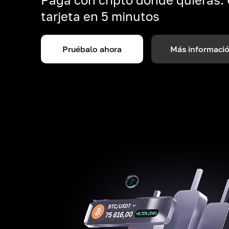
tarjeta en 5 minutos
Pruébalo ahora
Más informaci