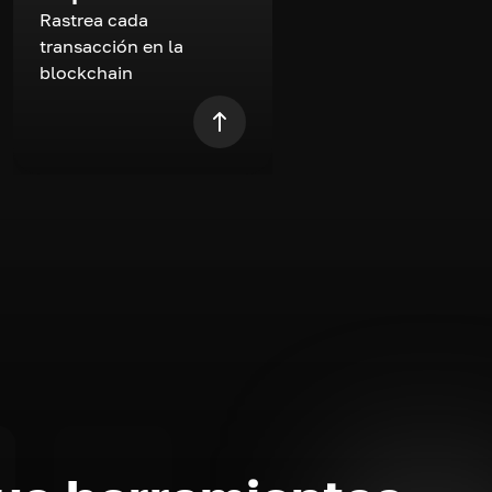
Rastrea cada
transacción en la
blockchain