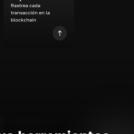
Rastrea cada
transacción en la
blockchain