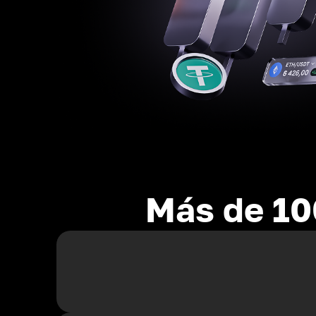
Más de 10