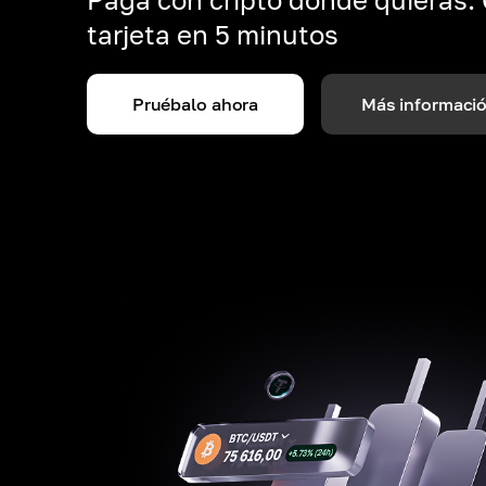
tarjeta en 5 minutos
Pruébalo ahora
Más informaci