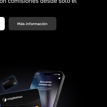
on comisiones desde solo el
Más información