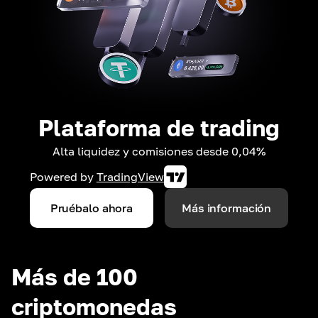
Plataforma de trading
Alta liquidez y comisiones desde 0,04%
Powered by
TradingView
Pruébalo ahora
Más información
Más de 100
criptomonedas