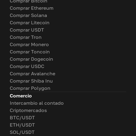
Comprar Bitcoin
Comprar Ethereum
Comprar Solana
Comprar Litecoin
Comprar USDT
Comprar Tron
Comprar Monero
Comprar Toncoin
Comprar Dogecoin
Comprar USDC
Comprar Avalanche
Comprar Shiba Inu
Comprar Polygon
Comercio
Intercambio al contado
Criptomercados
BTC/USDT
ETH/USDT
SOL/USDT