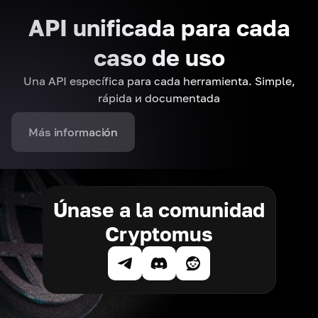
API unificada para cada
caso de uso
Una API específica para cada herramienta. Simple,
rápida и documentada
Más información
Únase a la comunidad
Cryptomus