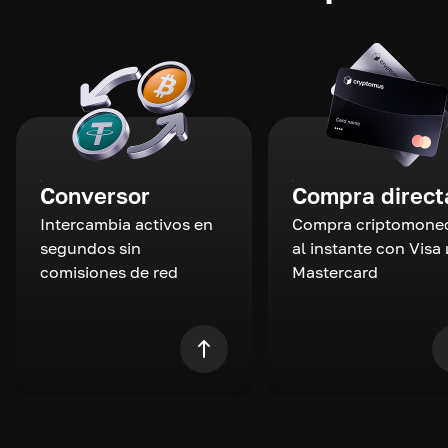
Conversor
Compra direct
Intercambia activos en
Compra criptomone
segundos sin
al instante con Visa 
comisiones de red
Mastercard