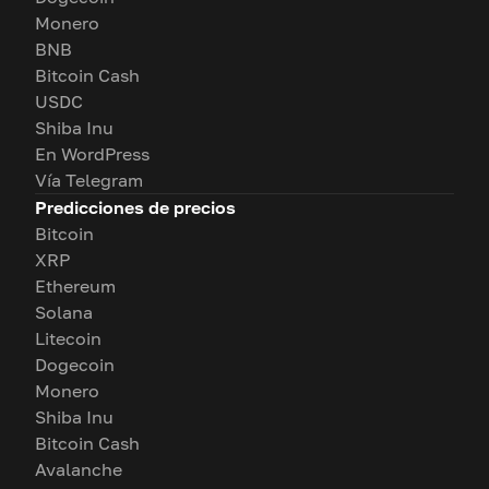
Monero
BNB
Bitcoin Cash
USDC
Shiba Inu
En WordPress
Vía Telegram
Predicciones de precios
Bitcoin
XRP
Ethereum
Solana
Litecoin
Dogecoin
Monero
Shiba Inu
Bitcoin Cash
Avalanche