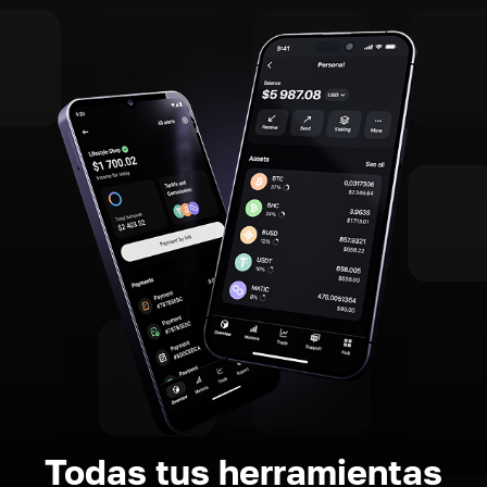
Todas tus herramientas