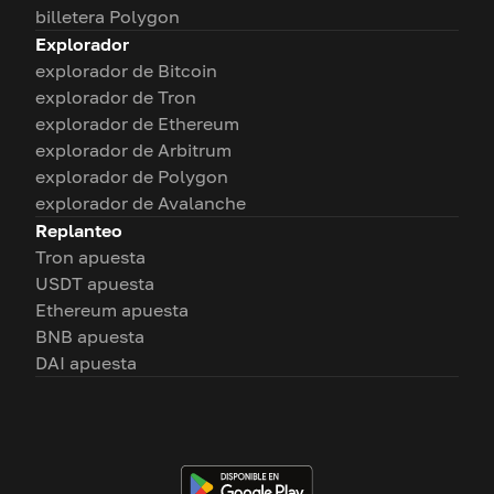
billetera Polygon
Explorador
explorador de Bitcoin
explorador de Tron
explorador de Ethereum
explorador de Arbitrum
explorador de Polygon
explorador de Avalanche
Replanteo
Tron apuesta
USDT apuesta
Ethereum apuesta
BNB apuesta
DAI apuesta