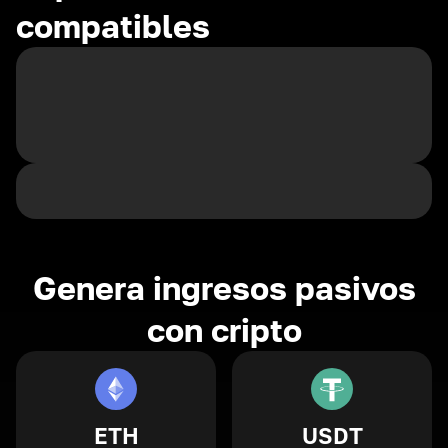
compatibles
Genera ingresos pasivos
con cripto
ETH
USDT