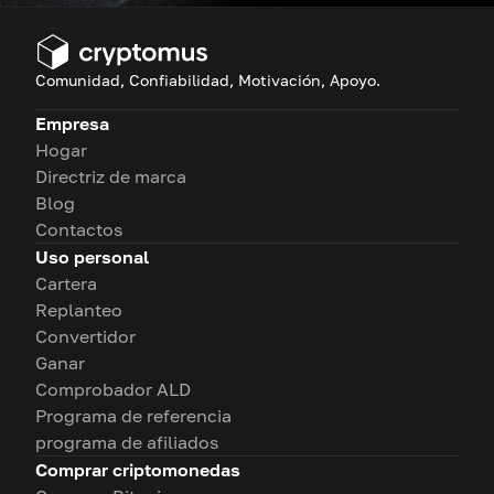
Comunidad, Confiabilidad, Motivación, Apoyo.
Empresa
Hogar
Directriz de marca
Blog
Contactos
Uso personal
Cartera
Replanteo
Convertidor
Ganar
Comprobador ALD
Programa de referencia
programa de afiliados
Comprar criptomonedas