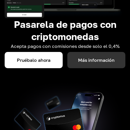
Pasarela de pagos con
criptomonedas
Acepta pagos con comisiones desde solo el 0,4%
Pruébalo ahora
Más información