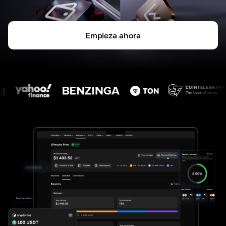
Empieza ahora