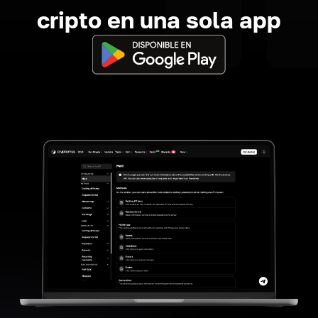
cripto en una sola app