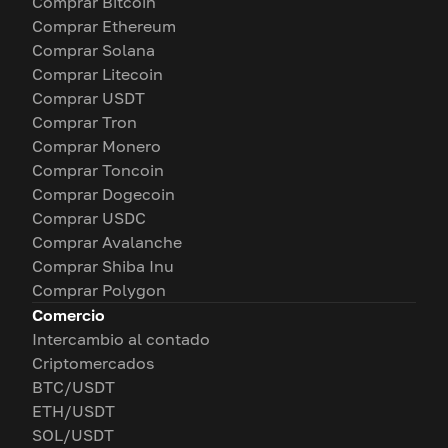
Comprar Bitcoin
Comprar Ethereum
Comprar Solana
Comprar Litecoin
Comprar USDT
Comprar Tron
Comprar Monero
Comprar Toncoin
Comprar Dogecoin
Comprar USDC
Comprar Avalanche
Comprar Shiba Inu
Comprar Polygon
Comercio
Intercambio al contado
Criptomercados
BTC/USDT
ETH/USDT
SOL/USDT