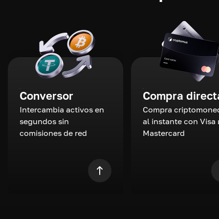
Conversor
Compra direct
Intercambia activos en
Compra criptomone
segundos sin
al instante con Visa 
comisiones de red
Mastercard