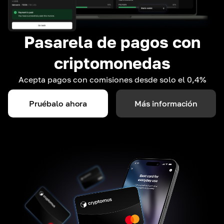
Pasarela de pagos con
criptomonedas
Acepta pagos con comisiones desde solo el 0,4%
Pruébalo ahora
Más información