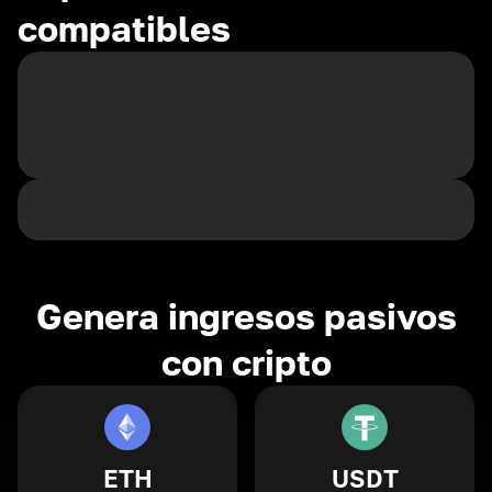
compatibles
Genera ingresos pasivos
con cripto
ETH
USDT