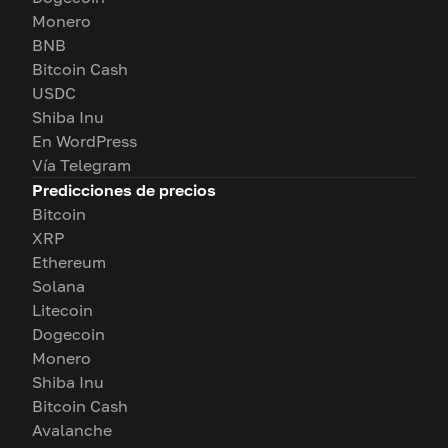
Monero
BNB
Bitcoin Cash
USDC
Shiba Inu
En WordPress
Vía Telegram
Predicciones de precios
Bitcoin
XRP
Ethereum
Solana
Litecoin
Dogecoin
Monero
Shiba Inu
Bitcoin Cash
Avalanche