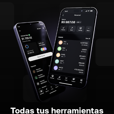
Todas tus herramientas