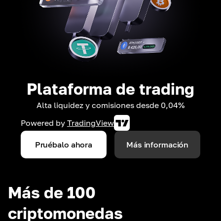
Plataforma de trading
Alta liquidez y comisiones desde 0,04%
Powered by
TradingView
Pruébalo ahora
Más información
Más de 100
criptomonedas