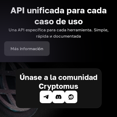
API unificada para cada
caso de uso
Una API específica para cada herramienta. Simple,
rápida и documentada
Más información
Únase a la comunidad
Cryptomus