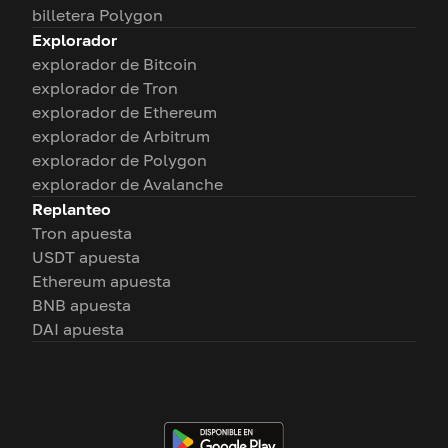
billetera Polygon
Explorador
explorador de Bitcoin
explorador de Tron
explorador de Ethereum
explorador de Arbitrum
explorador de Polygon
explorador de Avalanche
Replanteo
Tron apuesta
USDT apuesta
Ethereum apuesta
BNB apuesta
DAI apuesta