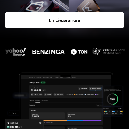
Empieza ahora