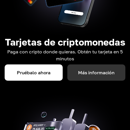
Tarjetas de criptomonedas
Paga con cripto donde quieras. Obtén tu tarjeta en 5
minutos
Pruébalo ahora
Más información