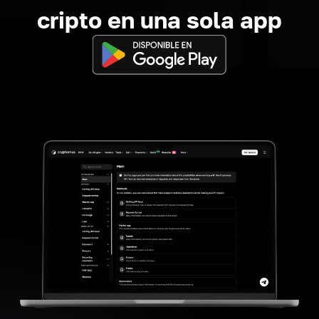
cripto en una sola app