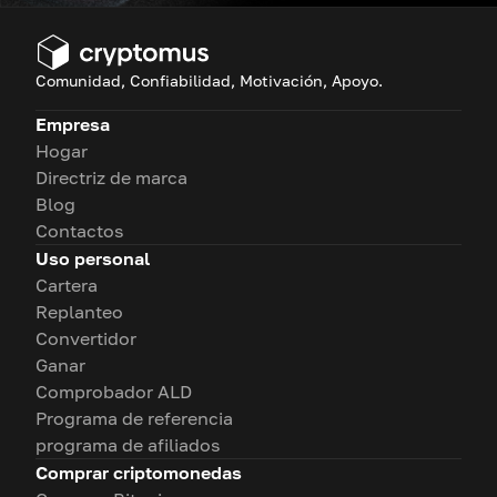
Comunidad, Confiabilidad, Motivación, Apoyo.
Empresa
Hogar
Directriz de marca
Blog
Contactos
Uso personal
Cartera
Replanteo
Convertidor
Ganar
Comprobador ALD
Programa de referencia
programa de afiliados
Comprar criptomonedas