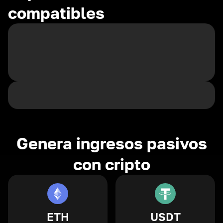
compatibles
Genera ingresos pasivos
con cripto
ETH
USDT