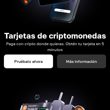
Tarjetas de criptomonedas
Paga con cripto donde quieras. Obtén tu tarjeta en 5
minutos
Pruébalo ahora
Más información