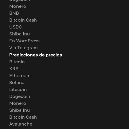
Monero
BNB
Bitcoin Cash
USDC
Shiba Inu
En WordPress
Vía Telegram
Predicciones de precios
Bitcoin
XRP
Ethereum
Solana
Litecoin
Dogecoin
Monero
Shiba Inu
Bitcoin Cash
Avalanche