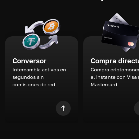
Conversor
Compra direct
Intercambia activos en
Compra criptomone
segundos sin
al instante con Visa 
comisiones de red
Mastercard