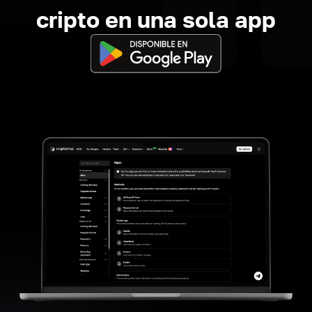
cripto en una sola app