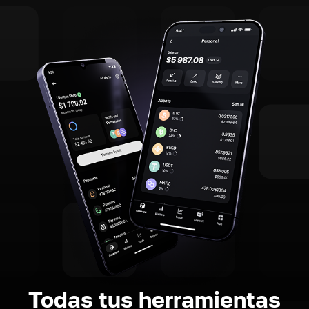
Todas tus herramientas