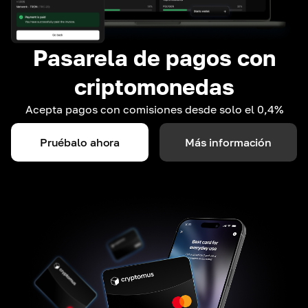
Pasarela de pagos con
criptomonedas
Acepta pagos con comisiones desde solo el 0,4%
Pruébalo ahora
Más información