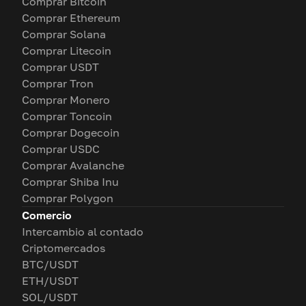
Comprar Bitcoin
Comprar Ethereum
Comprar Solana
Comprar Litecoin
Comprar USDT
Comprar Tron
Comprar Monero
Comprar Toncoin
Comprar Dogecoin
Comprar USDC
Comprar Avalanche
Comprar Shiba Inu
Comprar Polygon
Comercio
Intercambio al contado
Criptomercados
BTC/USDT
ETH/USDT
SOL/USDT