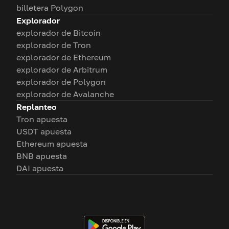
billetera Polygon
Explorador
explorador de Bitcoin
explorador de Tron
explorador de Ethereum
explorador de Arbitrum
explorador de Polygon
explorador de Avalanche
Replanteo
Tron apuesta
USDT apuesta
Ethereum apuesta
BNB apuesta
DAI apuesta