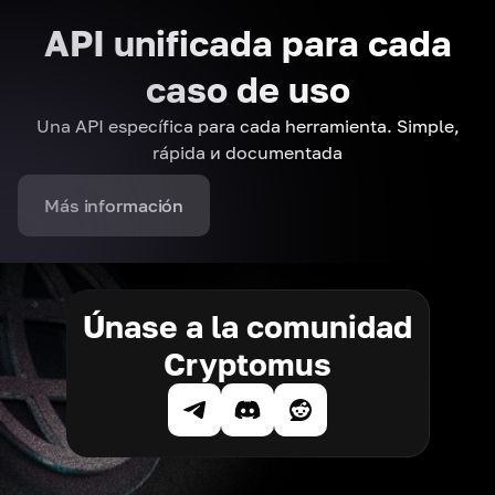
API unificada para cada
caso de uso
Una API específica para cada herramienta. Simple,
rápida и documentada
Más información
Únase a la comunidad
Cryptomus