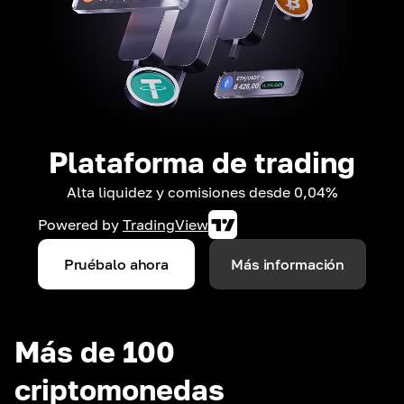
Plataforma de trading
Alta liquidez y comisiones desde 0,04%
Powered by
TradingView
Pruébalo ahora
Más información
Más de 100
criptomonedas