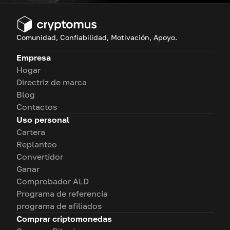
Comunidad, Confiabilidad, Motivación, Apoyo.
Empresa
Hogar
Directriz de marca
Blog
Contactos
Uso personal
Cartera
Replanteo
Convertidor
Ganar
Comprobador ALD
Programa de referencia
programa de afiliados
Comprar criptomonedas