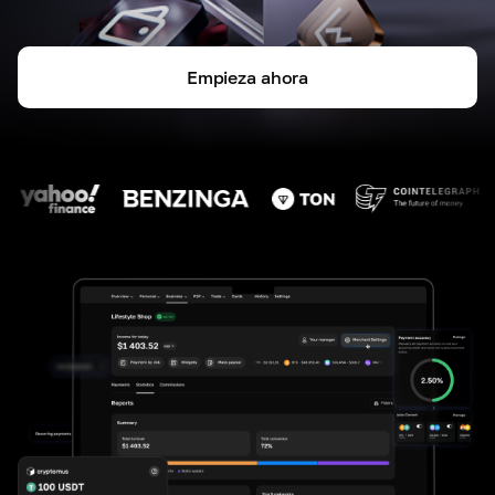
Empieza ahora