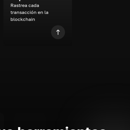
Rastrea cada
transacción en la
blockchain