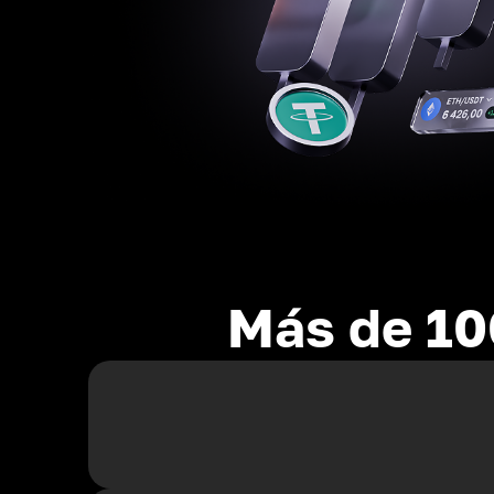
Más de 10