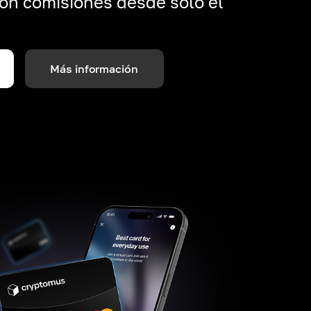
on comisiones desde solo el
Más información