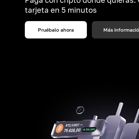
tarjeta en 5 minutos
Pruébalo ahora
Más informaci