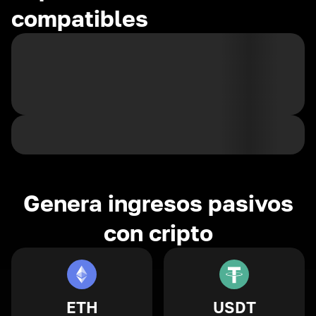
compatibles
Genera ingresos pasivos
con cripto
ETH
USDT