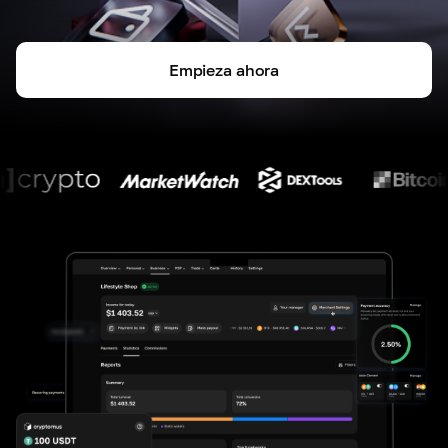
Empieza ahora