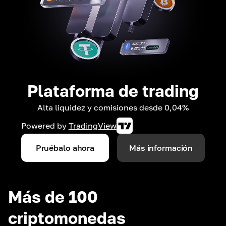
Plataforma de trading
Alta liquidez y comisiones desde 0,04%
Powered by
TradingView
Pruébalo ahora
Más información
Más de 100
criptomonedas