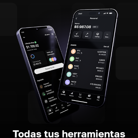
Todas tus herramientas