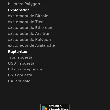
billetera Polygon
Explorador
explorador de Bitcoin
explorador de Tron
explorador de Ethereum
explorador de Arbitrum
explorador de Polygon
explorador de Avalanche
Replanteo
Tron apuesta
USDT apuesta
Ethereum apuesta
BNB apuesta
DAI apuesta