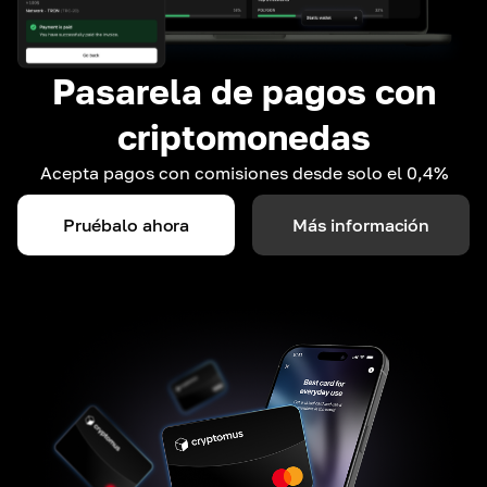
Pasarela de pagos con
criptomonedas
Acepta pagos con comisiones desde solo el 0,4%
Pruébalo ahora
Más información