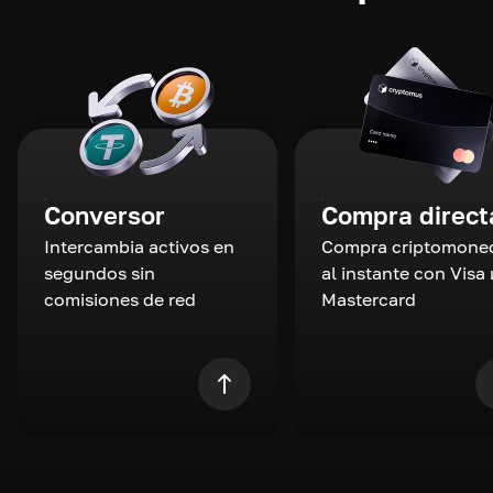
Conversor
Compra direct
Intercambia activos en
Compra criptomone
segundos sin
al instante con Visa 
comisiones de red
Mastercard