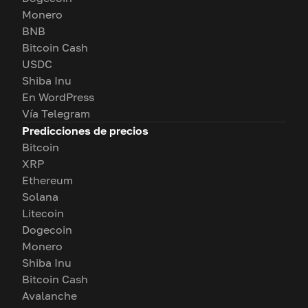
Monero
BNB
Bitcoin Cash
USDC
Shiba Inu
En WordPress
Vía Telegram
Predicciones de precios
Bitcoin
XRP
Ethereum
Solana
Litecoin
Dogecoin
Monero
Shiba Inu
Bitcoin Cash
Avalanche