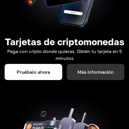
Tarjetas de criptomonedas
Paga con cripto donde quieras. Obtén tu tarjeta en 5
minutos
Pruébalo ahora
Más información