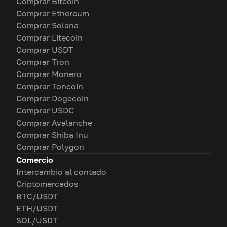
Comprar Bitcoin
Comprar Ethereum
Comprar Solana
Comprar Litecoin
Comprar USDT
Comprar Tron
Comprar Monero
Comprar Toncoin
Comprar Dogecoin
Comprar USDC
Comprar Avalanche
Comprar Shiba Inu
Comprar Polygon
Comercio
Intercambio al contado
Criptomercados
BTC/USDT
ETH/USDT
SOL/USDT