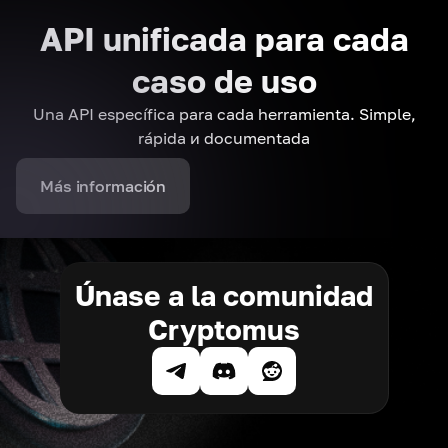
API unificada para cada
caso de uso
Una API específica para cada herramienta. Simple,
rápida и documentada
Más información
Únase a la comunidad
Cryptomus