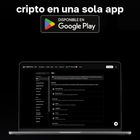
cripto en una sola app