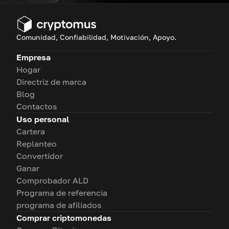
Comunidad, Confiabilidad, Motivación, Apoyo.
Empresa
Hogar
Directriz de marca
Blog
Contactos
Uso personal
Cartera
Replanteo
Convertidor
Ganar
Comprobador ALD
Programa de referencia
programa de afiliados
Comprar criptomonedas