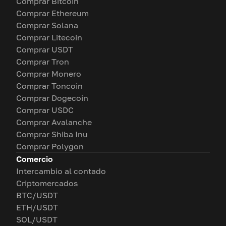
Comprar Bitcoin
Comprar Ethereum
Comprar Solana
Comprar Litecoin
Comprar USDT
Comprar Tron
Comprar Monero
Comprar Toncoin
Comprar Dogecoin
Comprar USDC
Comprar Avalanche
Comprar Shiba Inu
Comprar Polygon
Comercio
Intercambio al contado
Criptomercados
BTC/USDT
ETH/USDT
SOL/USDT