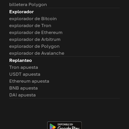
billetera Polygon
Explorador
explorador de Bitcoin
explorador de Tron
explorador de Ethereum
explorador de Arbitrum
explorador de Polygon
explorador de Avalanche
Replanteo
Tron apuesta
USDT apuesta
Ethereum apuesta
BNB apuesta
DAI apuesta