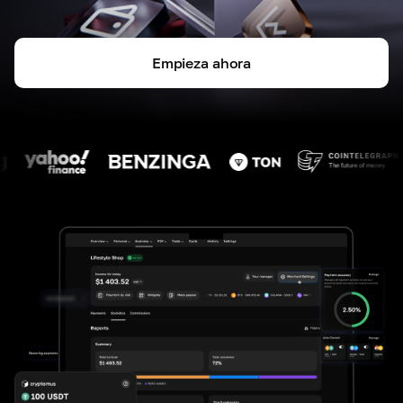
Empieza ahora