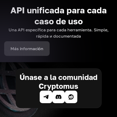
API unificada para cada
caso de uso
Una API específica para cada herramienta. Simple,
rápida и documentada
Más información
Únase a la comunidad
Cryptomus