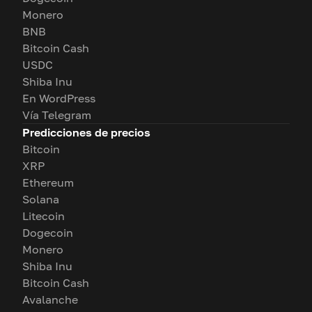
Monero
BNB
Bitcoin Cash
USDC
Shiba Inu
En WordPress
Vía Telegram
Predicciones de precios
Bitcoin
XRP
Ethereum
Solana
Litecoin
Dogecoin
Monero
Shiba Inu
Bitcoin Cash
Avalanche