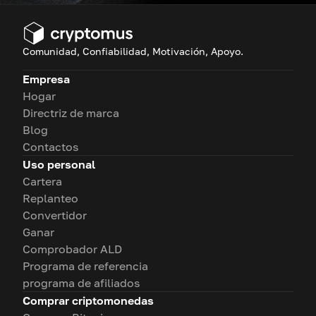
Comunidad, Confiabilidad, Motivación, Apoyo.
Empresa
Hogar
Directriz de marca
Blog
Contactos
Uso personal
Cartera
Replanteo
Convertidor
Ganar
Comprobador ALD
Programa de referencia
programa de afiliados
Comprar criptomonedas