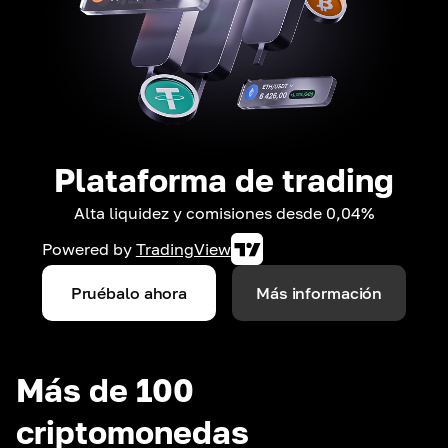
Plataforma de trading
Alta liquidez y comisiones desde 0,04%
Powered by
TradingView
Pruébalo ahora
Más información
Más de 100
criptomonedas