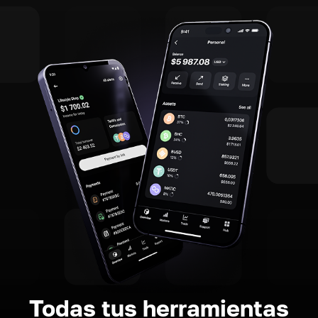
Todas tus herramientas