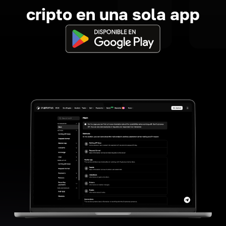
cripto en una sola app