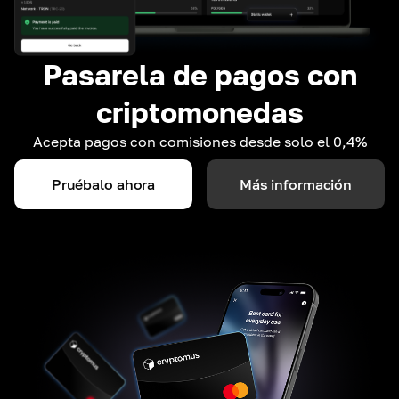
Pasarela de pagos con
criptomonedas
Acepta pagos con comisiones desde solo el 0,4%
Pruébalo ahora
Más información