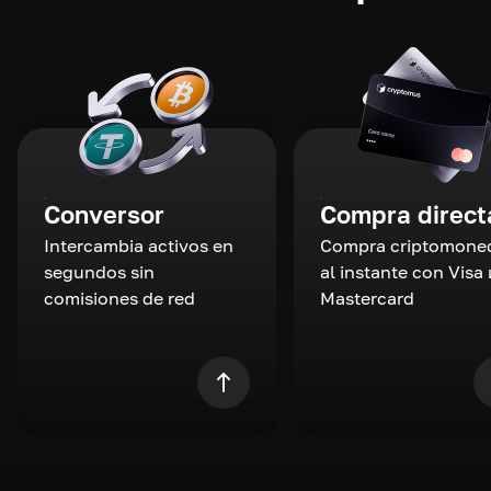
Conversor
Compra direct
Intercambia activos en
Compra criptomone
segundos sin
al instante con Visa 
comisiones de red
Mastercard