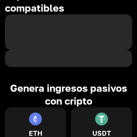
compatibles
Genera ingresos pasivos
con cripto
ETH
USDT