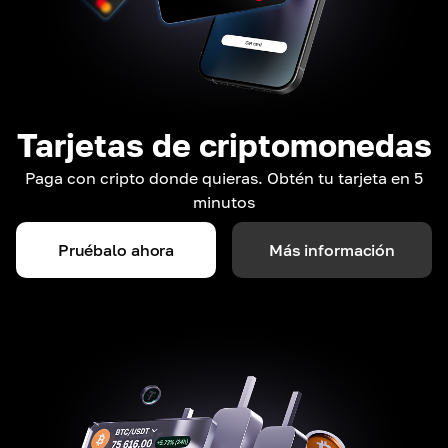
Tarjetas de criptomonedas
Paga con cripto donde quieras. Obtén tu tarjeta en 5
minutos
Pruébalo ahora
Más información