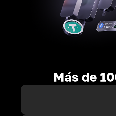
Más de 10