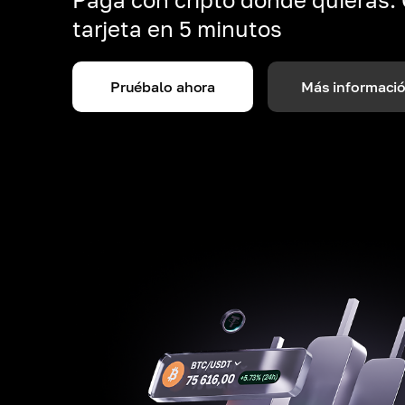
tarjeta en 5 minutos
Pruébalo ahora
Más informaci