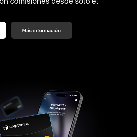
on comisiones desde solo el
Más información