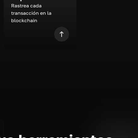
Rastrea cada
transacción en la
blockchain