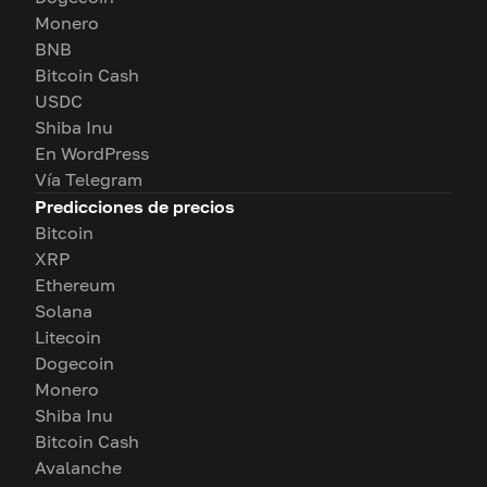
Monero
BNB
Bitcoin Cash
USDC
Shiba Inu
En WordPress
Vía Telegram
Predicciones de precios
Bitcoin
XRP
Ethereum
Solana
Litecoin
Dogecoin
Monero
Shiba Inu
Bitcoin Cash
Avalanche