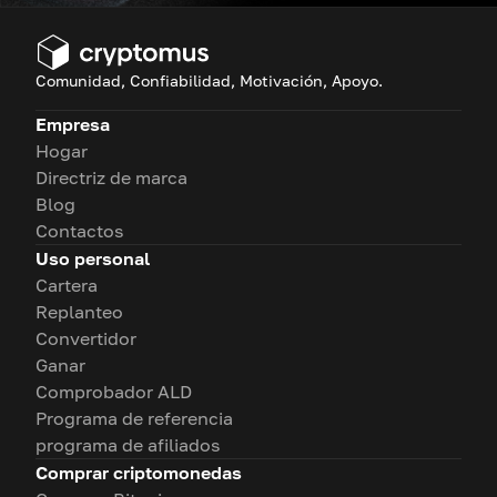
Comunidad, Confiabilidad, Motivación, Apoyo.
Empresa
Hogar
Directriz de marca
Blog
Contactos
Uso personal
Cartera
Replanteo
Convertidor
Ganar
Comprobador ALD
Programa de referencia
programa de afiliados
Comprar criptomonedas