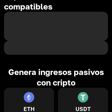
compatibles
Genera ingresos pasivos
con cripto
ETH
USDT