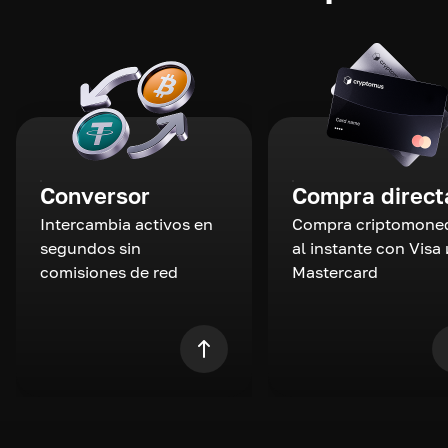
Conversor
Compra direct
Intercambia activos en
Compra criptomone
segundos sin
al instante con Visa 
comisiones de red
Mastercard