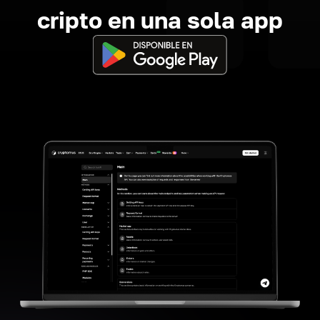
cripto en una sola app