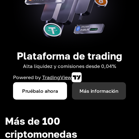
Plataforma de trading
Alta liquidez y comisiones desde 0,04%
Powered by
TradingView
Pruébalo ahora
Más información
Más de 100
criptomonedas