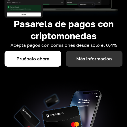
Pasarela de pagos con
criptomonedas
Acepta pagos con comisiones desde solo el 0,4%
Pruébalo ahora
Más información