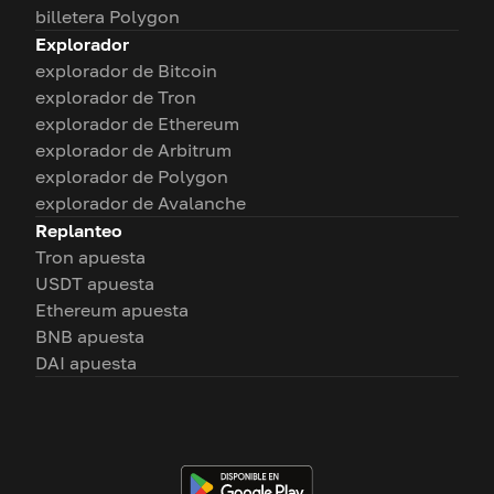
billetera Polygon
Explorador
explorador de Bitcoin
explorador de Tron
explorador de Ethereum
explorador de Arbitrum
explorador de Polygon
explorador de Avalanche
Replanteo
Tron apuesta
USDT apuesta
Ethereum apuesta
BNB apuesta
DAI apuesta