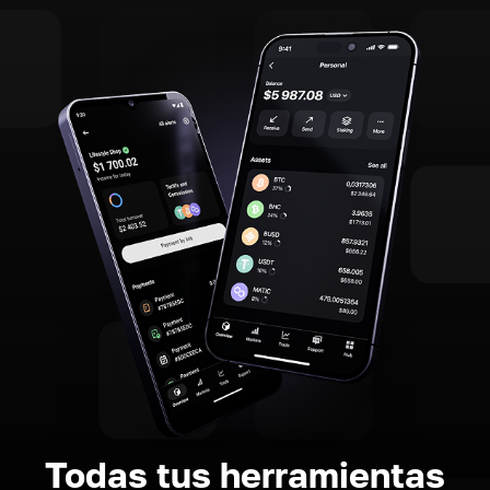
Todas tus herramientas