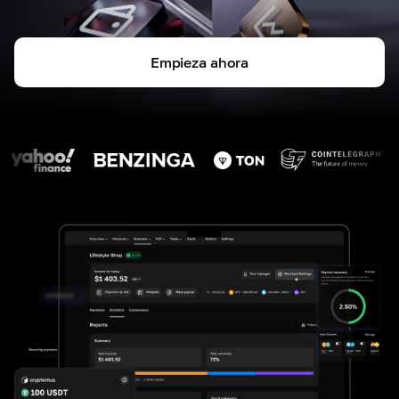
Empieza ahora