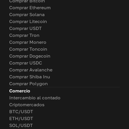
Comprar Bitcoin
Comprar Ethereum
Comprar Solana
Comprar Litecoin
Comprar USDT
Comprar Tron
Comprar Monero
Comprar Toncoin
Comprar Dogecoin
Comprar USDC
Comprar Avalanche
Comprar Shiba Inu
Comprar Polygon
Comercio
Intercambio al contado
Criptomercados
BTC/USDT
ETH/USDT
SOL/USDT