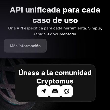
API unificada para cada
caso de uso
Una API específica para cada herramienta. Simple,
rápida и documentada
Más información
Únase a la comunidad
Cryptomus