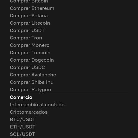
Comprar Bitcoin
Comprar Ethereum
Comprar Solana
Comprar Litecoin
Comprar USDT
Comprar Tron
Comprar Monero
Comprar Toncoin
Comprar Dogecoin
Comprar USDC
Comprar Avalanche
Comprar Shiba Inu
Comprar Polygon
Comercio
Intercambio al contado
Criptomercados
BTC/USDT
ETH/USDT
SOL/USDT