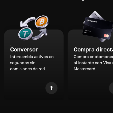
Conversor
Compra direct
Intercambia activos en
Compra criptomone
segundos sin
al instante con Visa 
comisiones de red
Mastercard