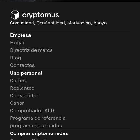
Comunidad, Confiabilidad, Motivación, Apoyo.
Empresa
Hogar
Directriz de marca
Blog
Contactos
Uso personal
Cartera
Replanteo
Convertidor
Ganar
Comprobador ALD
Programa de referencia
programa de afiliados
Comprar criptomonedas