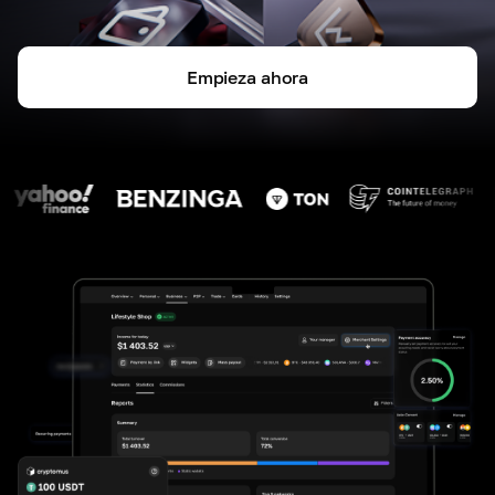
Empieza ahora