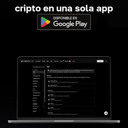
cripto en una sola app