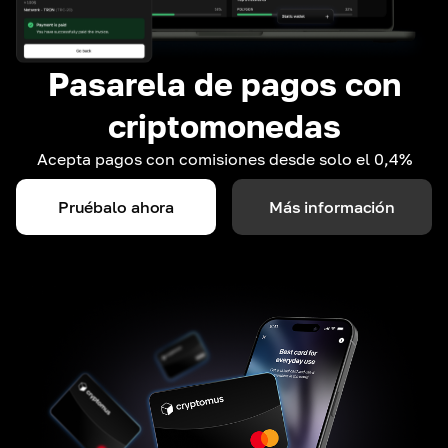
Pasarela de pagos con
criptomonedas
Acepta pagos con comisiones desde solo el 0,4%
Pruébalo ahora
Más información