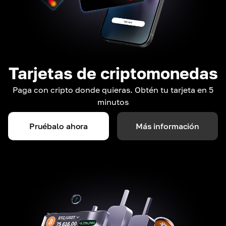
Tarjetas de criptomonedas
Paga con cripto donde quieras. Obtén tu tarjeta en 5
minutos
Pruébalo ahora
Más información