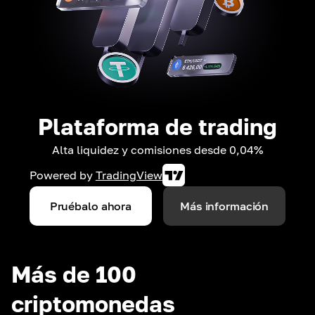
Plataforma de trading
Alta liquidez y comisiones desde 0,04%
Powered by
TradingView
Pruébalo ahora
Más información
Más de 100
criptomonedas