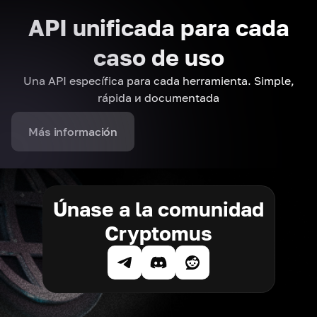
API unificada para cada
caso de uso
Una API específica para cada herramienta. Simple,
rápida и documentada
Más información
Únase a la comunidad
Cryptomus