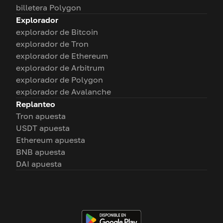
billetera Polygon
Explorador
explorador de Bitcoin
explorador de Tron
explorador de Ethereum
explorador de Arbitrum
explorador de Polygon
explorador de Avalanche
Replanteo
Tron apuesta
USDT apuesta
Ethereum apuesta
BNB apuesta
DAI apuesta