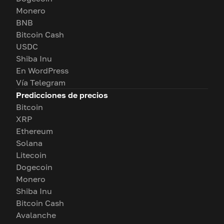
Monero
BNB
Bitcoin Cash
USDC
Shiba Inu
En WordPress
Vía Telegram
Predicciones de precios
Bitcoin
XRP
Ethereum
Solana
Litecoin
Dogecoin
Monero
Shiba Inu
Bitcoin Cash
Avalanche