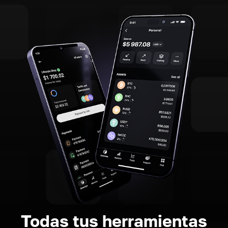
Todas tus herramientas