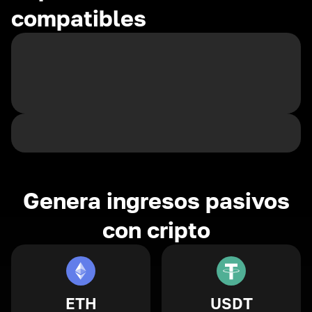
compatibles
Genera ingresos pasivos
con cripto
ETH
USDT