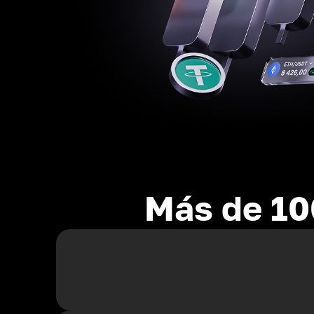
Más de 10