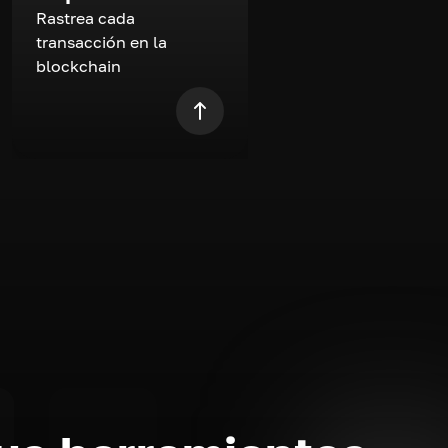
Rastrea cada
transacción en la
blockchain