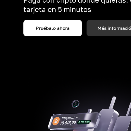
tarjeta en 5 minutos
Pruébalo ahora
Más informaci