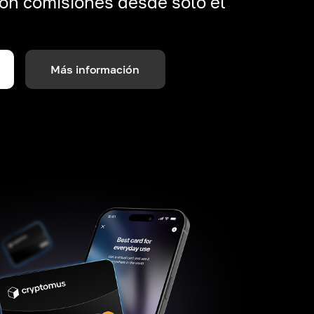
on comisiones desde solo el
Más información