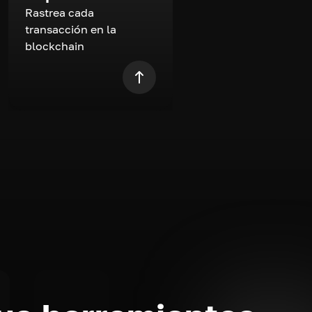
Rastrea cada
transacción en la
blockchain