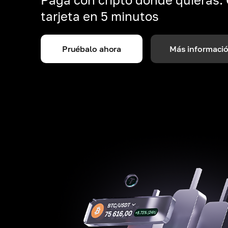
tarjeta en 5 minutos
Pruébalo ahora
Más informaci