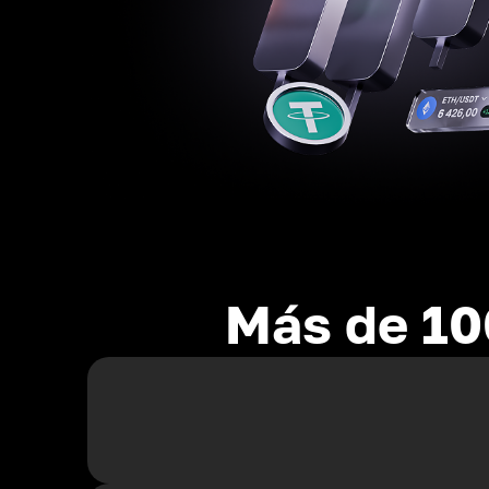
Más de 10