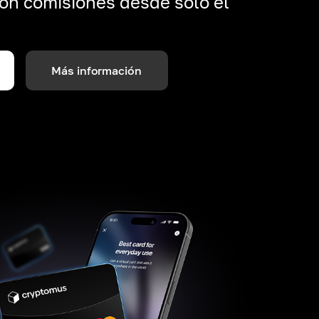
on comisiones desde solo el
Más información