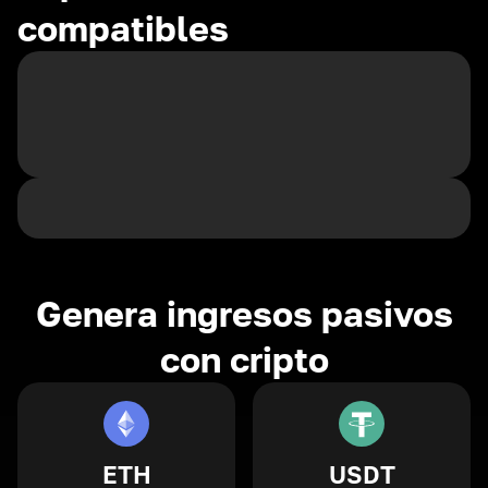
compatibles
Genera ingresos pasivos
con cripto
ETH
USDT