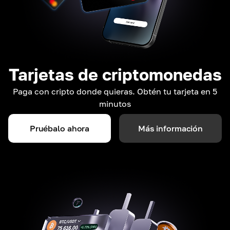
Tarjetas de criptomonedas
Paga con cripto donde quieras. Obtén tu tarjeta en 5
minutos
Pruébalo ahora
Más información