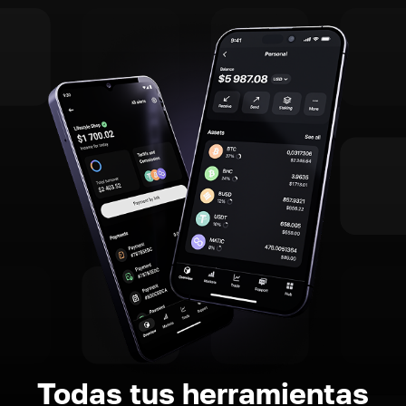
Todas tus herramientas