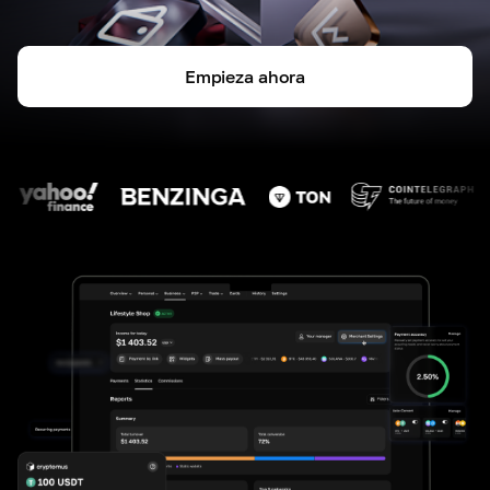
Empieza ahora