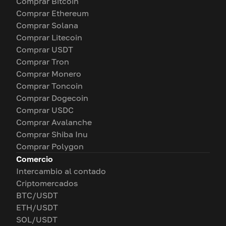
Comprar Bitcoin
Comprar Ethereum
Comprar Solana
Comprar Litecoin
Comprar USDT
Comprar Tron
Comprar Monero
Comprar Toncoin
Comprar Dogecoin
Comprar USDC
Comprar Avalanche
Comprar Shiba Inu
Comprar Polygon
Comercio
Intercambio al contado
Criptomercados
BTC/USDT
ETH/USDT
SOL/USDT