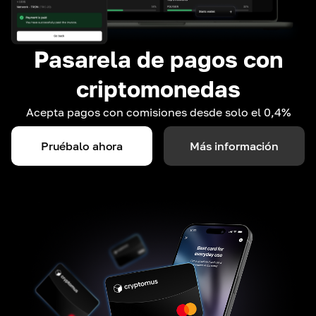
Pasarela de pagos con
criptomonedas
Acepta pagos con comisiones desde solo el 0,4%
Pruébalo ahora
Más información