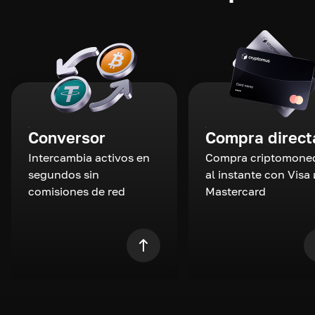
Conversor
Compra direct
Intercambia activos en
Compra criptomone
segundos sin
al instante con Visa 
comisiones de red
Mastercard