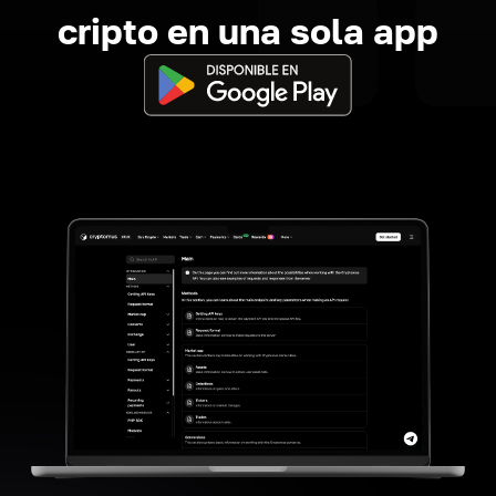
cripto en una sola app