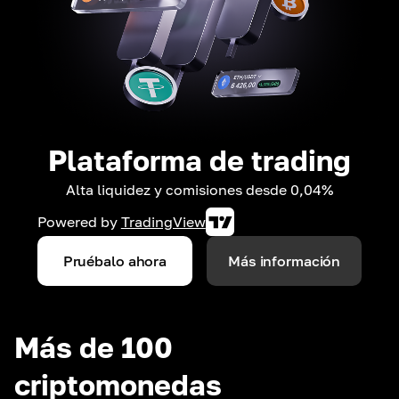
Plataforma de trading
Alta liquidez y comisiones desde 0,04%
Powered by
TradingView
Pruébalo ahora
Más información
Más de 100
criptomonedas