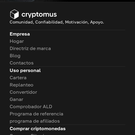
Comunidad, Confiabilidad, Motivación, Apoyo.
Empresa
Hogar
Directriz de marca
Blog
Contactos
Uso personal
Cartera
Replanteo
Convertidor
Ganar
Comprobador ALD
Programa de referencia
programa de afiliados
Comprar criptomonedas