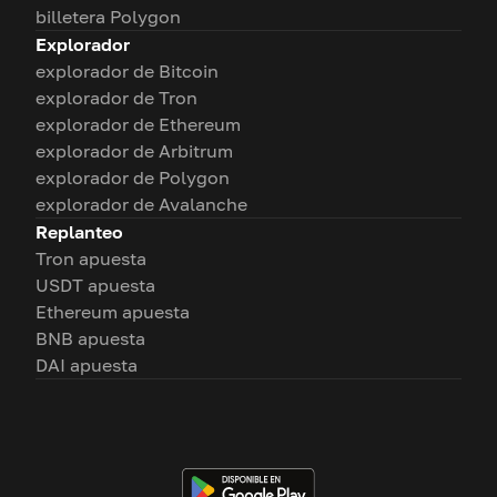
billetera Polygon
Explorador
explorador de Bitcoin
explorador de Tron
explorador de Ethereum
explorador de Arbitrum
explorador de Polygon
explorador de Avalanche
Replanteo
Tron apuesta
USDT apuesta
Ethereum apuesta
BNB apuesta
DAI apuesta