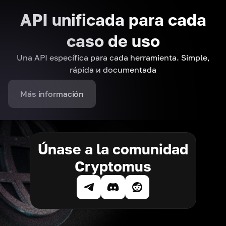
API unificada para cada
caso de uso
Una API específica para cada herramienta. Simple,
rápida и documentada
Más información
Únase a la comunidad
Cryptomus