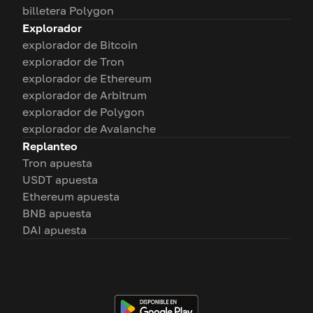
billetera Polygon
Explorador
explorador de Bitcoin
explorador de Tron
explorador de Ethereum
explorador de Arbitrum
explorador de Polygon
explorador de Avalanche
Replanteo
Tron apuesta
USDT apuesta
Ethereum apuesta
BNB apuesta
DAI apuesta