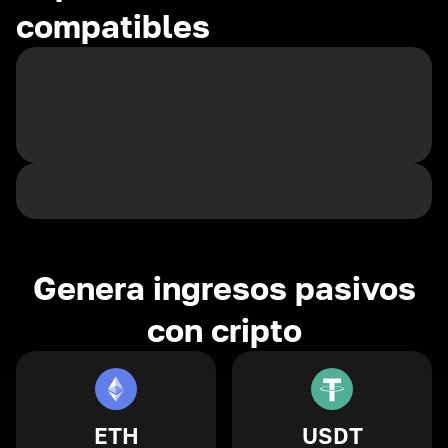
compatibles
Genera ingresos pasivos
con cripto
ETH
USDT