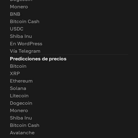
Monero
BNB
Bitcoin Cash
USDC
Shiba Inu
En WordPress
Vía Telegram
Predicciones de precios
Bitcoin
XRP
Ethereum
Solana
Litecoin
Dogecoin
Monero
Shiba Inu
Bitcoin Cash
Avalanche