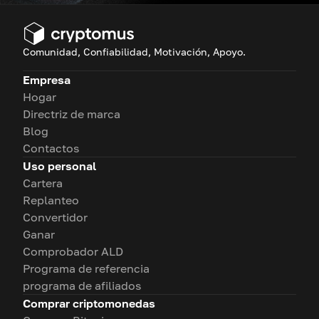
Comunidad, Confiabilidad, Motivación, Apoyo.
Empresa
Hogar
Directriz de marca
Blog
Contactos
Uso personal
Cartera
Replanteo
Convertidor
Ganar
Comprobador ALD
Programa de referencia
programa de afiliados
Comprar criptomonedas