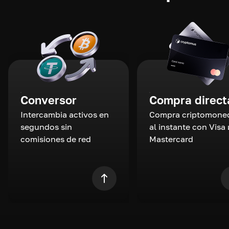
Conversor
Compra direct
Intercambia activos en
Compra criptomone
segundos sin
al instante con Visa 
comisiones de red
Mastercard