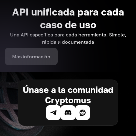
API unificada para cada
caso de uso
Una API específica para cada herramienta. Simple,
rápida и documentada
Más información
Únase a la comunidad
Cryptomus