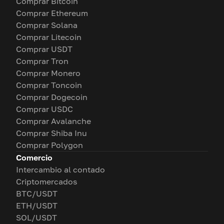
Comprar Bitcoin
Comprar Ethereum
Comprar Solana
Comprar Litecoin
Comprar USDT
Comprar Tron
Comprar Monero
Comprar Toncoin
Comprar Dogecoin
Comprar USDC
Comprar Avalanche
Comprar Shiba Inu
Comprar Polygon
Comercio
Intercambio al contado
Criptomercados
BTC/USDT
ETH/USDT
SOL/USDT