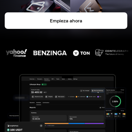
Empieza ahora