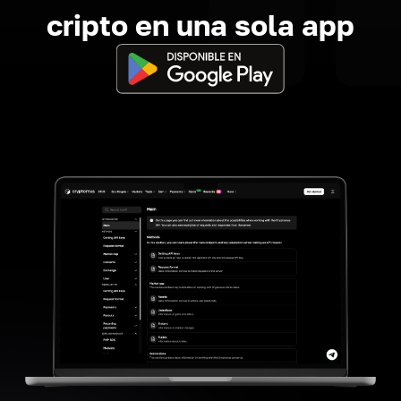
cripto en una sola app