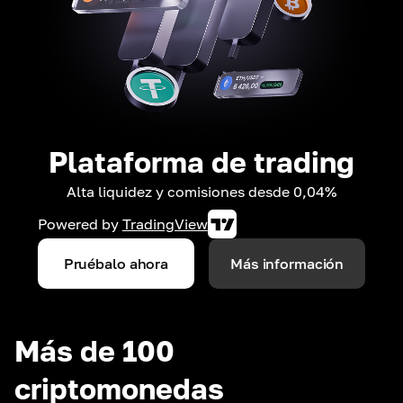
Plataforma de trading
Alta liquidez y comisiones desde 0,04%
Powered by
TradingView
Pruébalo ahora
Más información
Más de 100
criptomonedas