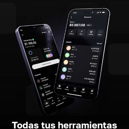
Todas tus herramientas