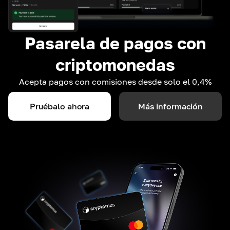
Pasarela de pagos con
criptomonedas
Acepta pagos con comisiones desde solo el 0,4%
Pruébalo ahora
Más información