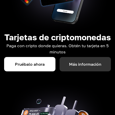
Tarjetas de criptomonedas
Paga con cripto donde quieras. Obtén tu tarjeta en 5
minutos
Pruébalo ahora
Más información