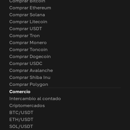
Comprar Bitcoin
Comprar Ethereum
Comprar Solana
Comprar Litecoin
Comprar USDT
Comprar Tron
Comprar Monero
Comprar Toncoin
Comprar Dogecoin
Comprar USDC
Comprar Avalanche
Comprar Shiba Inu
Comprar Polygon
Comercio
Intercambio al contado
Criptomercados
BTC/USDT
ETH/USDT
SOL/USDT