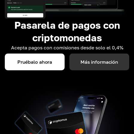
Pasarela de pagos con
criptomonedas
Acepta pagos con comisiones desde solo el 0,4%
Pruébalo ahora
Más información