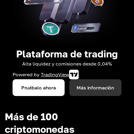
Plataforma de trading
Alta liquidez y comisiones desde 0,04%
Powered by
TradingView
Pruébalo ahora
Más información
Más de 100
criptomonedas