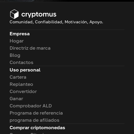
Comunidad, Confiabilidad, Motivación, Apoyo.
Empresa
Hogar
Directriz de marca
Blog
Contactos
Uso personal
Cartera
Replanteo
Convertidor
Ganar
Comprobador ALD
Programa de referencia
programa de afiliados
Comprar criptomonedas