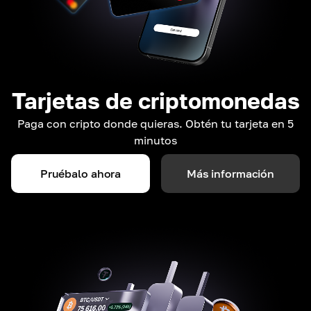
Tarjetas de criptomonedas
Paga con cripto donde quieras. Obtén tu tarjeta en 5
minutos
Pruébalo ahora
Más información