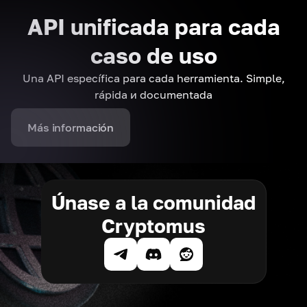
API unificada para cada
caso de uso
Una API específica para cada herramienta. Simple,
rápida и documentada
Más información
Únase a la comunidad
Cryptomus