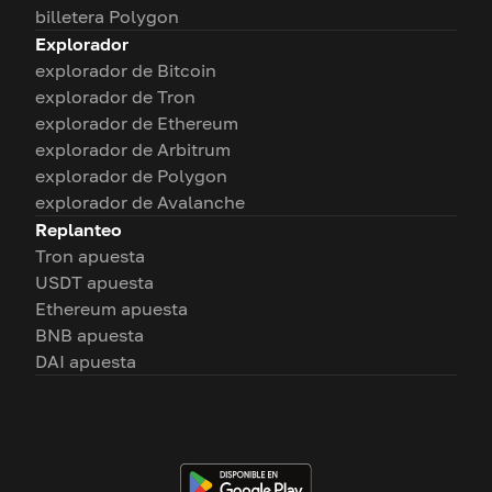
billetera Polygon
Explorador
explorador de Bitcoin
explorador de Tron
explorador de Ethereum
explorador de Arbitrum
explorador de Polygon
explorador de Avalanche
Replanteo
Tron apuesta
USDT apuesta
Ethereum apuesta
BNB apuesta
DAI apuesta