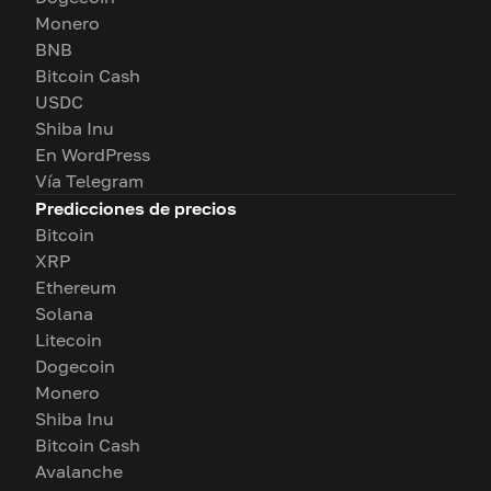
Monero
BNB
Bitcoin Cash
USDC
Shiba Inu
En WordPress
Vía Telegram
Predicciones de precios
Bitcoin
XRP
Ethereum
Solana
Litecoin
Dogecoin
Monero
Shiba Inu
Bitcoin Cash
Avalanche