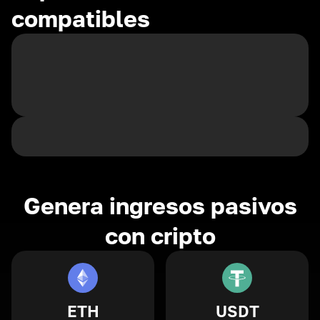
compatibles
Genera ingresos pasivos
con cripto
ETH
USDT