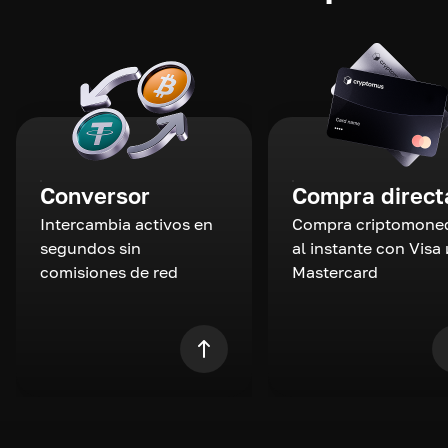
Conversor
Compra direct
Intercambia activos en
Compra criptomone
segundos sin
al instante con Visa 
comisiones de red
Mastercard