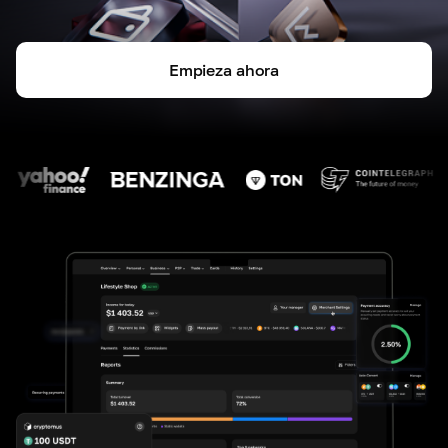
Empieza ahora