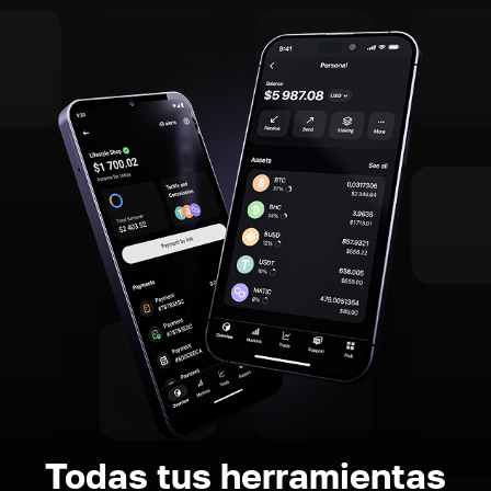
Todas tus herramientas