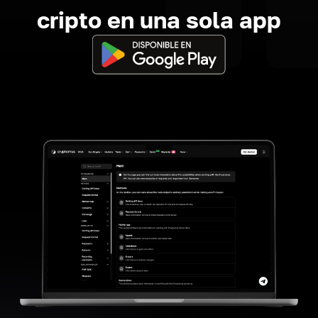
cripto en una sola app