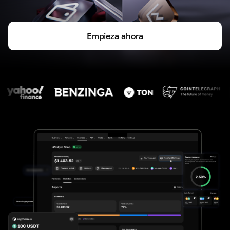
Empieza ahora