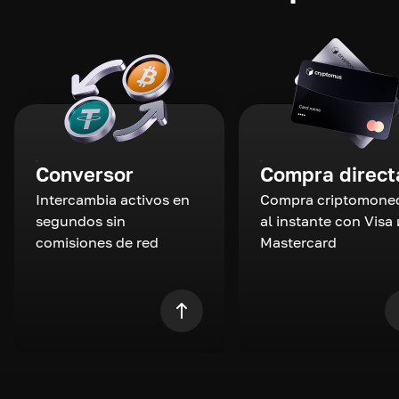
Conversor
Compra direct
Intercambia activos en
Compra criptomone
segundos sin
al instante con Visa 
comisiones de red
Mastercard