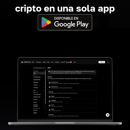
cripto en una sola app