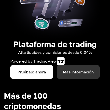
Plataforma de trading
Alta liquidez y comisiones desde 0,04%
Powered by
TradingView
Pruébalo ahora
Más información
Más de 100
criptomonedas