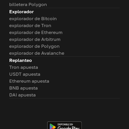
billetera Polygon
Explorador
explorador de Bitcoin
explorador de Tron
explorador de Ethereum
explorador de Arbitrum
explorador de Polygon
explorador de Avalanche
Replanteo
Tron apuesta
USDT apuesta
Ethereum apuesta
BNB apuesta
DAI apuesta