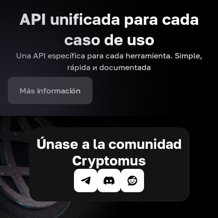
API unificada para cada
caso de uso
Una API específica para cada herramienta. Simple,
rápida и documentada
Más información
Únase a la comunidad
Cryptomus