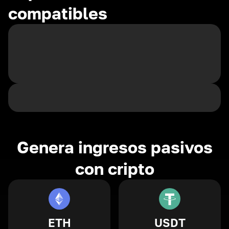
compatibles
Genera ingresos pasivos
con cripto
ETH
USDT