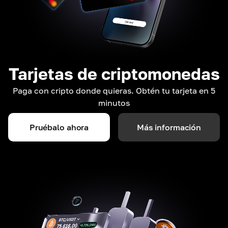
Tarjetas de criptomonedas
Paga con cripto donde quieras. Obtén tu tarjeta en 5
minutos
Pruébalo ahora
Más información