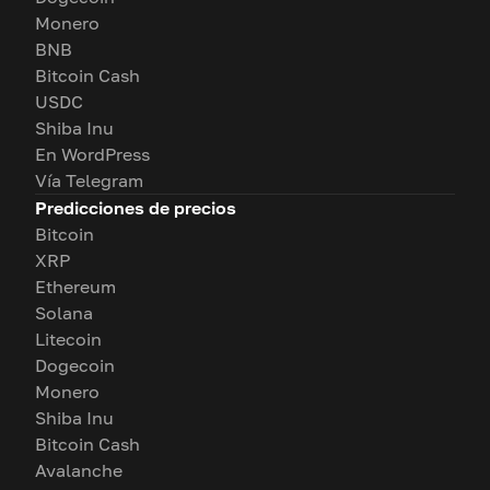
Monero
BNB
Bitcoin Cash
USDC
Shiba Inu
En WordPress
Vía Telegram
Predicciones de precios
Bitcoin
XRP
Ethereum
Solana
Litecoin
Dogecoin
Monero
Shiba Inu
Bitcoin Cash
Avalanche