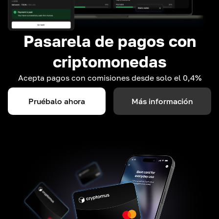
Pasarela de pagos con
criptomonedas
Acepta pagos con comisiones desde solo el 0,4%
Pruébalo ahora
Más información