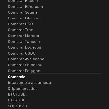
Comprar Bitcoin
Comprar Ethereum
Comprar Solana
Comprar Litecoin
Comprar USDT
Comprar Tron
Comprar Monero
Comprar Toncoin
Comprar Dogecoin
Comprar USDC
Comprar Avalanche
Comprar Shiba Inu
Comprar Polygon
Comercio
Intercambio al contado
Criptomercados
BTC/USDT
ETH/USDT
SOL/USDT