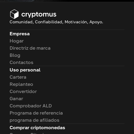
Comunidad, Confiabilidad, Motivación, Apoyo.
Empresa
Hogar
Directriz de marca
Blog
Contactos
Uso personal
Cartera
Replanteo
Convertidor
Ganar
Comprobador ALD
Programa de referencia
programa de afiliados
Comprar criptomonedas