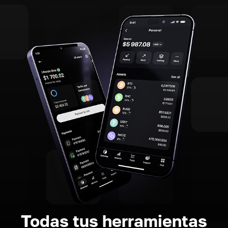
Todas tus herramientas