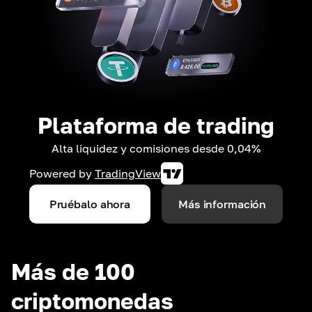
Plataforma de trading
Alta liquidez y comisiones desde 0,04%
Powered by
TradingView
Pruébalo ahora
Más información
Más de 100
criptomonedas