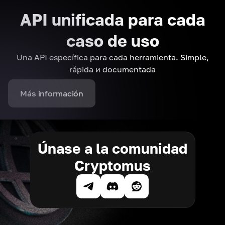
API unificada para cada
caso de uso
Una API específica para cada herramienta. Simple,
rápida и documentada
Más información
Únase a la comunidad
Cryptomus