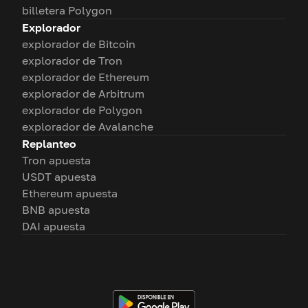
billetera Polygon
Explorador
explorador de Bitcoin
explorador de Tron
explorador de Ethereum
explorador de Arbitrum
explorador de Polygon
explorador de Avalanche
Replanteo
Tron apuesta
USDT apuesta
Ethereum apuesta
BNB apuesta
DAI apuesta