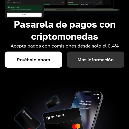
Pasarela de pagos con
criptomonedas
Acepta pagos con comisiones desde solo el 0,4%
Pruébalo ahora
Más información