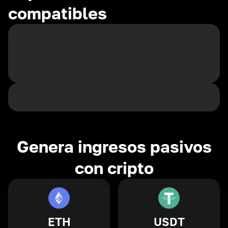
compatibles
Genera ingresos pasivos
con cripto
ETH
USDT