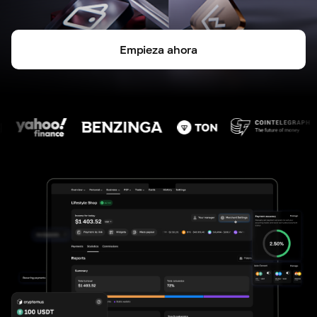
Empieza ahora