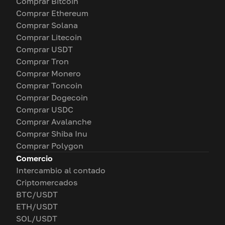
Comprar Bitcoin
Comprar Ethereum
Comprar Solana
Comprar Litecoin
Comprar USDT
Comprar Tron
Comprar Monero
Comprar Toncoin
Comprar Dogecoin
Comprar USDC
Comprar Avalanche
Comprar Shiba Inu
Comprar Polygon
Comercio
Intercambio al contado
Criptomercados
BTC/USDT
ETH/USDT
SOL/USDT