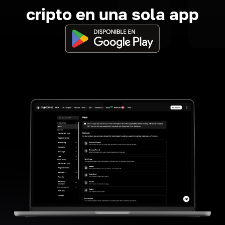
cripto en una sola app