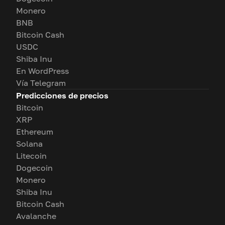
Monero
BNB
Bitcoin Cash
USDC
Shiba Inu
En WordPress
Vía Telegram
Predicciones de precios
Bitcoin
XRP
Ethereum
Solana
Litecoin
Dogecoin
Monero
Shiba Inu
Bitcoin Cash
Avalanche