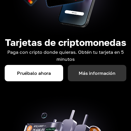
Tarjetas de criptomonedas
Paga con cripto donde quieras. Obtén tu tarjeta en 5
minutos
Pruébalo ahora
Más información