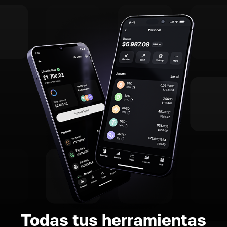
Todas tus herramientas