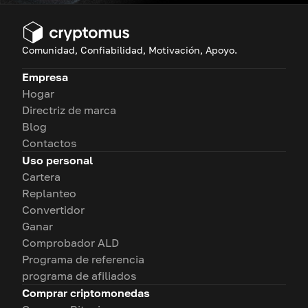
Comunidad, Confiabilidad, Motivación, Apoyo.
Empresa
Hogar
Directriz de marca
Blog
Contactos
Uso personal
Cartera
Replanteo
Convertidor
Ganar
Comprobador ALD
Programa de referencia
programa de afiliados
Comprar criptomonedas