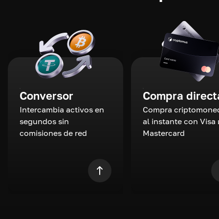
Conversor
Compra direct
Intercambia activos en
Compra criptomone
segundos sin
al instante con Visa 
comisiones de red
Mastercard