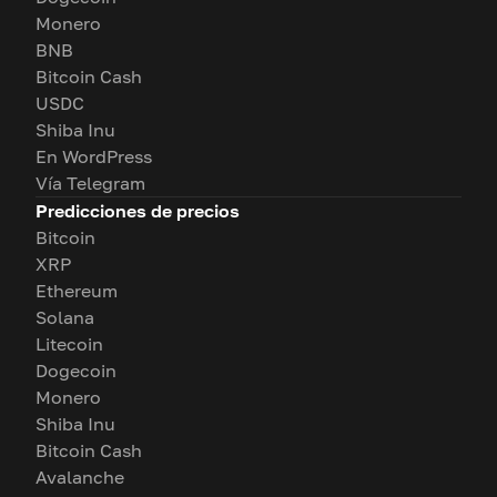
Monero
BNB
Bitcoin Cash
USDC
Shiba Inu
En WordPress
Vía Telegram
Predicciones de precios
Bitcoin
XRP
Ethereum
Solana
Litecoin
Dogecoin
Monero
Shiba Inu
Bitcoin Cash
Avalanche