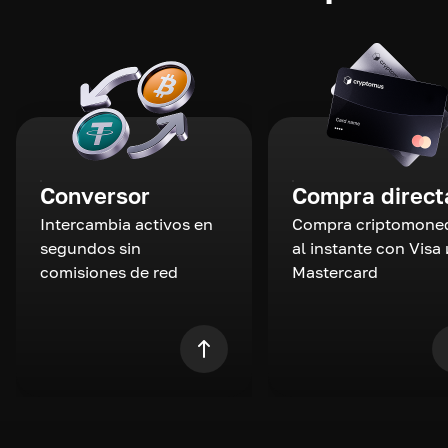
Conversor
Compra direct
Intercambia activos en
Compra criptomone
segundos sin
al instante con Visa 
comisiones de red
Mastercard