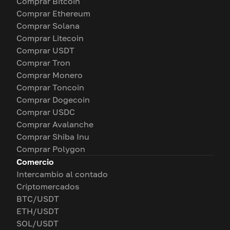
Comprar Bitcoin
Comprar Ethereum
Comprar Solana
Comprar Litecoin
Comprar USDT
Comprar Tron
Comprar Monero
Comprar Toncoin
Comprar Dogecoin
Comprar USDC
Comprar Avalanche
Comprar Shiba Inu
Comprar Polygon
Comercio
Intercambio al contado
Criptomercados
BTC/USDT
ETH/USDT
SOL/USDT