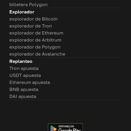
billetera Polygon
Explorador
explorador de Bitcoin
explorador de Tron
explorador de Ethereum
explorador de Arbitrum
explorador de Polygon
explorador de Avalanche
Replanteo
Tron apuesta
USDT apuesta
Ethereum apuesta
BNB apuesta
DAI apuesta