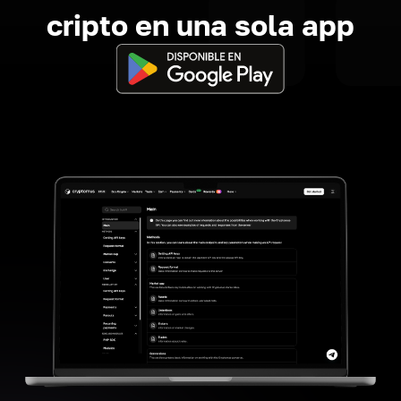
cripto en una sola app