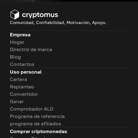
Comunidad, Confiabilidad, Motivación, Apoyo.
Empresa
Hogar
Directriz de marca
Blog
Contactos
Uso personal
Cartera
Replanteo
Convertidor
Ganar
Comprobador ALD
Programa de referencia
programa de afiliados
Comprar criptomonedas