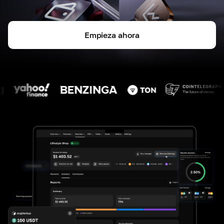
Empieza ahora