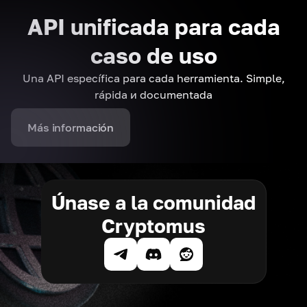
API unificada para cada
caso de uso
Una API específica para cada herramienta. Simple,
rápida и documentada
Más información
Únase a la comunidad
Cryptomus