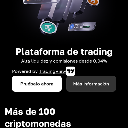
Plataforma de trading
Alta liquidez y comisiones desde 0,04%
Powered by
TradingView
Pruébalo ahora
Más información
Más de 100
criptomonedas