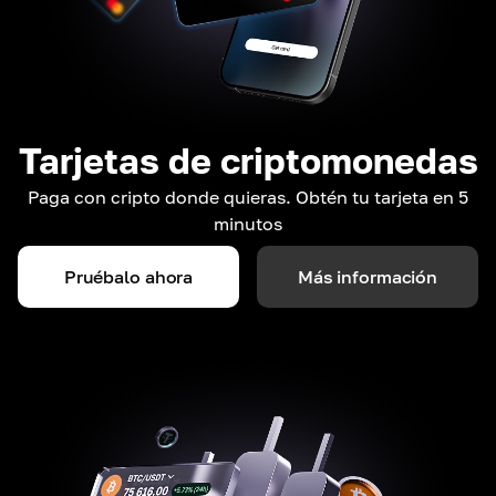
Tarjetas de criptomonedas
Paga con cripto donde quieras. Obtén tu tarjeta en 5
minutos
Pruébalo ahora
Más información