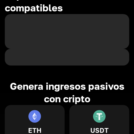
compatibles
Genera ingresos pasivos
con cripto
ETH
USDT