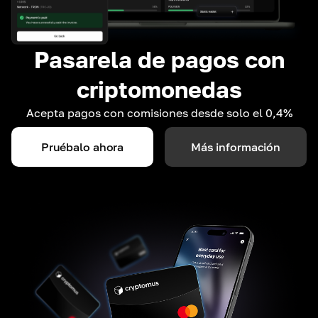
Pasarela de pagos con
criptomonedas
Acepta pagos con comisiones desde solo el 0,4%
Pruébalo ahora
Más información