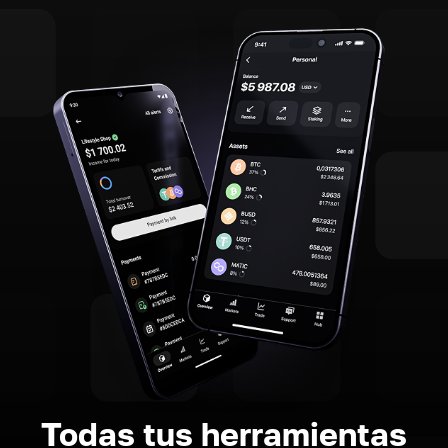
Todas tus herramientas