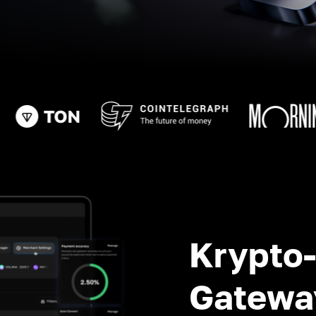
Krypto
Gatewa