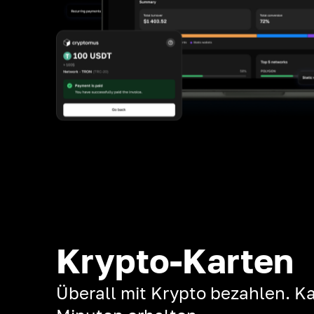
Krypto-Karten
Überall mit Krypto bezahlen. Ka