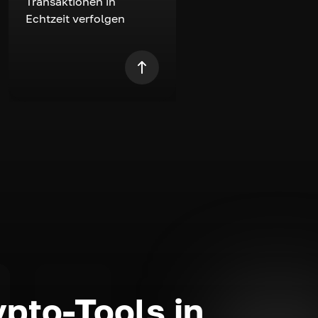
Transaktionen in
Echtzeit verfolgen
ypto-Tools in