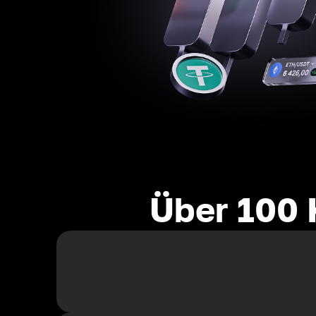
Über 100 