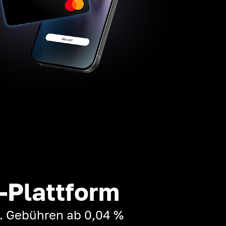
-Plattform
t. Gebühren ab 0,04 %