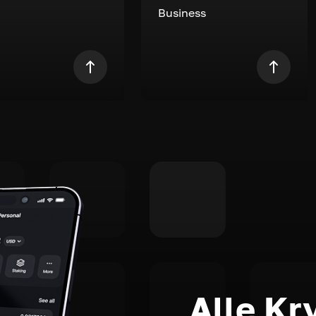
Business
Alle Kr