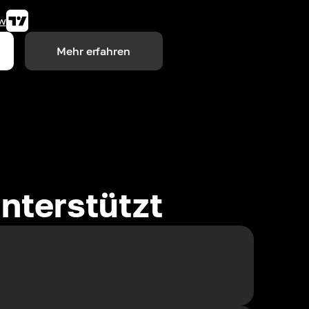
w
Mehr erfahren
nterstützt