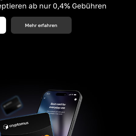
ptieren ab nur 0,4% Gebühren
Mehr erfahren