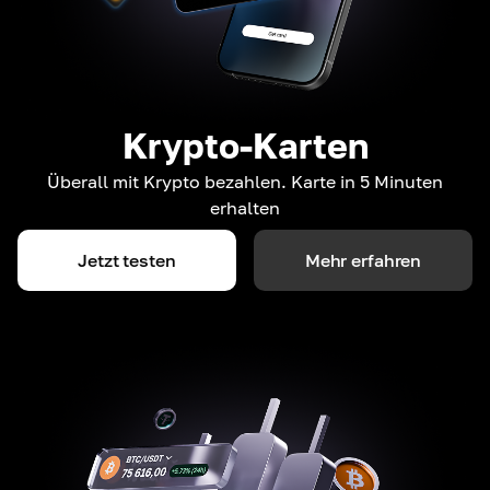
Krypto-Karten
Überall mit Krypto bezahlen. Karte in 5 Minuten
erhalten
Jetzt testen
Mehr erfahren