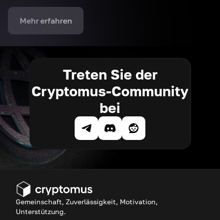
Mehr erfahren
Treten Sie der
Cryptomus-Community
bei
Gemeinschaft, Zuverlässigkeit, Motivation,
Unterstützung.