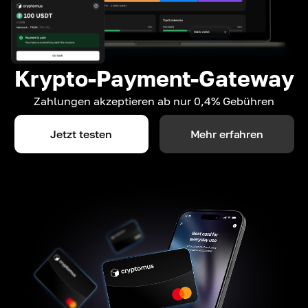
Krypto-Payment-Gateway
Zahlungen akzeptieren ab nur 0,4% Gebühren
Jetzt testen
Mehr erfahren