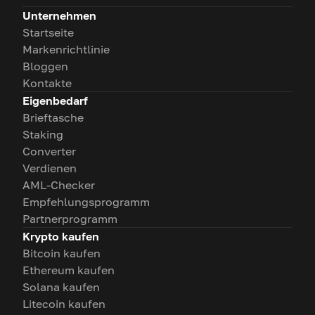
Unternehmen
Startseite
Markenrichtlinie
Bloggen
Kontakte
Eigenbedarf
Brieftasche
Staking
Converter
Verdienen
AML-Checker
Empfehlungsprogramm
Partnerprogramm
Krypto kaufen
Bitcoin kaufen
Ethereum kaufen
Solana kaufen
Litecoin kaufen