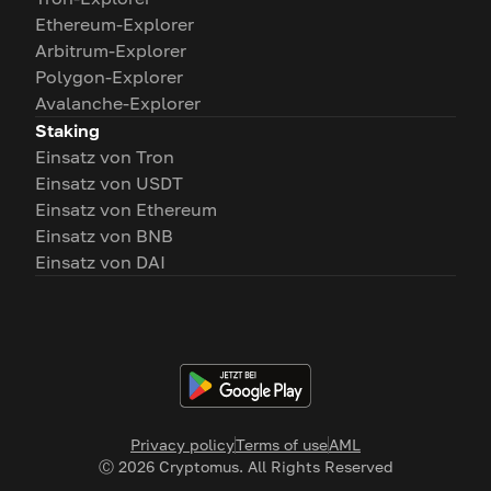
Ethereum-Explorer
Arbitrum-Explorer
Polygon-Explorer
Avalanche-Explorer
Staking
Einsatz von Tron
Einsatz von USDT
Einsatz von Ethereum
Einsatz von BNB
Einsatz von DAI
Privacy policy
Terms of use
AML
Ⓒ
2026
Cryptomus. All Rights Reserved