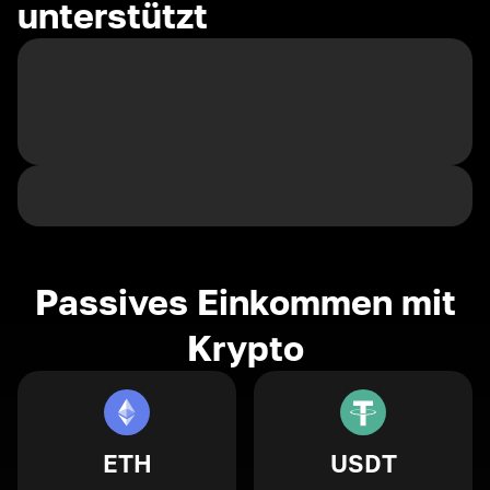
unterstützt
Passives Einkommen mit
Krypto
ETH
USDT