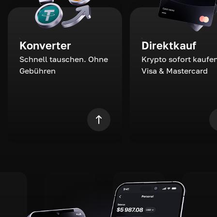
Konverter
Direktkauf
Schnell tauschen. Ohne
Krypto sofort kaufen
Gebühren
Visa & Mastercard