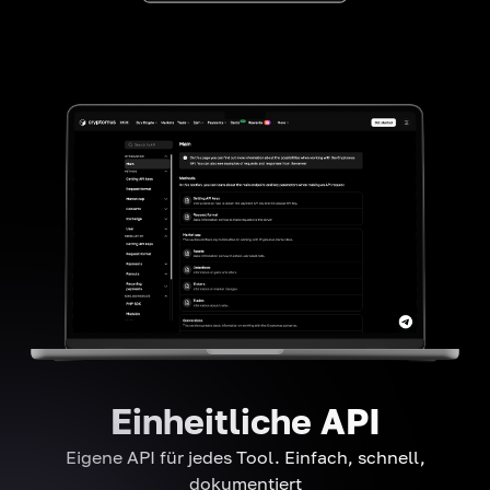
Einheitliche API
Eigene API für jedes Tool. Einfach, schnell,
dokumentiert