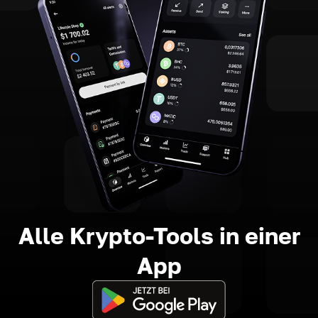
Alle Krypto-Tools in einer
App