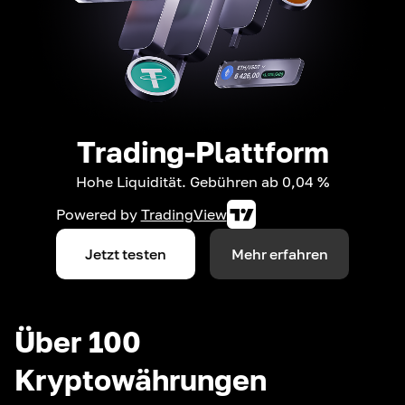
Trading-Plattform
Hohe Liquidität. Gebühren ab 0,04 %
Powered by
TradingView
Jetzt testen
Mehr erfahren
Über 100
Kryptowährungen