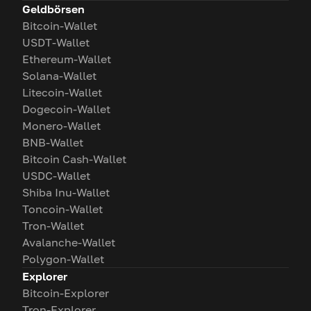
Geldbörsen
Bitcoin-Wallet
USDT-Wallet
Ethereum-Wallet
Solana-Wallet
Litecoin-Wallet
Dogecoin-Wallet
Monero-Wallet
BNB-Wallet
Bitcoin Cash-Wallet
USDC-Wallet
Shiba Inu-Wallet
Toncoin-Wallet
Tron-Wallet
Avalanche-Wallet
Polygon-Wallet
Explorer
Bitcoin-Explorer
Tron-Explorer