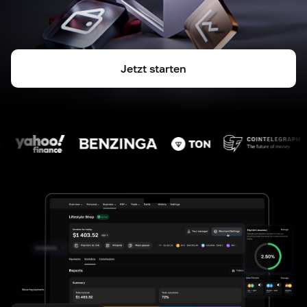
Jetzt starten