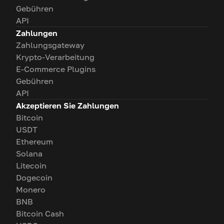
Gebühren
API
Zahlungen
Zahlungsgateway
Krypto-Verarbeitung
E-Commerce Plugins
Gebühren
API
Akzeptieren Sie Zahlungen
Bitcoin
USDT
Ethereum
Solana
Litecoin
Dogecoin
Monero
BNB
Bitcoin Cash