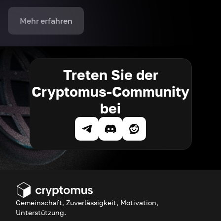
Mehr erfahren
Treten Sie der
Cryptomus-Community
bei
Gemeinschaft, Zuverlässigkeit, Motivation,
Unterstützung.