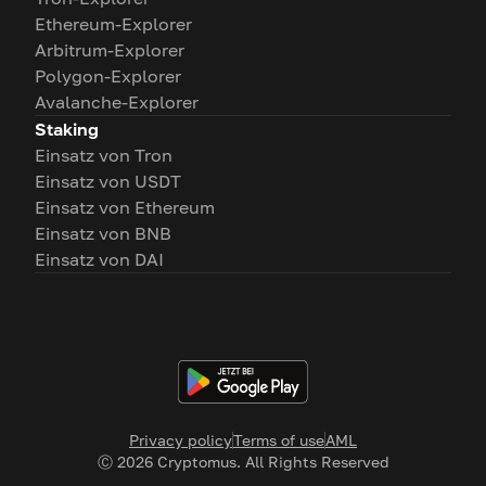
Ethereum-Explorer
Arbitrum-Explorer
Polygon-Explorer
Avalanche-Explorer
Staking
Einsatz von Tron
Einsatz von USDT
Einsatz von Ethereum
Einsatz von BNB
Einsatz von DAI
Privacy policy
Terms of use
AML
Ⓒ
2026
Cryptomus. All Rights Reserved