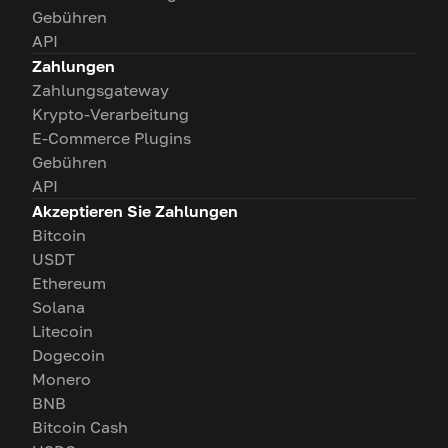
Gebühren
API
Zahlungen
Zahlungsgateway
Krypto-Verarbeitung
E-Commerce Plugins
Gebühren
API
Akzeptieren Sie Zahlungen
Bitcoin
USDT
Ethereum
Solana
Litecoin
Dogecoin
Monero
BNB
Bitcoin Cash