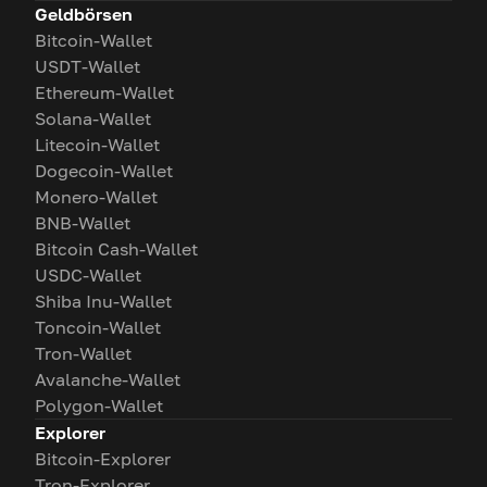
Geldbörsen
Bitcoin-Wallet
USDT-Wallet
Ethereum-Wallet
Solana-Wallet
Litecoin-Wallet
Dogecoin-Wallet
Monero-Wallet
BNB-Wallet
Bitcoin Cash-Wallet
USDC-Wallet
Shiba Inu-Wallet
Toncoin-Wallet
Tron-Wallet
Avalanche-Wallet
Polygon-Wallet
Explorer
Bitcoin-Explorer
Tron-Explorer