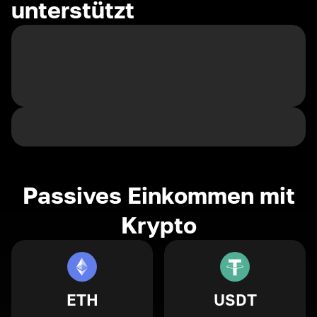
unterstützt
Passives Einkommen mit
Krypto
ETH
USDT