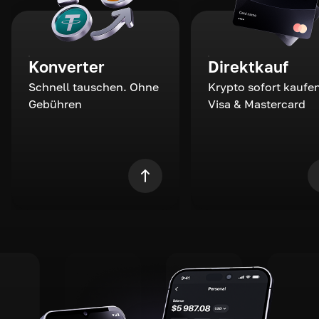
Konverter
Direktkauf
Schnell tauschen. Ohne
Krypto sofort kaufen
Gebühren
Visa & Mastercard