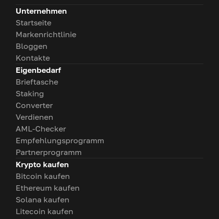
Unternehmen
Startseite
Markenrichtlinie
Bloggen
Kontakte
Eigenbedarf
Brieftasche
Staking
Converter
Verdienen
AML-Checker
Empfehlungsprogramm
Partnerprogramm
Krypto kaufen
Bitcoin kaufen
Ethereum kaufen
Solana kaufen
Litecoin kaufen