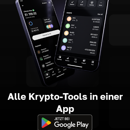
Alle Krypto-Tools in einer
App