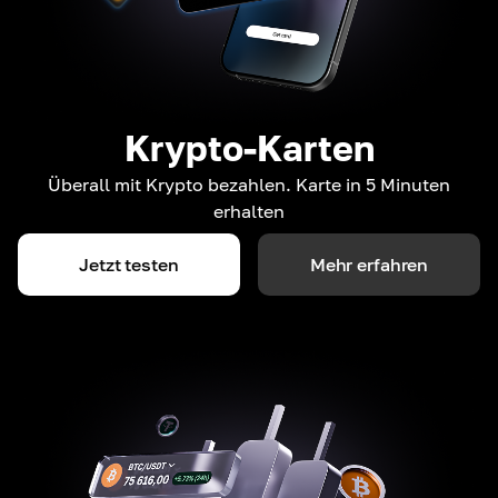
Krypto-Karten
Überall mit Krypto bezahlen. Karte in 5 Minuten
erhalten
Jetzt testen
Mehr erfahren