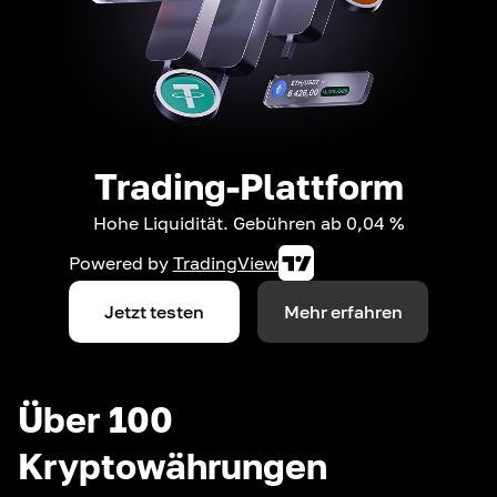
Trading-Plattform
Hohe Liquidität. Gebühren ab 0,04 %
Powered by
TradingView
Jetzt testen
Mehr erfahren
Über 100
Kryptowährungen