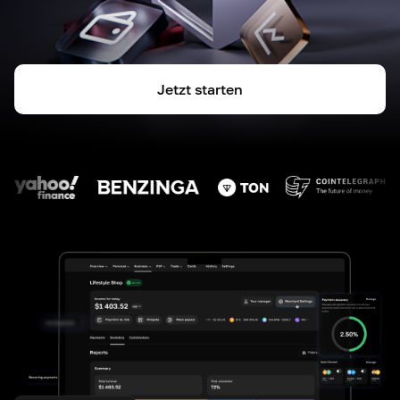
Jetzt starten