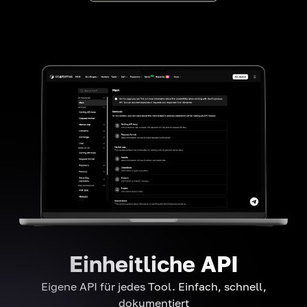
Einheitliche API
Eigene API für jedes Tool. Einfach, schnell,
dokumentiert