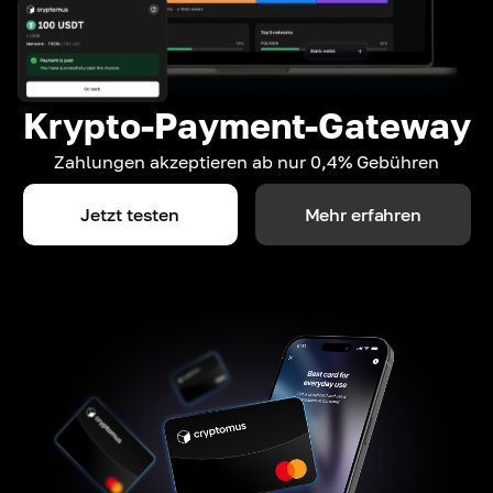
Krypto-Payment-Gateway
Zahlungen akzeptieren ab nur 0,4% Gebühren
Jetzt testen
Mehr erfahren