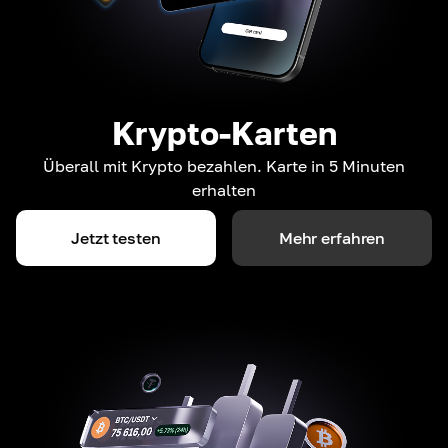
Krypto-Karten
Überall mit Krypto bezahlen. Karte in 5 Minuten
erhalten
Jetzt testen
Mehr erfahren