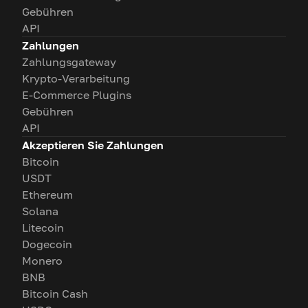
Gebühren
API
Zahlungen
Zahlungsgateway
Krypto-Verarbeitung
E-Commerce Plugins
Gebühren
API
Akzeptieren Sie Zahlungen
Bitcoin
USDT
Ethereum
Solana
Litecoin
Dogecoin
Monero
BNB
Bitcoin Cash