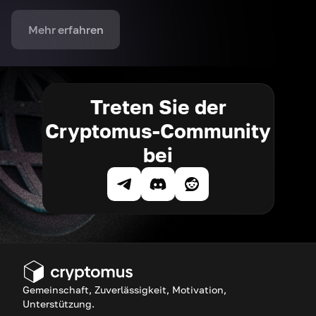
Mehr erfahren
Treten Sie der
Cryptomus-Community
bei
Gemeinschaft, Zuverlässigkeit, Motivation,
Unterstützung.