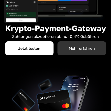
Krypto-Payment-Gateway
Zahlungen akzeptieren ab nur 0,4% Gebühren
Jetzt testen
Mehr erfahren