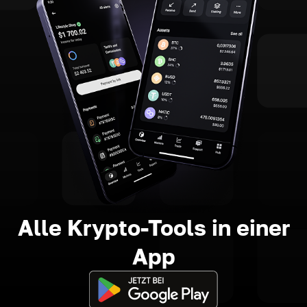
Alle Krypto-Tools in einer
App