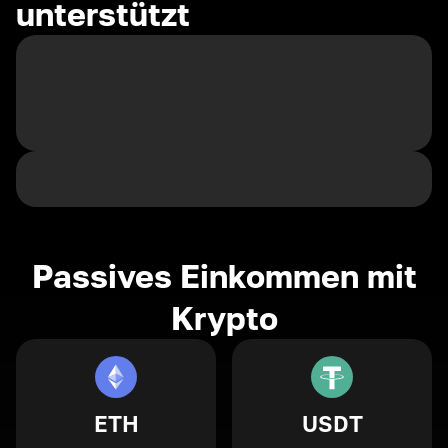
unterstützt
Passives Einkommen mit
Krypto
ETH
USDT