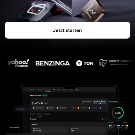
Jetzt starten