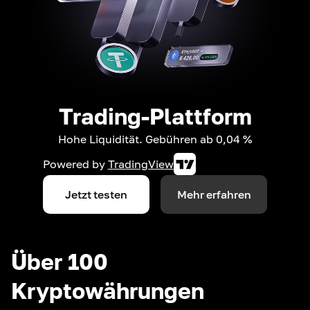
Trading-Plattform
Hohe Liquidität. Gebühren ab 0,04 %
Powered by
TradingView
Jetzt testen
Mehr erfahren
Über 100
Kryptowährungen