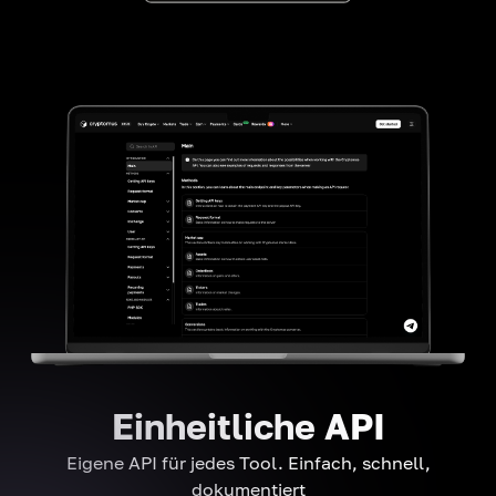
Einheitliche API
Eigene API für jedes Tool. Einfach, schnell,
dokumentiert