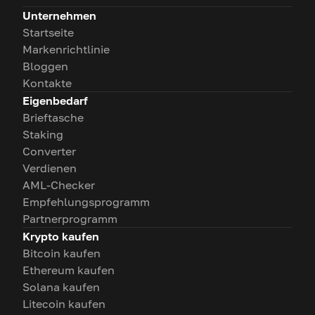
Unternehmen
Startseite
Markenrichtlinie
Bloggen
Kontakte
Eigenbedarf
Brieftasche
Staking
Converter
Verdienen
AML-Checker
Empfehlungsprogramm
Partnerprogramm
Krypto kaufen
Bitcoin kaufen
Ethereum kaufen
Solana kaufen
Litecoin kaufen