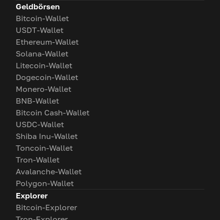
Geldbörsen
Bitcoin-Wallet
USDT-Wallet
Ethereum-Wallet
Solana-Wallet
Litecoin-Wallet
Dogecoin-Wallet
Monero-Wallet
BNB-Wallet
Bitcoin Cash-Wallet
USDC-Wallet
Shiba Inu-Wallet
Toncoin-Wallet
Tron-Wallet
Avalanche-Wallet
Polygon-Wallet
Explorer
Bitcoin-Explorer
Tron-Explorer