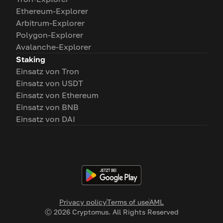
Ethereum-Explorer
Arbitrum-Explorer
Polygon-Explorer
Avalanche-Explorer
Staking
Einsatz von Tron
Einsatz von USDT
Einsatz von Ethereum
Einsatz von BNB
Einsatz von DAI
Privacy policy
Terms of use
AML
Ⓒ
2026
Cryptomus. All Rights Reserved