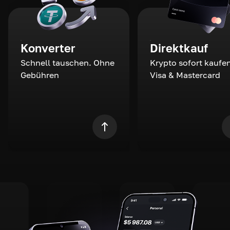
Konverter
Direktkauf
Schnell tauschen. Ohne
Krypto sofort kaufen
Gebühren
Visa & Mastercard