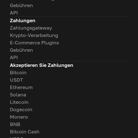
Gebühren
API
Zahlungen
Zahlungsgateway
Krypto-Verarbeitung
E-Commerce Plugins
Gebühren
API
Akzeptieren Sie Zahlungen
Bitcoin
USDT
Ethereum
Solana
Litecoin
Dogecoin
Monero
BNB
Bitcoin Cash