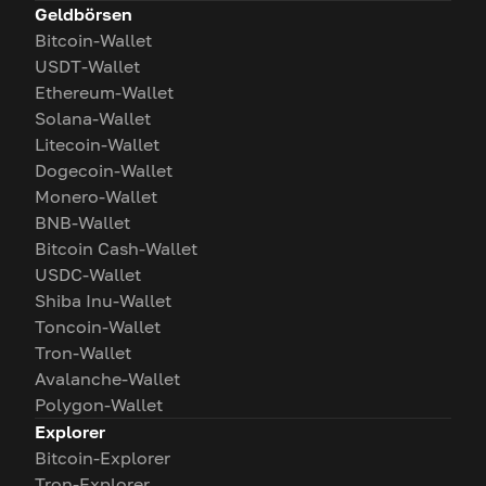
Geldbörsen
Bitcoin-Wallet
USDT-Wallet
Ethereum-Wallet
Solana-Wallet
Litecoin-Wallet
Dogecoin-Wallet
Monero-Wallet
BNB-Wallet
Bitcoin Cash-Wallet
USDC-Wallet
Shiba Inu-Wallet
Toncoin-Wallet
Tron-Wallet
Avalanche-Wallet
Polygon-Wallet
Explorer
Bitcoin-Explorer
Tron-Explorer