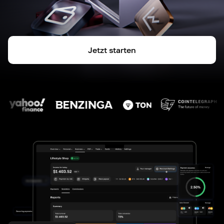
Jetzt starten