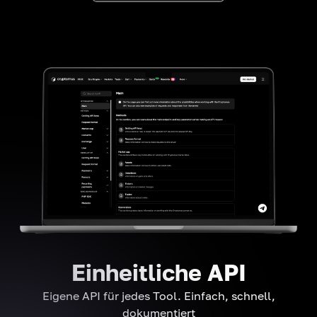
Einheitliche API
Eigene API für jedes Tool. Einfach, schnell,
dokumentiert