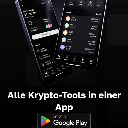
Alle Krypto-Tools in einer
App