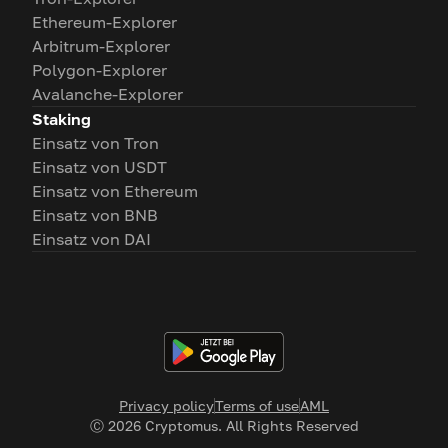
Ethereum-Explorer
Arbitrum-Explorer
Polygon-Explorer
Avalanche-Explorer
Staking
Einsatz von Tron
Einsatz von USDT
Einsatz von Ethereum
Einsatz von BNB
Einsatz von DAI
Privacy policy
Terms of use
AML
Ⓒ
2026
Cryptomus. All Rights Reserved