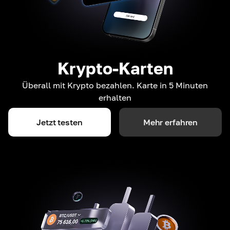
Krypto-Karten
Überall mit Krypto bezahlen. Karte in 5 Minuten
erhalten
Jetzt testen
Mehr erfahren