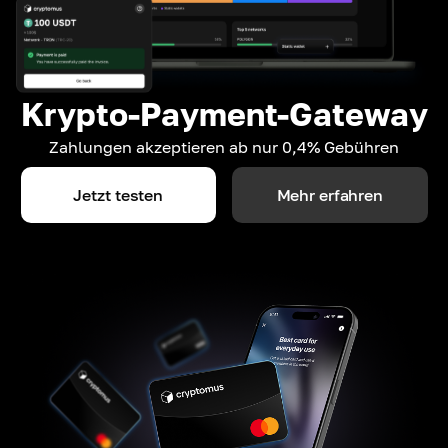
Krypto-Payment-Gateway
Zahlungen akzeptieren ab nur 0,4% Gebühren
Jetzt testen
Mehr erfahren