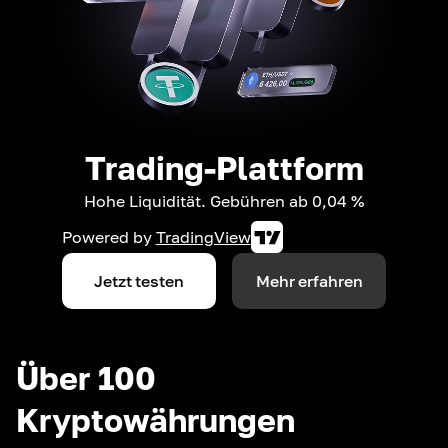
Trading-Plattform
Hohe Liquidität. Gebühren ab 0,04 %
Powered by
TradingView
Jetzt testen
Mehr erfahren
Über 100
Kryptowährungen