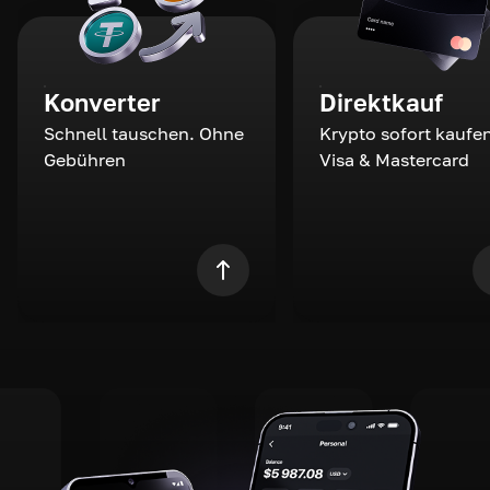
Konverter
Direktkauf
Schnell tauschen. Ohne
Krypto sofort kaufen
Gebühren
Visa & Mastercard