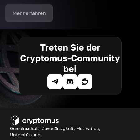
Mehr erfahren
Treten Sie der
Cryptomus-Community
bei
Gemeinschaft, Zuverlässigkeit, Motivation,
Unterstützung.