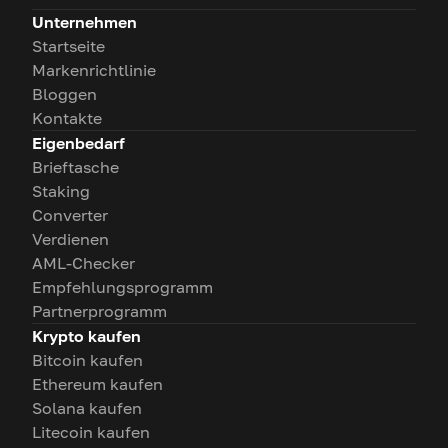
Unternehmen
Startseite
Markenrichtlinie
Bloggen
Kontakte
Eigenbedarf
Brieftasche
Staking
Converter
Verdienen
AML-Checker
Empfehlungsprogramm
Partnerprogramm
Krypto kaufen
Bitcoin kaufen
Ethereum kaufen
Solana kaufen
Litecoin kaufen