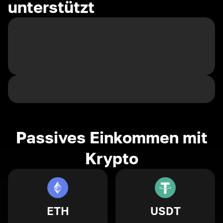
unterstützt
Passives Einkommen mit
Krypto
ETH
USDT