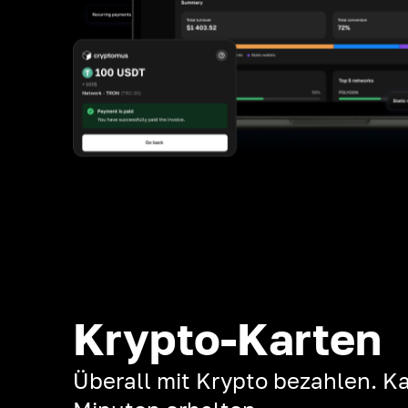
Krypto-Karten
Überall mit Krypto bezahlen. Ka