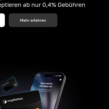
ptieren ab nur 0,4% Gebühren
Mehr erfahren