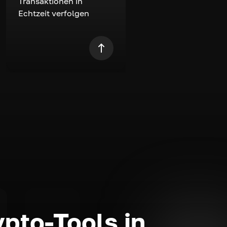
Transaktionen in
Echtzeit verfolgen
ypto-Tools in