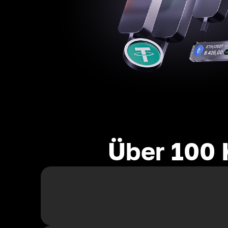
Über 100 