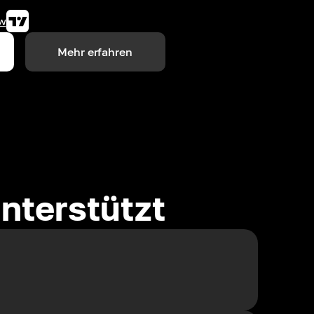
w
Mehr erfahren
nterstützt