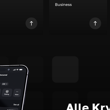
Business
Alle Kr