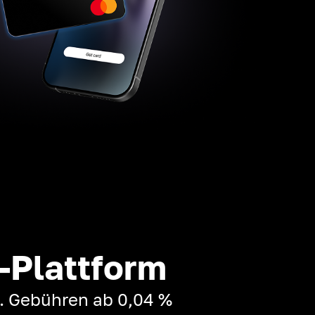
-Plattform
t. Gebühren ab 0,04 %