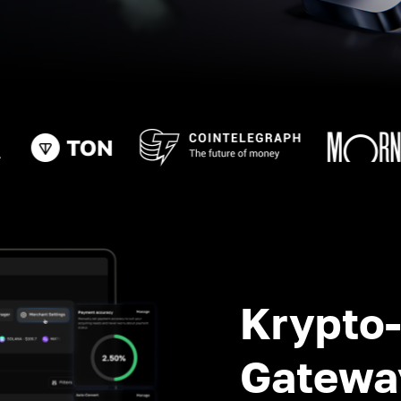
Krypto
Gatewa