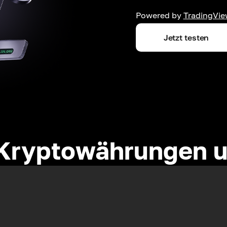
Powered by
TradingVie
Jetzt testen
Kryptowährungen u