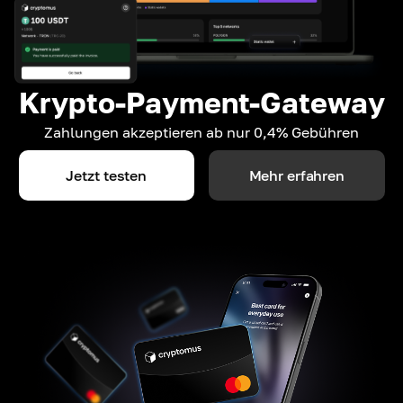
Krypto-Payment-Gateway
Zahlungen akzeptieren ab nur 0,4% Gebühren
Jetzt testen
Mehr erfahren