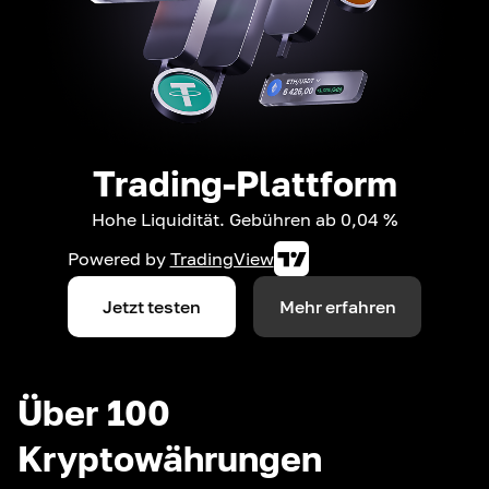
Trading-Plattform
Hohe Liquidität. Gebühren ab 0,04 %
Powered by
TradingView
Jetzt testen
Mehr erfahren
Über 100
Kryptowährungen