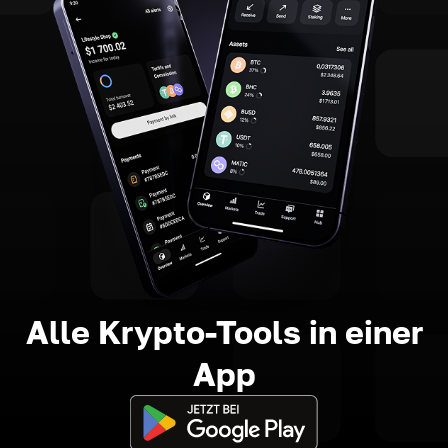
Alle Krypto-Tools in einer
App