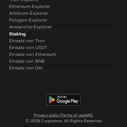
Ethereum-Explorer
Arbitrum-Explorer
Polygon-Explorer
Avalanche-Explorer
Staking
Einsatz von Tron
Einsatz von USDT
Einsatz von Ethereum
Einsatz von BNB
Einsatz von DAI
Privacy policy
Terms of use
AML
Ⓒ
2026
Cryptomus. All Rights Reserved