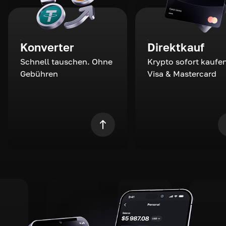
Konverter
Direktkauf
Schnell tauschen. Ohne
Krypto sofort kaufen
Gebühren
Visa & Mastercard