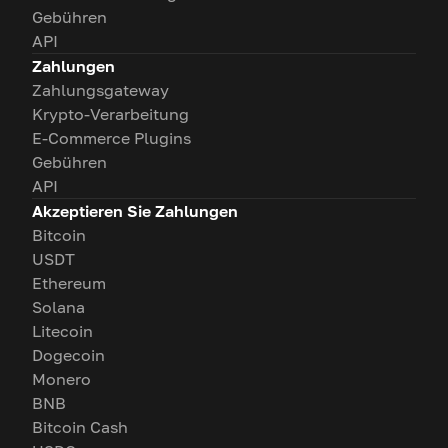
Gebühren
API
Zahlungen
Zahlungsgateway
Krypto-Verarbeitung
E-Commerce Plugins
Gebühren
API
Akzeptieren Sie Zahlungen
Bitcoin
USDT
Ethereum
Solana
Litecoin
Dogecoin
Monero
BNB
Bitcoin Cash