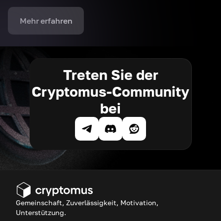
Mehr erfahren
Treten Sie der
Cryptomus-Community
bei
Gemeinschaft, Zuverlässigkeit, Motivation,
Unterstützung.