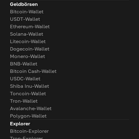
Geldbörsen
Bitcoin-Wallet
USDT-Wallet
Ethereum-Wallet
Solana-Wallet
Litecoin-Wallet
Dogecoin-Wallet
Monero-Wallet
BNB-Wallet
Bitcoin Cash-Wallet
USDC-Wallet
Shiba Inu-Wallet
Toncoin-Wallet
Tron-Wallet
Avalanche-Wallet
Polygon-Wallet
Explorer
Bitcoin-Explorer
Tron-Explorer