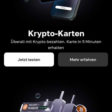
Krypto-Karten
Überall mit Krypto bezahlen. Karte in 5 Minuten
erhalten
Jetzt testen
Mehr erfahren