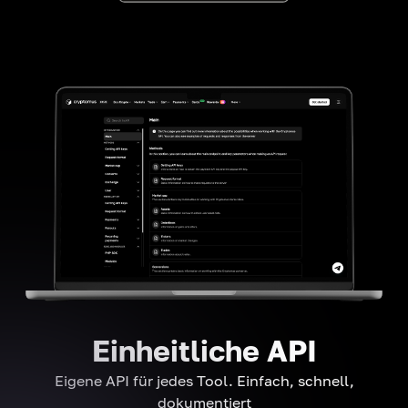
Einheitliche API
Eigene API für jedes Tool. Einfach, schnell,
dokumentiert