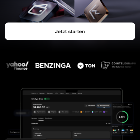
Jetzt starten