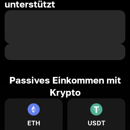
unterstützt
Passives Einkommen mit
Krypto
ETH
USDT