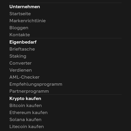
Unternehmen
Startseite
Markenrichtlinie
Bloggen
Kontakte
Eigenbedarf
Brieftasche
Staking
Converter
Verdienen
AML-Checker
Empfehlungsprogramm
Partnerprogramm
Krypto kaufen
Bitcoin kaufen
Ethereum kaufen
Solana kaufen
Litecoin kaufen