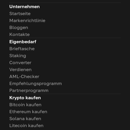
Unternehmen
Startseite
Markenrichtlinie
Bloggen
Kontakte
Eigenbedarf
Brieftasche
Staking
Converter
Verdienen
AML-Checker
Empfehlungsprogramm
Partnerprogramm
Krypto kaufen
Bitcoin kaufen
Ethereum kaufen
Solana kaufen
Litecoin kaufen