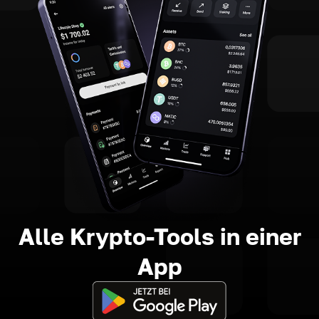
Alle Krypto-Tools in einer
App