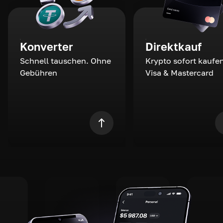
Konverter
Direktkauf
Schnell tauschen. Ohne
Krypto sofort kaufen
Gebühren
Visa & Mastercard