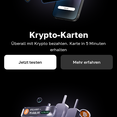
Krypto-Karten
Überall mit Krypto bezahlen. Karte in 5 Minuten
erhalten
Jetzt testen
Mehr erfahren