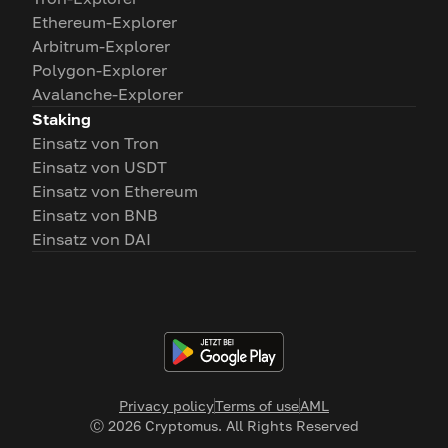
Ethereum-Explorer
Arbitrum-Explorer
Polygon-Explorer
Avalanche-Explorer
Staking
Einsatz von Tron
Einsatz von USDT
Einsatz von Ethereum
Einsatz von BNB
Einsatz von DAI
Privacy policy
Terms of use
AML
Ⓒ
2026
Cryptomus. All Rights Reserved