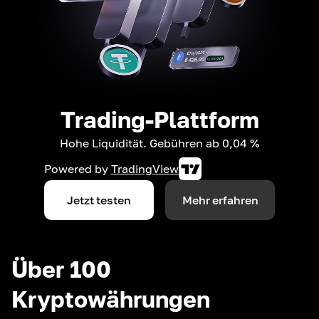
Trading-Plattform
Hohe Liquidität. Gebühren ab 0,04 %
Powered by
TradingView
Jetzt testen
Mehr erfahren
Über 100
Kryptowährungen