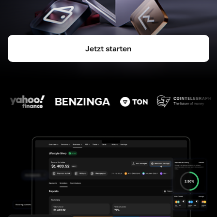
Jetzt starten