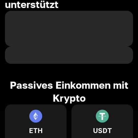
unterstützt
Passives Einkommen mit
Krypto
ETH
USDT