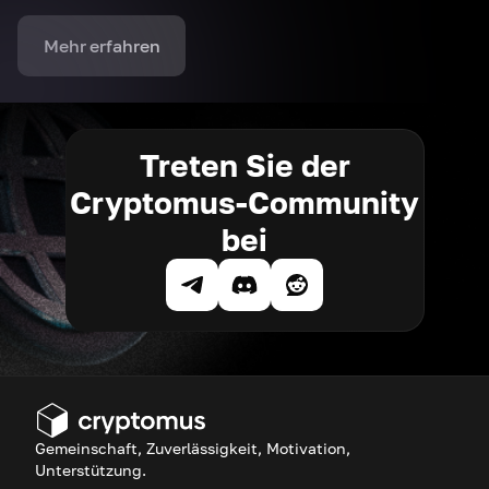
Mehr erfahren
Treten Sie der
Cryptomus-Community
bei
Gemeinschaft, Zuverlässigkeit, Motivation,
Unterstützung.