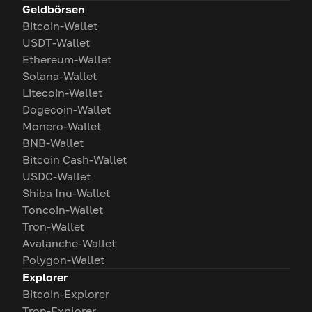
Geldbörsen
Bitcoin-Wallet
USDT-Wallet
Ethereum-Wallet
Solana-Wallet
Litecoin-Wallet
Dogecoin-Wallet
Monero-Wallet
BNB-Wallet
Bitcoin Cash-Wallet
USDC-Wallet
Shiba Inu-Wallet
Toncoin-Wallet
Tron-Wallet
Avalanche-Wallet
Polygon-Wallet
Explorer
Bitcoin-Explorer
Tron-Explorer