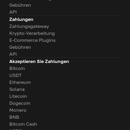
Gebühren
API
Zahlungen
Zahlungsgateway
Krypto-Verarbeitung
E-Commerce Plugins
Gebühren
API
Akzeptieren Sie Zahlungen
Bitcoin
USDT
Ethereum
Solana
Litecoin
Dogecoin
Monero
BNB
Bitcoin Cash