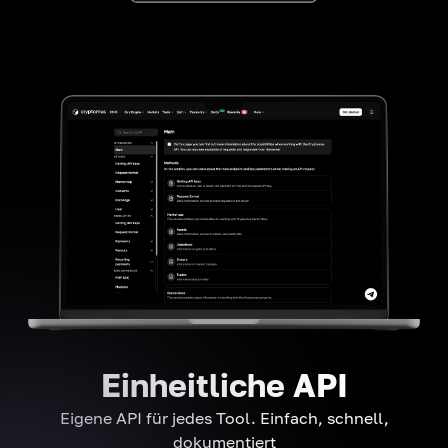
Einheitliche API
Eigene API für jedes Tool. Einfach, schnell,
dokumentiert