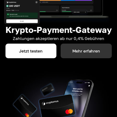
Krypto-Payment-Gateway
Zahlungen akzeptieren ab nur 0,4% Gebühren
Jetzt testen
Mehr erfahren