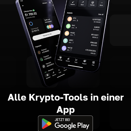
Alle Krypto-Tools in einer
App