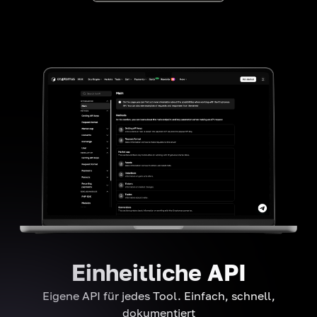
Einheitliche API
Eigene API für jedes Tool. Einfach, schnell,
dokumentiert