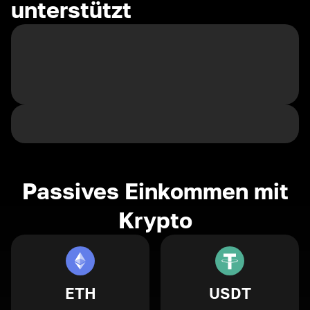
unterstützt
Passives Einkommen mit
Krypto
ETH
USDT