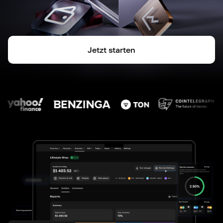
Jetzt starten