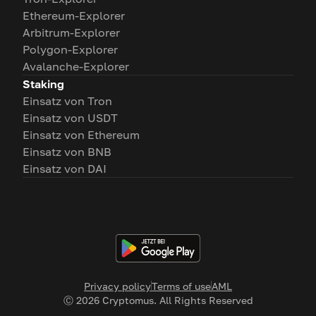
Ethereum-Explorer
Arbitrum-Explorer
Polygon-Explorer
Avalanche-Explorer
Staking
Einsatz von Tron
Einsatz von USDT
Einsatz von Ethereum
Einsatz von BNB
Einsatz von DAI
Privacy policy
Terms of use
AML
Ⓒ
2026
Cryptomus. All Rights Reserved