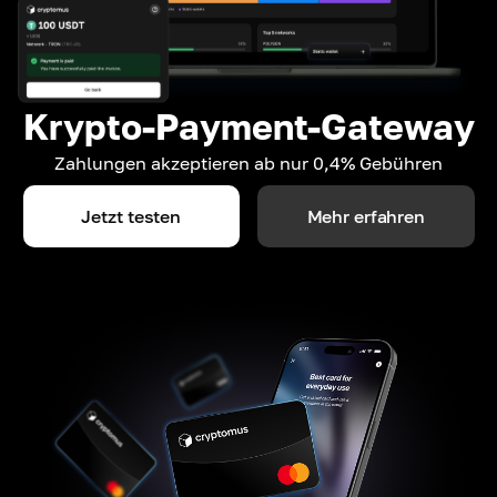
Krypto-Payment-Gateway
Zahlungen akzeptieren ab nur 0,4% Gebühren
Jetzt testen
Mehr erfahren