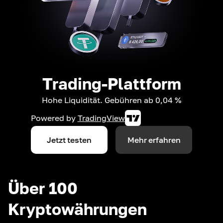
Trading-Plattform
Hohe Liquidität. Gebühren ab 0,04 %
Powered by
TradingView
Jetzt testen
Mehr erfahren
Über 100
Kryptowährungen