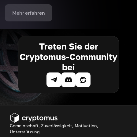
Mehr erfahren
Treten Sie der
Cryptomus-Community
bei
Gemeinschaft, Zuverlässigkeit, Motivation,
Unterstützung.