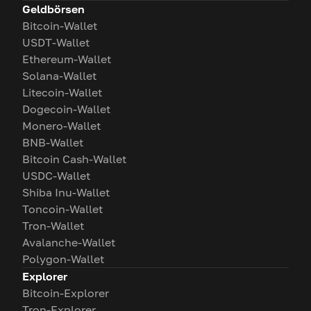
Geldbörsen
Bitcoin-Wallet
USDT-Wallet
Ethereum-Wallet
Solana-Wallet
Litecoin-Wallet
Dogecoin-Wallet
Monero-Wallet
BNB-Wallet
Bitcoin Cash-Wallet
USDC-Wallet
Shiba Inu-Wallet
Toncoin-Wallet
Tron-Wallet
Avalanche-Wallet
Polygon-Wallet
Explorer
Bitcoin-Explorer
Tron-Explorer