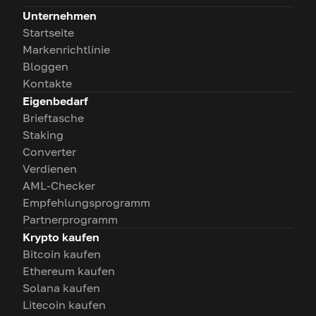
Unternehmen
Startseite
Markenrichtlinie
Bloggen
Kontakte
Eigenbedarf
Brieftasche
Staking
Converter
Verdienen
AML-Checker
Empfehlungsprogramm
Partnerprogramm
Krypto kaufen
Bitcoin kaufen
Ethereum kaufen
Solana kaufen
Litecoin kaufen