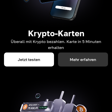
Krypto-Karten
Überall mit Krypto bezahlen. Karte in 5 Minuten
erhalten
Jetzt testen
Mehr erfahren