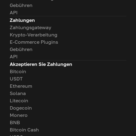
Gebühren
API
Zahlungen
Zahlungsgateway
Krypto-Verarbeitung
E-Commerce Plugins
Gebühren
API
Akzeptieren Sie Zahlungen
Bitcoin
USDT
Ethereum
Solana
Litecoin
Dogecoin
Monero
BNB
Bitcoin Cash