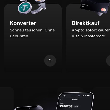
Konverter
Direktkauf
Schnell tauschen. Ohne
Krypto sofort kaufen
Gebühren
Visa & Mastercard