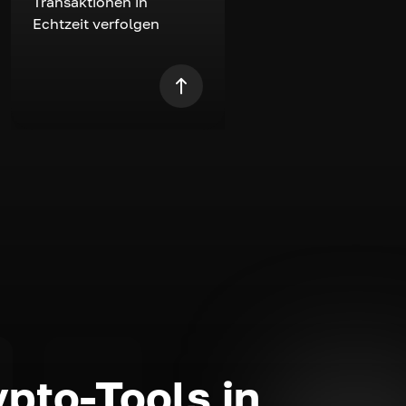
Transaktionen in
Echtzeit verfolgen
ypto-Tools in