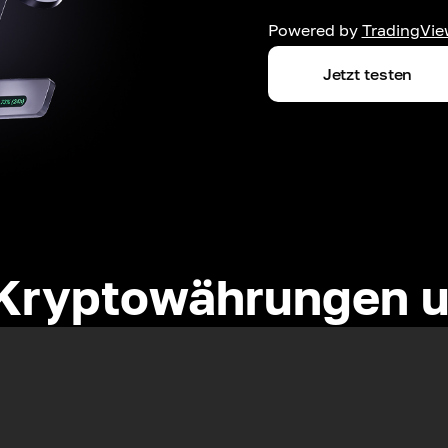
Powered by
TradingVie
Jetzt testen
Kryptowährungen u