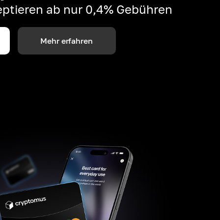
ptieren ab nur 0,4% Gebühren
Mehr erfahren