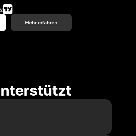
w
Mehr erfahren
nterstützt