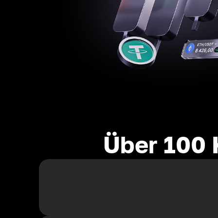
Über 100 