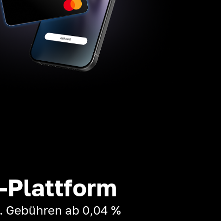
-Plattform
t. Gebühren ab 0,04 %