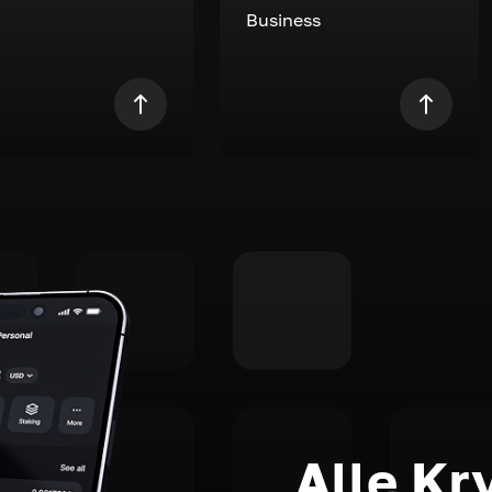
Business
Alle Kr