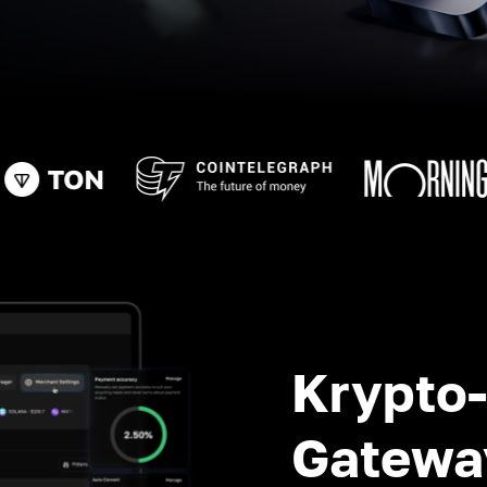
Krypto
Gatewa