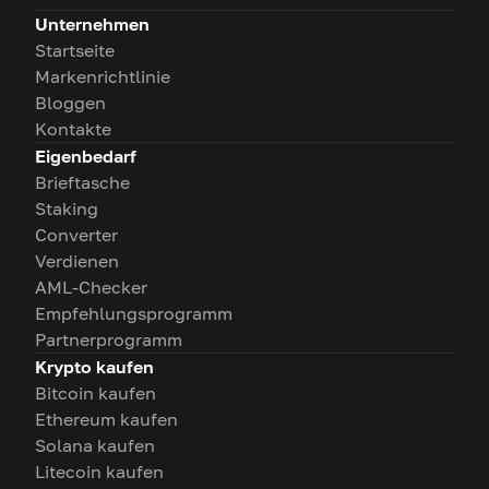
Unternehmen
Startseite
Markenrichtlinie
Bloggen
Kontakte
Eigenbedarf
Brieftasche
Staking
Converter
Verdienen
AML-Checker
Empfehlungsprogramm
Partnerprogramm
Krypto kaufen
Bitcoin kaufen
Ethereum kaufen
Solana kaufen
Litecoin kaufen