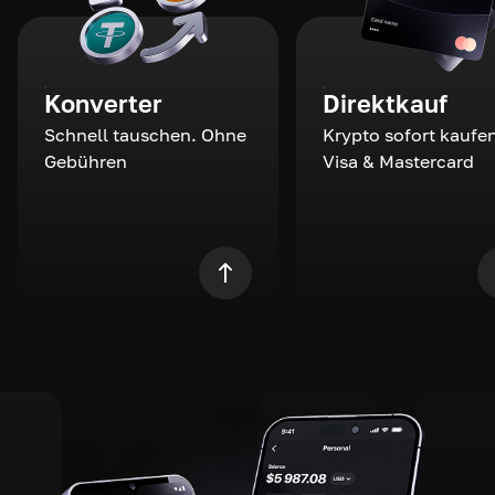
Konverter
Direktkauf
Schnell tauschen. Ohne
Krypto sofort kaufen
Gebühren
Visa & Mastercard