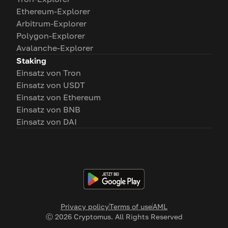
Ethereum-Explorer
Arbitrum-Explorer
Polygon-Explorer
Avalanche-Explorer
Staking
Einsatz von Tron
Einsatz von USDT
Einsatz von Ethereum
Einsatz von BNB
Einsatz von DAI
Privacy policy
Terms of use
AML
Ⓒ
2026
Cryptomus. All Rights Reserved