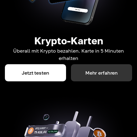
Krypto-Karten
Überall mit Krypto bezahlen. Karte in 5 Minuten
erhalten
Jetzt testen
Mehr erfahren