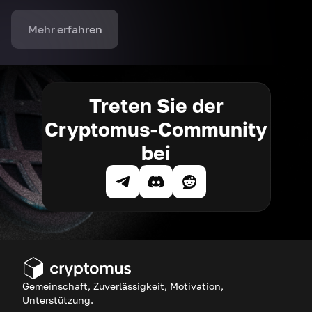
Mehr erfahren
Treten Sie der
Cryptomus-Community
bei
Gemeinschaft, Zuverlässigkeit, Motivation,
Unterstützung.