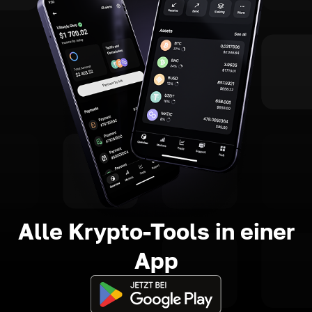
Alle Krypto-Tools in einer
App