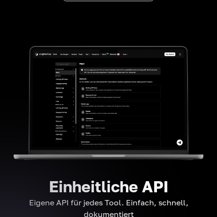
Einheitliche API
Eigene API für jedes Tool. Einfach, schnell,
dokumentiert