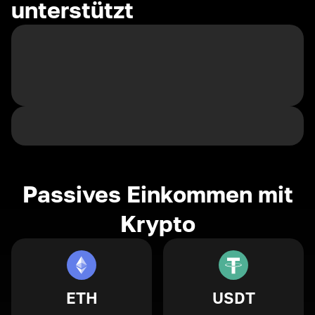
unterstützt
Passives Einkommen mit
Krypto
ETH
USDT