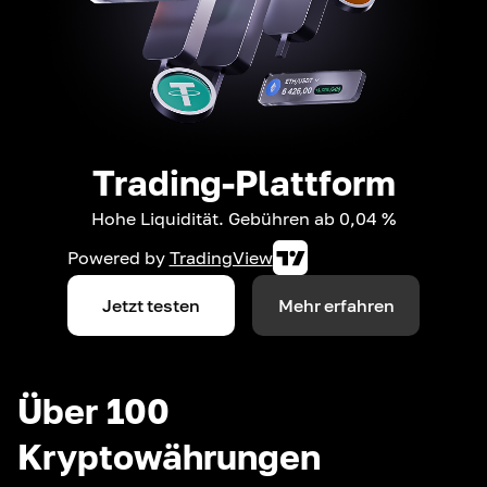
Trading-Plattform
Hohe Liquidität. Gebühren ab 0,04 %
Powered by
TradingView
Jetzt testen
Mehr erfahren
Über 100
Kryptowährungen