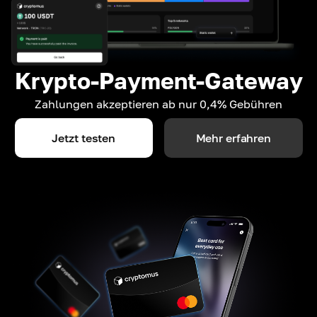
Krypto-Payment-Gateway
Zahlungen akzeptieren ab nur 0,4% Gebühren
Jetzt testen
Mehr erfahren