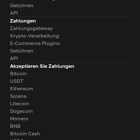
Gebühren
API
Zahlungen
Zahlungsgateway
Krypto-Verarbeitung
E-Commerce Plugins
Gebühren
API
Akzeptieren Sie Zahlungen
Bitcoin
USDT
Ethereum
Solana
Litecoin
Dogecoin
Monero
BNB
Bitcoin Cash