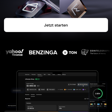
Jetzt starten