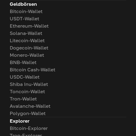
Geldbörsen
Bitcoin-Wallet
USDT-Wallet
Ethereum-Wallet
Solana-Wallet
Litecoin-Wallet
Dogecoin-Wallet
Monero-Wallet
BNB-Wallet
Bitcoin Cash-Wallet
USDC-Wallet
Shiba Inu-Wallet
Toncoin-Wallet
Tron-Wallet
Avalanche-Wallet
Polygon-Wallet
Explorer
Bitcoin-Explorer
Tron-Explorer