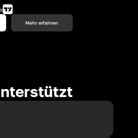
w
Mehr erfahren
nterstützt