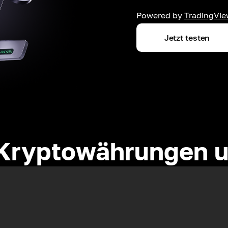
Powered by
TradingVie
Jetzt testen
Kryptowährungen u