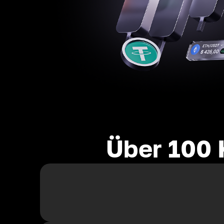
Über 100 