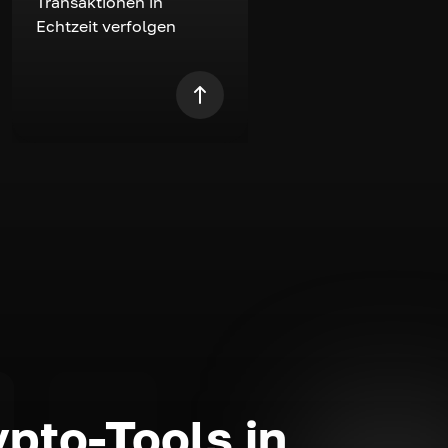
Transaktionen in
Echtzeit verfolgen
ypto-Tools in