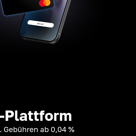
-Plattform
t. Gebühren ab 0,04 %