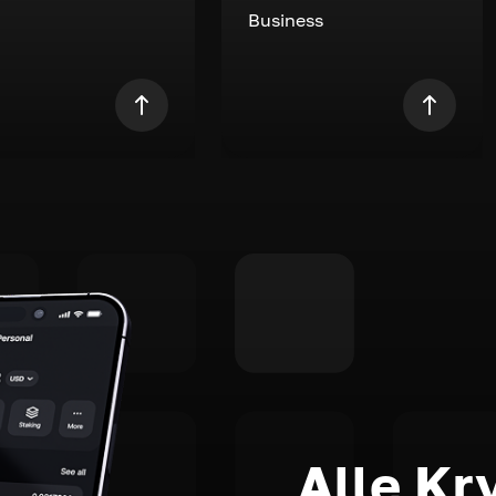
Business
Alle Kr