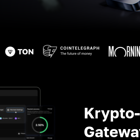
Krypto
Gatewa