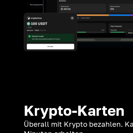
Krypto-Karten
Überall mit Krypto bezahlen. Ka