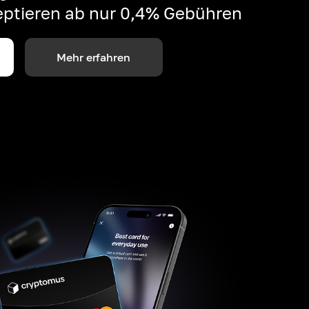
ptieren ab nur 0,4% Gebühren
Mehr erfahren