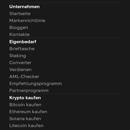
Unternehmen
Startseite
Markenrichtlinie
Bloggen
Kontakte
Eigenbedarf
Brieftasche
Staking
Converter
Verdienen
AML-Checker
Empfehlungsprogramm
Partnerprogramm
Krypto kaufen
Bitcoin kaufen
Ethereum kaufen
Solana kaufen
Litecoin kaufen