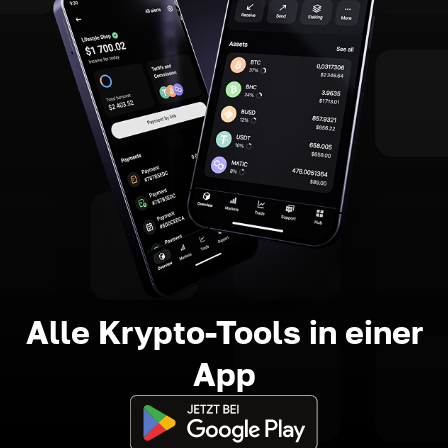
Alle Krypto-Tools in einer
App