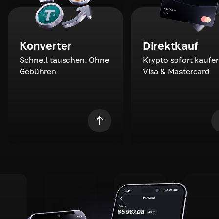
Konverter
Direktkauf
Schnell tauschen. Ohne
Krypto sofort kaufen
Gebühren
Visa & Mastercard