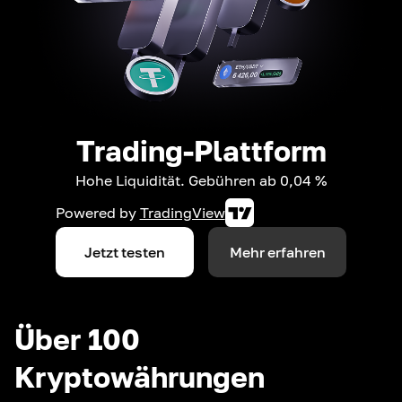
Trading-Plattform
Hohe Liquidität. Gebühren ab 0,04 %
Powered by
TradingView
Jetzt testen
Mehr erfahren
Über 100
Kryptowährungen