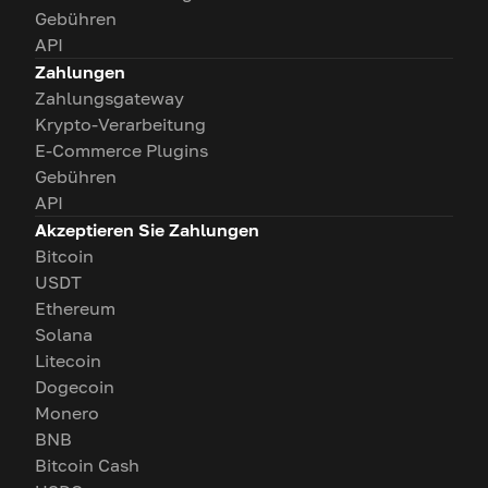
Gebühren
API
Zahlungen
Zahlungsgateway
Krypto-Verarbeitung
E-Commerce Plugins
Gebühren
API
Akzeptieren Sie Zahlungen
Bitcoin
USDT
Ethereum
Solana
Litecoin
Dogecoin
Monero
BNB
Bitcoin Cash