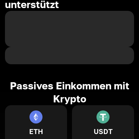
unterstützt
Passives Einkommen mit
Krypto
ETH
USDT