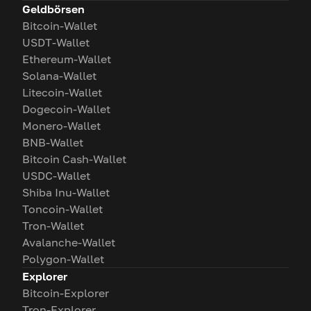
Geldbörsen
Bitcoin-Wallet
USDT-Wallet
Ethereum-Wallet
Solana-Wallet
Litecoin-Wallet
Dogecoin-Wallet
Monero-Wallet
BNB-Wallet
Bitcoin Cash-Wallet
USDC-Wallet
Shiba Inu-Wallet
Toncoin-Wallet
Tron-Wallet
Avalanche-Wallet
Polygon-Wallet
Explorer
Bitcoin-Explorer
Tron-Explorer