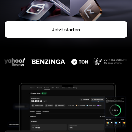
Jetzt starten