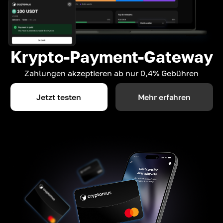
Krypto-Payment-Gateway
Zahlungen akzeptieren ab nur 0,4% Gebühren
Jetzt testen
Mehr erfahren