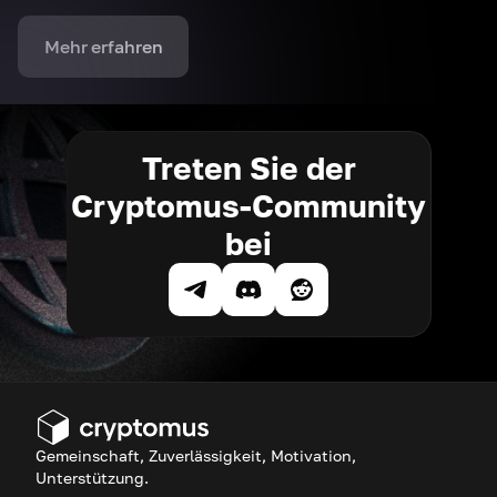
Mehr erfahren
Treten Sie der
Cryptomus-Community
bei
Gemeinschaft, Zuverlässigkeit, Motivation,
Unterstützung.