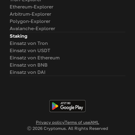
Ethereum-Explorer
Arbitrum-Explorer
Polygon-Explorer
Avalanche-Explorer
Staking
Einsatz von Tron
Einsatz von USDT
Einsatz von Ethereum
Einsatz von BNB
Einsatz von DAI
Privacy policy
Terms of use
AML
Ⓒ
2026
Cryptomus. All Rights Reserved