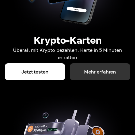
Krypto-Karten
Überall mit Krypto bezahlen. Karte in 5 Minuten
erhalten
Jetzt testen
Mehr erfahren