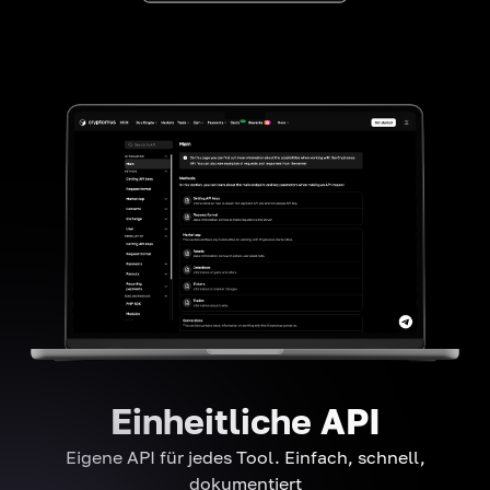
Einheitliche API
Eigene API für jedes Tool. Einfach, schnell,
dokumentiert