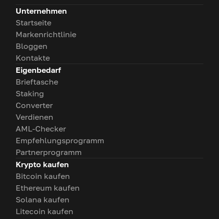
Unternehmen
Startseite
Markenrichtlinie
Bloggen
Kontakte
Eigenbedarf
Brieftasche
Staking
Converter
Verdienen
AML-Checker
Empfehlungsprogramm
Partnerprogramm
Krypto kaufen
Bitcoin kaufen
Ethereum kaufen
Solana kaufen
Litecoin kaufen