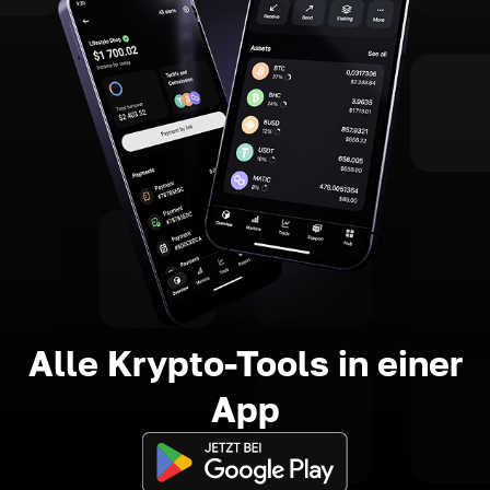
Alle Krypto-Tools in einer
App