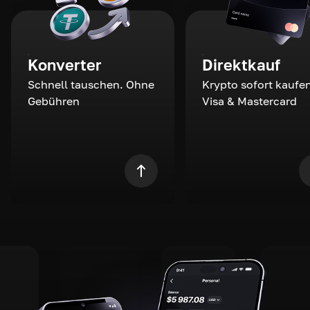
Konverter
Direktkauf
Schnell tauschen. Ohne
Krypto sofort kaufen
Gebühren
Visa & Mastercard