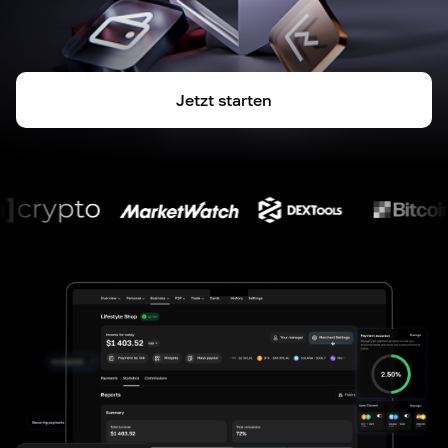
Jetzt starten