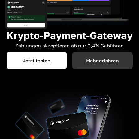
Krypto-Payment-Gateway
Zahlungen akzeptieren ab nur 0,4% Gebühren
Jetzt testen
Mehr erfahren