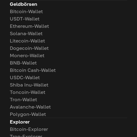
Geldbörsen
Bitcoin-Wallet
USDT-Wallet
Ethereum-Wallet
Solana-Wallet
Litecoin-Wallet
Dogecoin-Wallet
Monero-Wallet
BNB-Wallet
Bitcoin Cash-Wallet
USDC-Wallet
Shiba Inu-Wallet
Toncoin-Wallet
Tron-Wallet
Avalanche-Wallet
Polygon-Wallet
Explorer
Bitcoin-Explorer
Tron-Explorer