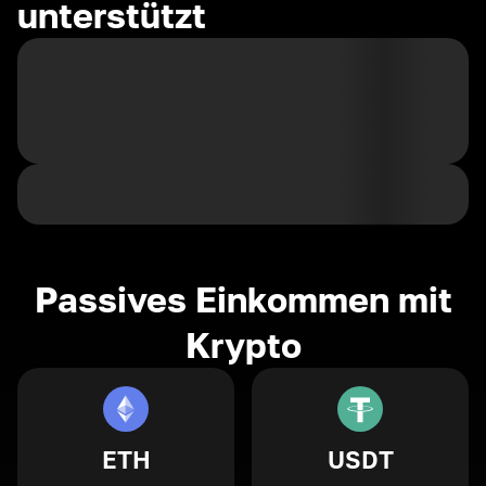
unterstützt
Passives Einkommen mit
Krypto
ETH
USDT