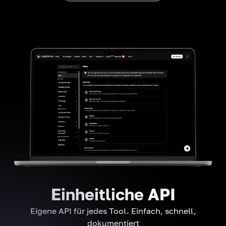
Einheitliche API
Eigene API für jedes Tool. Einfach, schnell,
dokumentiert