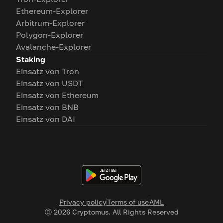
Ethereum-Explorer
Arbitrum-Explorer
Polygon-Explorer
Avalanche-Explorer
Staking
Einsatz von Tron
Einsatz von USDT
Einsatz von Ethereum
Einsatz von BNB
Einsatz von DAI
Privacy policy
Terms of use
AML
Ⓒ
2026
Cryptomus. All Rights Reserved