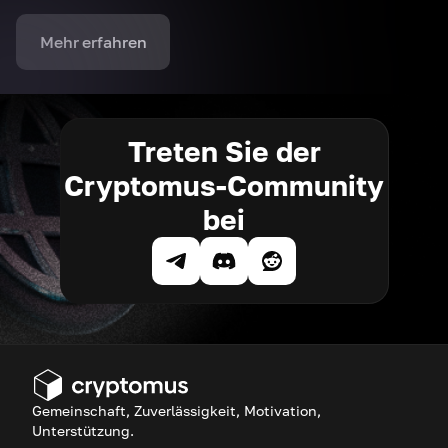
Mehr erfahren
Treten Sie der
Cryptomus-Community
bei
Gemeinschaft, Zuverlässigkeit, Motivation,
Unterstützung.