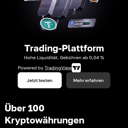
Trading-Plattform
Hohe Liquidität. Gebühren ab 0,04 %
Powered by
TradingView
Jetzt testen
Mehr erfahren
Über 100
Kryptowährungen