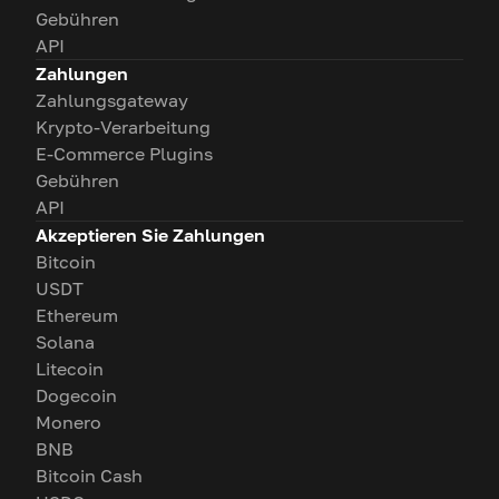
Gebühren
API
Zahlungen
Zahlungsgateway
Krypto-Verarbeitung
E-Commerce Plugins
Gebühren
API
Akzeptieren Sie Zahlungen
Bitcoin
USDT
Ethereum
Solana
Litecoin
Dogecoin
Monero
BNB
Bitcoin Cash