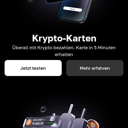
Krypto-Karten
Überall mit Krypto bezahlen. Karte in 5 Minuten
erhalten
Jetzt testen
Mehr erfahren