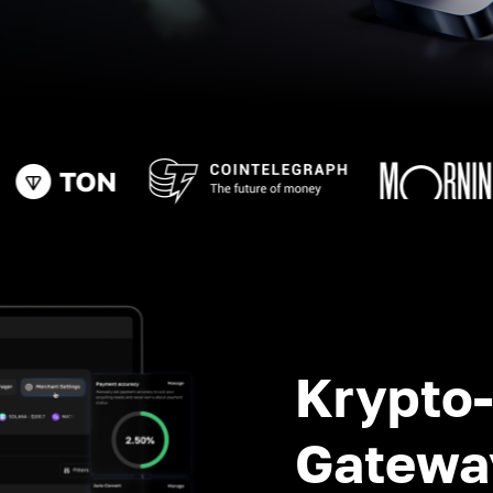
Krypto
Gatewa