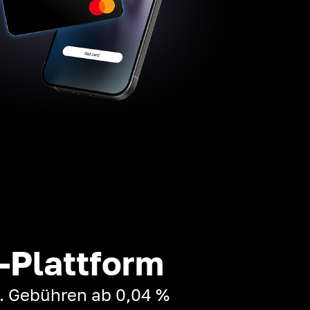
-Plattform
t. Gebühren ab 0,04 %