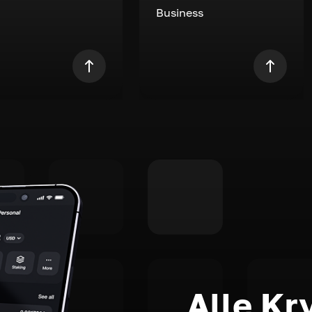
Business
Alle Kr