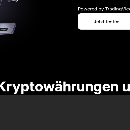
Powered by
TradingVie
Jetzt testen
Kryptowährungen u