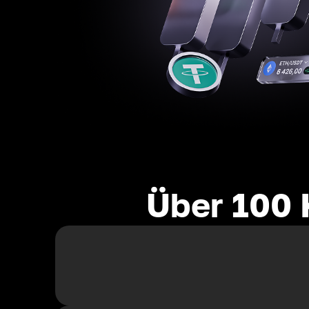
Über 100 