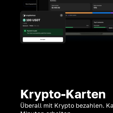
Krypto-Karten
Überall mit Krypto bezahlen. Ka