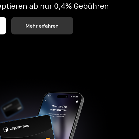
ptieren ab nur 0,4% Gebühren
Mehr erfahren