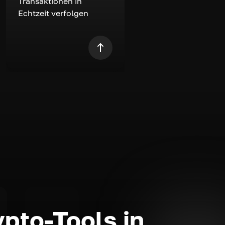
Transaktionen in
Echtzeit verfolgen
ypto-Tools in