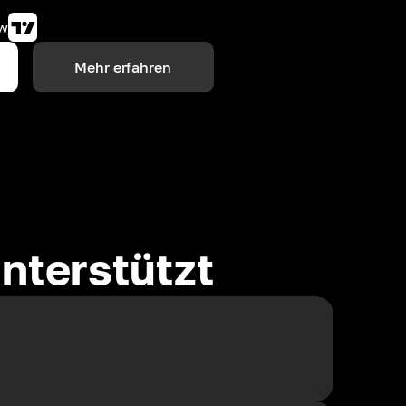
w
Mehr erfahren
nterstützt