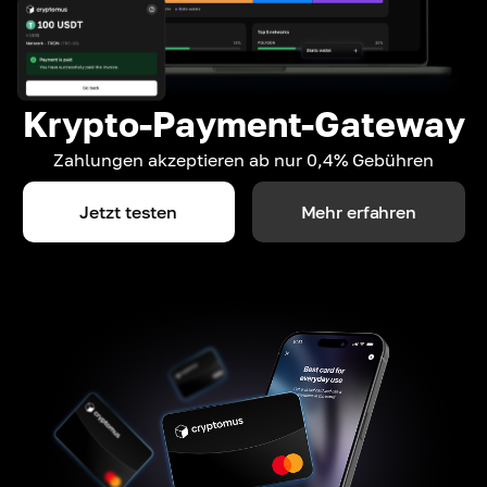
Krypto-Payment-Gateway
Zahlungen akzeptieren ab nur 0,4% Gebühren
Jetzt testen
Mehr erfahren