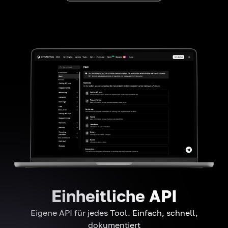
Einheitliche API
Eigene API für jedes Tool. Einfach, schnell,
dokumentiert