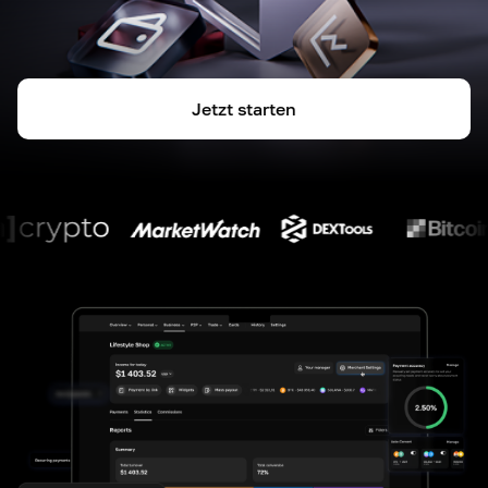
Jetzt starten