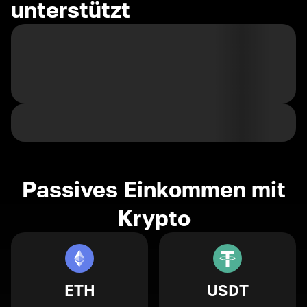
unterstützt
Passives Einkommen mit
Krypto
ETH
USDT