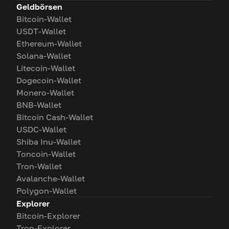
Geldbörsen
Bitcoin-Wallet
USDT-Wallet
Ethereum-Wallet
Solana-Wallet
Litecoin-Wallet
Dogecoin-Wallet
Monero-Wallet
BNB-Wallet
Bitcoin Cash-Wallet
USDC-Wallet
Shiba Inu-Wallet
Toncoin-Wallet
Tron-Wallet
Avalanche-Wallet
Polygon-Wallet
Explorer
Bitcoin-Explorer
Tron-Explorer