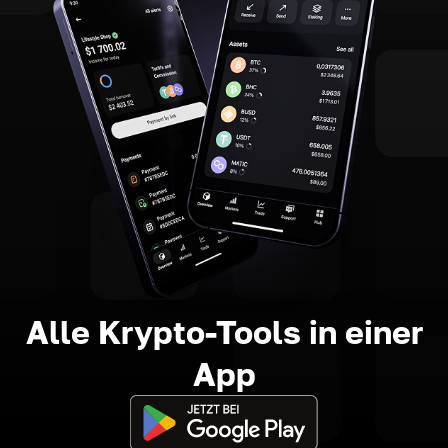
Alle Krypto-Tools in einer
App