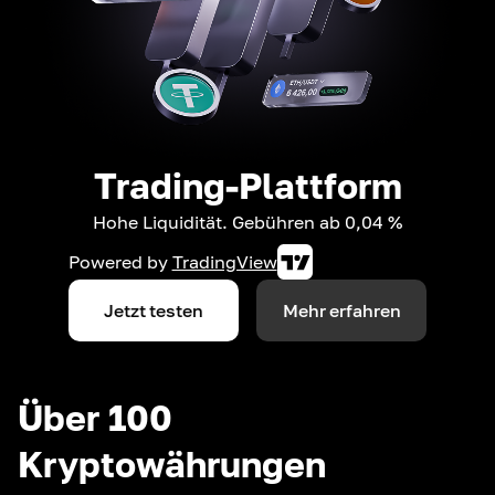
Trading-Plattform
Hohe Liquidität. Gebühren ab 0,04 %
Powered by
TradingView
Jetzt testen
Mehr erfahren
Über 100
Kryptowährungen