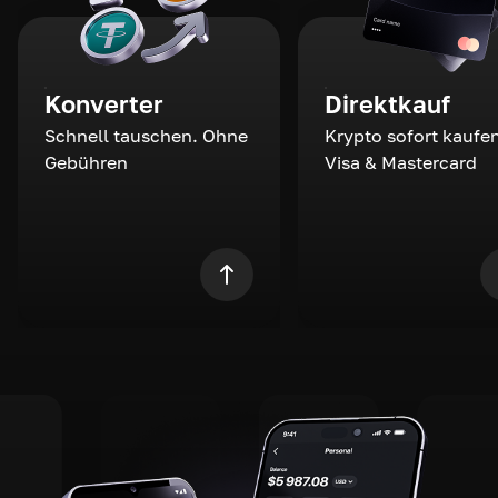
Konverter
Direktkauf
Schnell tauschen. Ohne
Krypto sofort kaufen
Gebühren
Visa & Mastercard