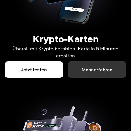
Krypto-Karten
Überall mit Krypto bezahlen. Karte in 5 Minuten
erhalten
Jetzt testen
Mehr erfahren