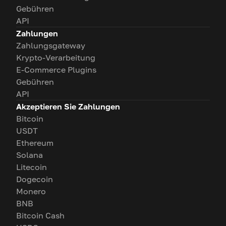
Gebühren
API
Zahlungen
Zahlungsgateway
Krypto-Verarbeitung
E-Commerce Plugins
Gebühren
API
Akzeptieren Sie Zahlungen
Bitcoin
USDT
Ethereum
Solana
Litecoin
Dogecoin
Monero
BNB
Bitcoin Cash