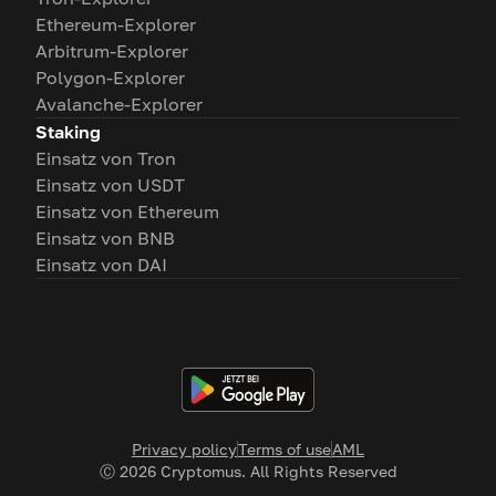
Ethereum-Explorer
Arbitrum-Explorer
Polygon-Explorer
Avalanche-Explorer
Staking
Einsatz von Tron
Einsatz von USDT
Einsatz von Ethereum
Einsatz von BNB
Einsatz von DAI
Privacy policy
Terms of use
AML
Ⓒ
2026
Cryptomus. All Rights Reserved