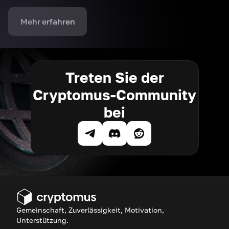
Mehr erfahren
Treten Sie der
Cryptomus-Community
bei
Gemeinschaft, Zuverlässigkeit, Motivation,
Unterstützung.