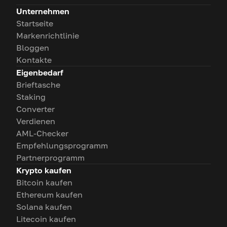
Unternehmen
Startseite
Markenrichtlinie
Bloggen
Kontakte
Eigenbedarf
Brieftasche
Staking
Converter
Verdienen
AML-Checker
Empfehlungsprogramm
Partnerprogramm
Krypto kaufen
Bitcoin kaufen
Ethereum kaufen
Solana kaufen
Litecoin kaufen