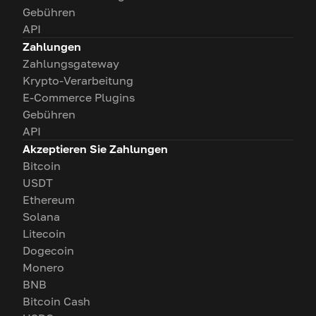
Gebühren
API
Zahlungen
Zahlungsgateway
Krypto-Verarbeitung
E-Commerce Plugins
Gebühren
API
Akzeptieren Sie Zahlungen
Bitcoin
USDT
Ethereum
Solana
Litecoin
Dogecoin
Monero
BNB
Bitcoin Cash