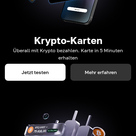
Krypto-Karten
Überall mit Krypto bezahlen. Karte in 5 Minuten
erhalten
Jetzt testen
Mehr erfahren