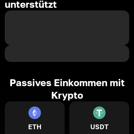
unterstützt
Passives Einkommen mit
Krypto
ETH
USDT