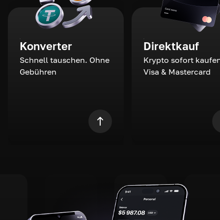
Konverter
Direktkauf
Schnell tauschen. Ohne
Krypto sofort kaufen
Gebühren
Visa & Mastercard