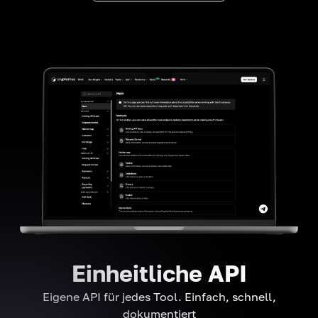
Einheitliche API
Eigene API für jedes Tool. Einfach, schnell,
dokumentiert