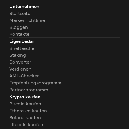
Unternehmen
Startseite
Markenrichtlinie
Bloggen
Kontakte
Eigenbedarf
Brieftasche
Staking
Converter
Verdienen
AML-Checker
Empfehlungsprogramm
Partnerprogramm
Krypto kaufen
Bitcoin kaufen
Ethereum kaufen
Solana kaufen
Litecoin kaufen