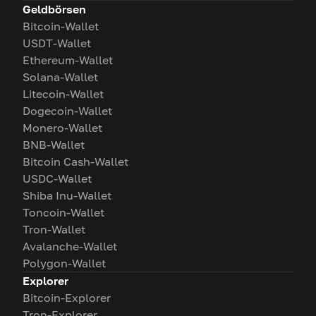
Geldbörsen
Bitcoin-Wallet
USDT-Wallet
Ethereum-Wallet
Solana-Wallet
Litecoin-Wallet
Dogecoin-Wallet
Monero-Wallet
BNB-Wallet
Bitcoin Cash-Wallet
USDC-Wallet
Shiba Inu-Wallet
Toncoin-Wallet
Tron-Wallet
Avalanche-Wallet
Polygon-Wallet
Explorer
Bitcoin-Explorer
Tron-Explorer