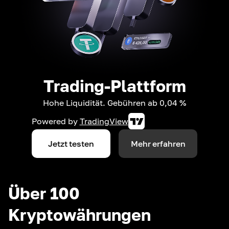
Trading-Plattform
Hohe Liquidität. Gebühren ab 0,04 %
Powered by
TradingView
Jetzt testen
Mehr erfahren
Über 100
Kryptowährungen