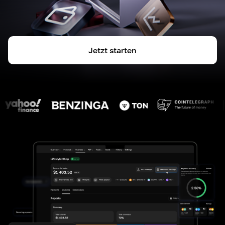
Jetzt starten