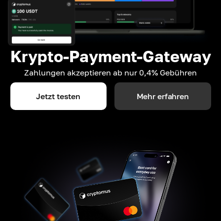
Krypto-Payment-Gateway
Zahlungen akzeptieren ab nur 0,4% Gebühren
Jetzt testen
Mehr erfahren