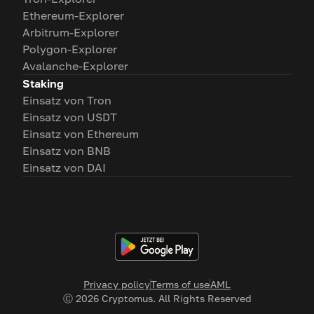
Ethereum-Explorer
Arbitrum-Explorer
Polygon-Explorer
Avalanche-Explorer
Staking
Einsatz von Tron
Einsatz von USDT
Einsatz von Ethereum
Einsatz von BNB
Einsatz von DAI
Privacy policy
Terms of use
AML
Ⓒ
2026
Cryptomus. All Rights Reserved