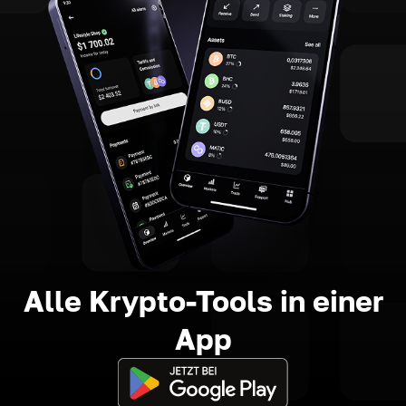
Alle Krypto-Tools in einer
App