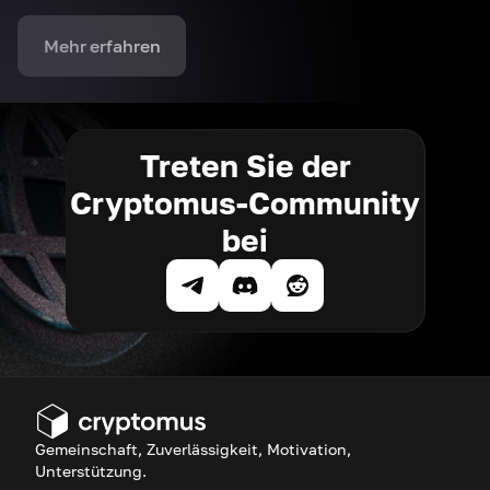
Mehr erfahren
Treten Sie der
Cryptomus-Community
bei
Gemeinschaft, Zuverlässigkeit, Motivation,
Unterstützung.