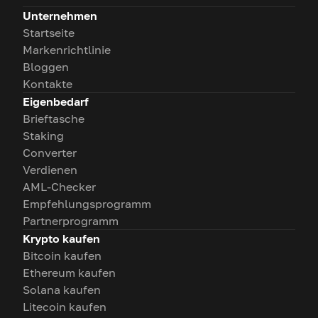
Unternehmen
Startseite
Markenrichtlinie
Bloggen
Kontakte
Eigenbedarf
Brieftasche
Staking
Converter
Verdienen
AML-Checker
Empfehlungsprogramm
Partnerprogramm
Krypto kaufen
Bitcoin kaufen
Ethereum kaufen
Solana kaufen
Litecoin kaufen