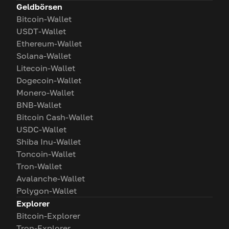
Geldbörsen
Bitcoin-Wallet
USDT-Wallet
Ethereum-Wallet
Solana-Wallet
Litecoin-Wallet
Dogecoin-Wallet
Monero-Wallet
BNB-Wallet
Bitcoin Cash-Wallet
USDC-Wallet
Shiba Inu-Wallet
Toncoin-Wallet
Tron-Wallet
Avalanche-Wallet
Polygon-Wallet
Explorer
Bitcoin-Explorer
Tron-Explorer