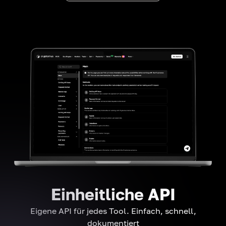
Einheitliche API
Eigene API für jedes Tool. Einfach, schnell,
dokumentiert