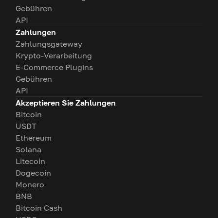
Gebühren
API
Zahlungen
Zahlungsgateway
Krypto-Verarbeitung
E-Commerce Plugins
Gebühren
API
Akzeptieren Sie Zahlungen
Bitcoin
USDT
Ethereum
Solana
Litecoin
Dogecoin
Monero
BNB
Bitcoin Cash