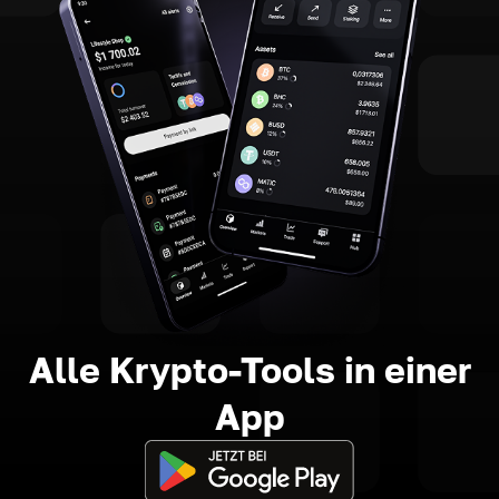
Alle Krypto-Tools in einer
App