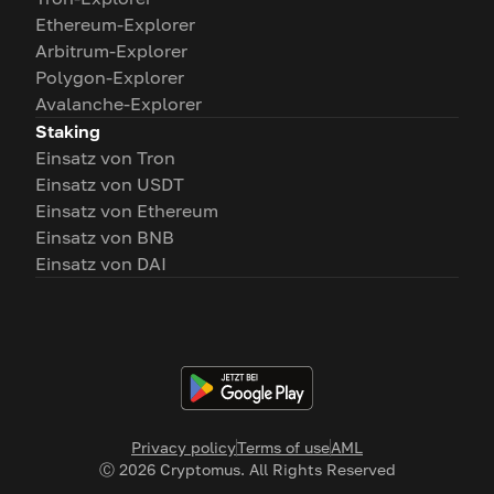
Ethereum-Explorer
Arbitrum-Explorer
Polygon-Explorer
Avalanche-Explorer
Staking
Einsatz von Tron
Einsatz von USDT
Einsatz von Ethereum
Einsatz von BNB
Einsatz von DAI
Privacy policy
Terms of use
AML
Ⓒ
2026
Cryptomus. All Rights Reserved