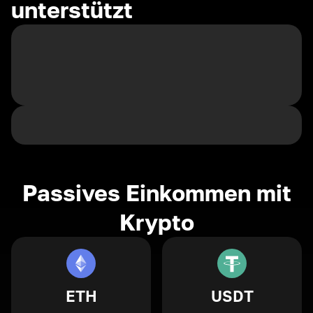
unterstützt
Passives Einkommen mit
Krypto
ETH
USDT