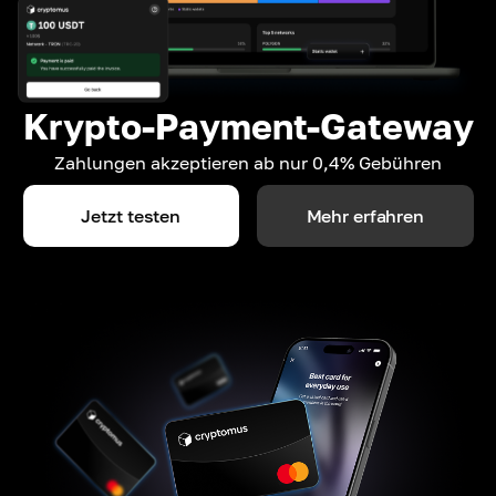
Krypto-Payment-Gateway
Zahlungen akzeptieren ab nur 0,4% Gebühren
Jetzt testen
Mehr erfahren