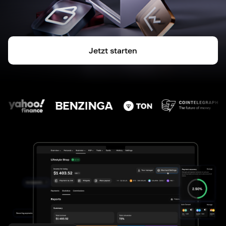
Jetzt starten