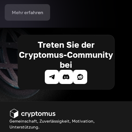
Mehr erfahren
Treten Sie der
Cryptomus-Community
bei
Gemeinschaft, Zuverlässigkeit, Motivation,
Unterstützung.