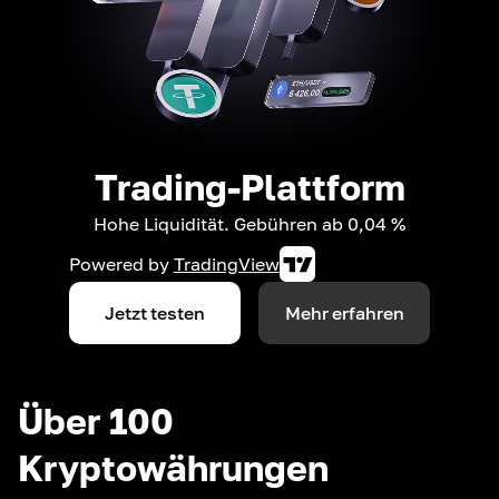
Trading-Plattform
Hohe Liquidität. Gebühren ab 0,04 %
Powered by
TradingView
Jetzt testen
Mehr erfahren
Über 100
Kryptowährungen