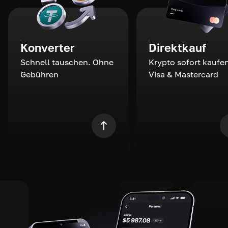
Konverter
Direktkauf
Schnell tauschen. Ohne
Krypto sofort kaufen
Gebühren
Visa & Mastercard