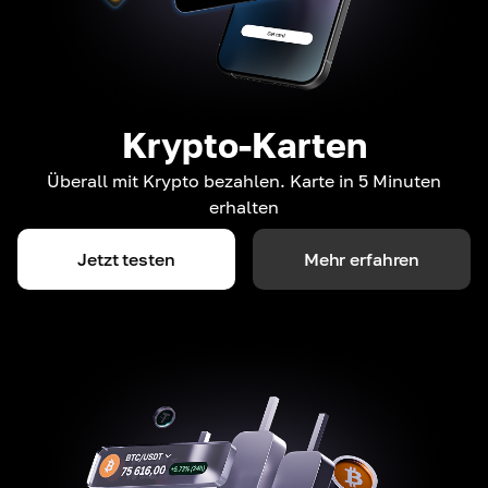
Krypto-Karten
Überall mit Krypto bezahlen. Karte in 5 Minuten
erhalten
Jetzt testen
Mehr erfahren