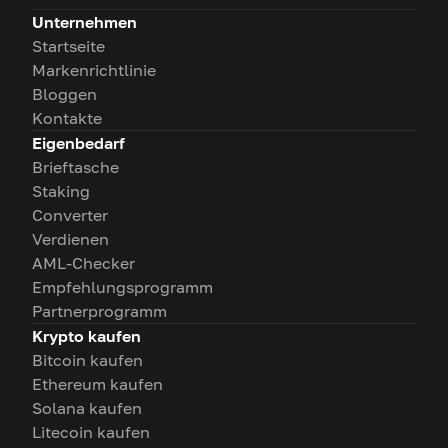
Unternehmen
Startseite
Markenrichtlinie
Bloggen
Kontakte
Eigenbedarf
Brieftasche
Staking
Converter
Verdienen
AML-Checker
Empfehlungsprogramm
Partnerprogramm
Krypto kaufen
Bitcoin kaufen
Ethereum kaufen
Solana kaufen
Litecoin kaufen