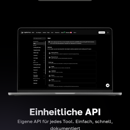
Einheitliche API
Eigene API für jedes Tool. Einfach, schnell,
dokumentiert