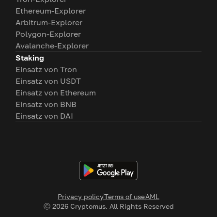
Ethereum-Explorer
Arbitrum-Explorer
Polygon-Explorer
Avalanche-Explorer
Staking
Einsatz von Tron
Einsatz von USDT
Einsatz von Ethereum
Einsatz von BNB
Einsatz von DAI
Privacy policy
Terms of use
AML
Ⓒ
2026
Cryptomus. All Rights Reserved