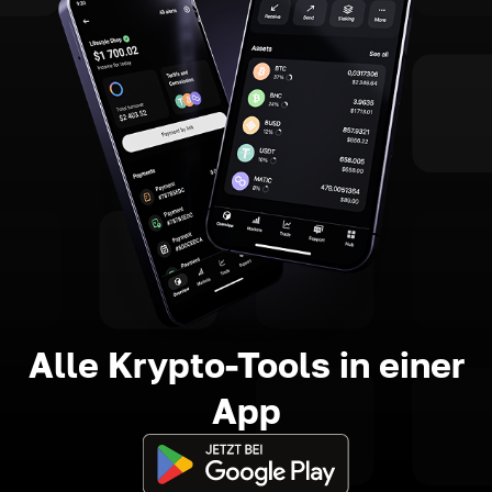
Alle Krypto-Tools in einer
App