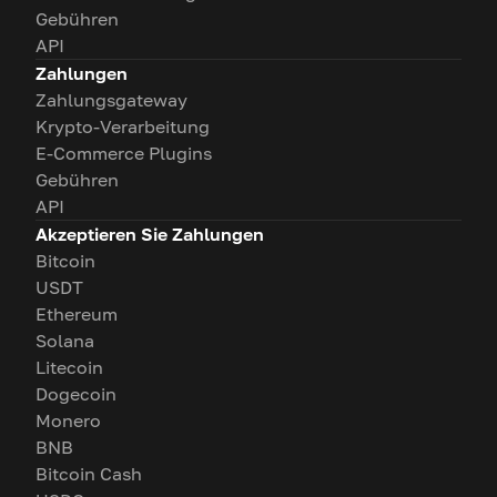
Gebühren
API
Zahlungen
Zahlungsgateway
Krypto-Verarbeitung
E-Commerce Plugins
Gebühren
API
Akzeptieren Sie Zahlungen
Bitcoin
USDT
Ethereum
Solana
Litecoin
Dogecoin
Monero
BNB
Bitcoin Cash