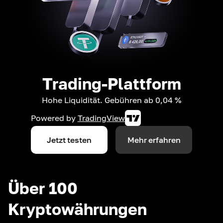
Trading-Plattform
Hohe Liquidität. Gebühren ab 0,04 %
Powered by
TradingView
Jetzt testen
Mehr erfahren
Über 100
Kryptowährungen