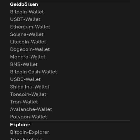
Geldbörsen
Bitcoin-Wallet
USDT-Wallet
Ethereum-Wallet
Solana-Wallet
Litecoin-Wallet
Dogecoin-Wallet
Monero-Wallet
BNB-Wallet
Bitcoin Cash-Wallet
USDC-Wallet
Shiba Inu-Wallet
Toncoin-Wallet
Tron-Wallet
Avalanche-Wallet
Polygon-Wallet
Explorer
Bitcoin-Explorer
Tron-Explorer