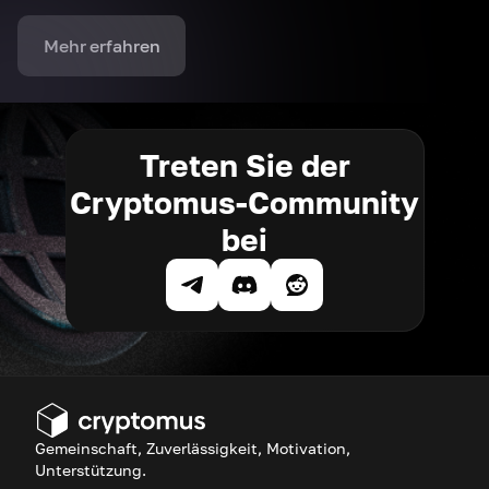
Mehr erfahren
Treten Sie der
Cryptomus-Community
bei
Gemeinschaft, Zuverlässigkeit, Motivation,
Unterstützung.