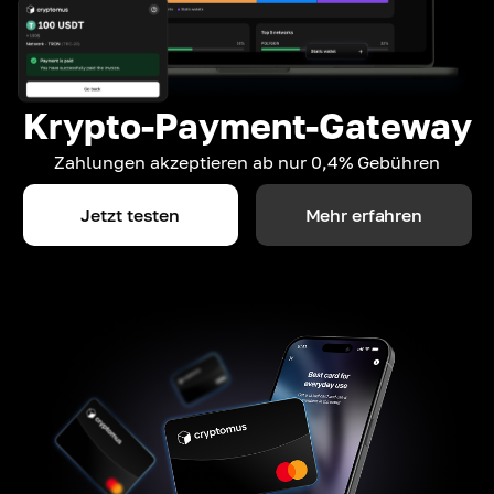
Krypto-Payment-Gateway
Zahlungen akzeptieren ab nur 0,4% Gebühren
Jetzt testen
Mehr erfahren