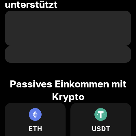
unterstützt
Passives Einkommen mit
Krypto
ETH
USDT