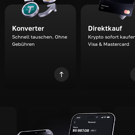
Konverter
Direktkauf
Schnell tauschen. Ohne
Krypto sofort kaufen
Gebühren
Visa & Mastercard