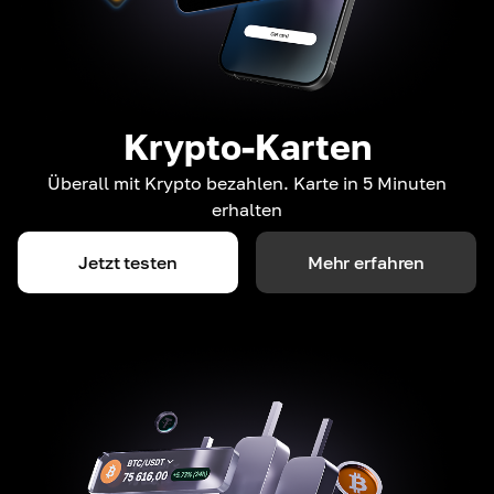
Krypto-Karten
Überall mit Krypto bezahlen. Karte in 5 Minuten
erhalten
Jetzt testen
Mehr erfahren