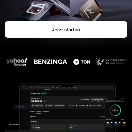
Jetzt starten