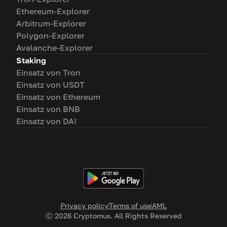
Ethereum-Explorer
Arbitrum-Explorer
Polygon-Explorer
Avalanche-Explorer
Staking
Einsatz von Tron
Einsatz von USDT
Einsatz von Ethereum
Einsatz von BNB
Einsatz von DAI
Privacy policy
Terms of use
AML
Ⓒ
2026
Cryptomus. All Rights Reserved