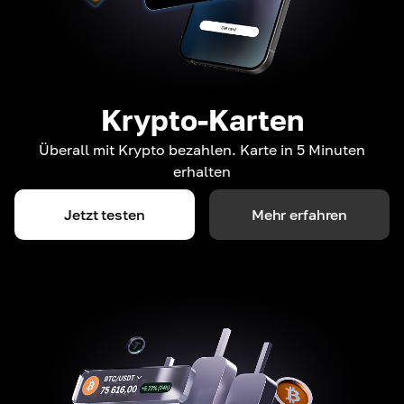
Krypto-Karten
Überall mit Krypto bezahlen. Karte in 5 Minuten
erhalten
Jetzt testen
Mehr erfahren