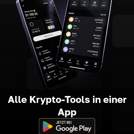
Alle Krypto-Tools in einer
App