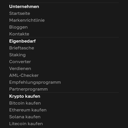
Unternehmen
Startseite
Markenrichtlinie
Bloggen
Kontakte
Eigenbedarf
Brieftasche
Staking
Converter
Verdienen
AML-Checker
Empfehlungsprogramm
Partnerprogramm
Krypto kaufen
Bitcoin kaufen
Ethereum kaufen
Solana kaufen
Litecoin kaufen