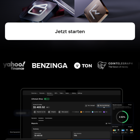
Jetzt starten