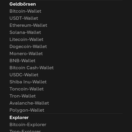
Geldbörsen
Bitcoin-Wallet
USDT-Wallet
Ethereum-Wallet
Solana-Wallet
Litecoin-Wallet
Dogecoin-Wallet
Monero-Wallet
BNB-Wallet
Bitcoin Cash-Wallet
USDC-Wallet
Shiba Inu-Wallet
Toncoin-Wallet
Tron-Wallet
Avalanche-Wallet
Polygon-Wallet
Explorer
Bitcoin-Explorer
Tron-Explorer