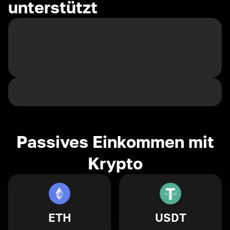
unterstützt
Passives Einkommen mit
Krypto
ETH
USDT