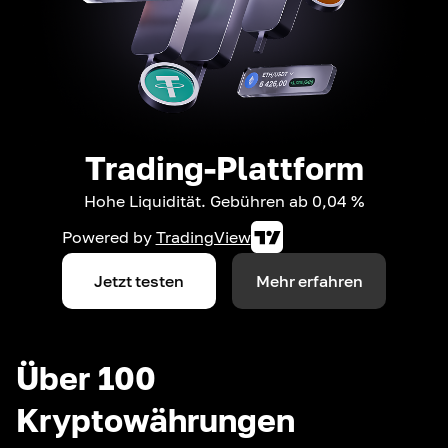
Trading-Plattform
Hohe Liquidität. Gebühren ab 0,04 %
Powered by
TradingView
Jetzt testen
Mehr erfahren
Über 100
Kryptowährungen