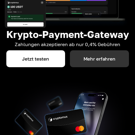
Krypto-Payment-Gateway
Zahlungen akzeptieren ab nur 0,4% Gebühren
Jetzt testen
Mehr erfahren