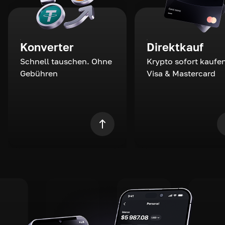
Konverter
Direktkauf
Schnell tauschen. Ohne
Krypto sofort kaufen
Gebühren
Visa & Mastercard