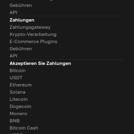
Gebühren
API
Zahlungen
Zahlungsgateway
Krypto-Verarbeitung
E-Commerce Plugins
Gebühren
API
Akzeptieren Sie Zahlungen
Bitcoin
USDT
Ethereum
Solana
Litecoin
Dogecoin
Monero
BNB
Bitcoin Cash