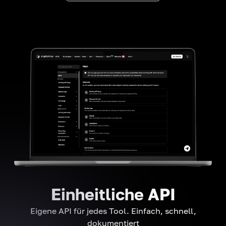
Einheitliche API
Eigene API für jedes Tool. Einfach, schnell,
dokumentiert