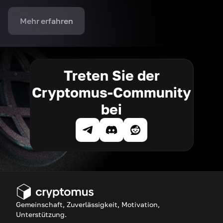
Mehr erfahren
Treten Sie der
Cryptomus-Community
bei
Gemeinschaft, Zuverlässigkeit, Motivation,
Unterstützung.