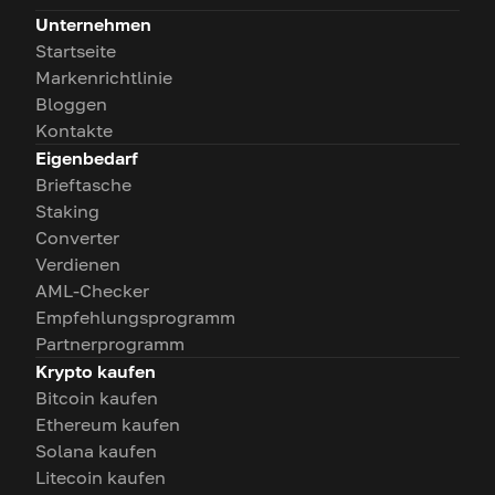
Unternehmen
Startseite
Markenrichtlinie
Bloggen
Kontakte
Eigenbedarf
Brieftasche
Staking
Converter
Verdienen
AML-Checker
Empfehlungsprogramm
Partnerprogramm
Krypto kaufen
Bitcoin kaufen
Ethereum kaufen
Solana kaufen
Litecoin kaufen