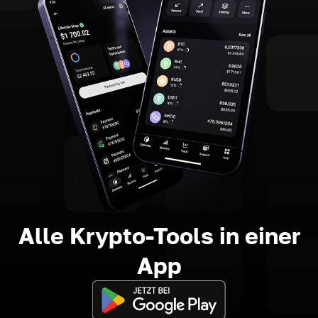
Alle Krypto-Tools in einer
App