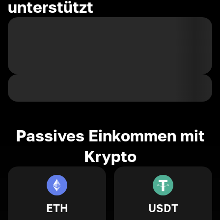
unterstützt
Passives Einkommen mit
Krypto
ETH
USDT