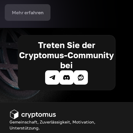
Mehr erfahren
Treten Sie der
Cryptomus-Community
bei
Gemeinschaft, Zuverlässigkeit, Motivation,
Unterstützung.