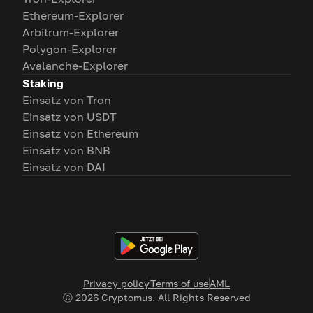
Ethereum-Explorer
Arbitrum-Explorer
Polygon-Explorer
Avalanche-Explorer
Staking
Einsatz von Tron
Einsatz von USDT
Einsatz von Ethereum
Einsatz von BNB
Einsatz von DAI
Privacy policy
Terms of use
AML
Ⓒ
2026
Cryptomus. All Rights Reserved