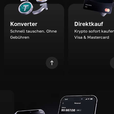
Konverter
Direktkauf
Schnell tauschen. Ohne
Krypto sofort kaufen
Gebühren
Visa & Mastercard