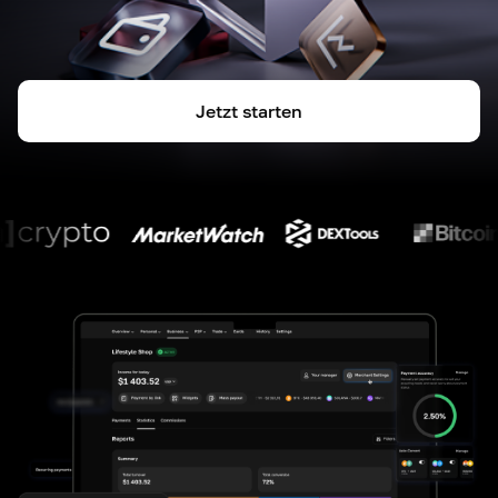
Jetzt starten