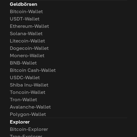
Geldbörsen
Bitcoin-Wallet
USDT-Wallet
Ethereum-Wallet
Solana-Wallet
Litecoin-Wallet
Dogecoin-Wallet
Monero-Wallet
BNB-Wallet
Bitcoin Cash-Wallet
USDC-Wallet
Shiba Inu-Wallet
Toncoin-Wallet
Tron-Wallet
Avalanche-Wallet
Polygon-Wallet
Explorer
Bitcoin-Explorer
Tron-Explorer