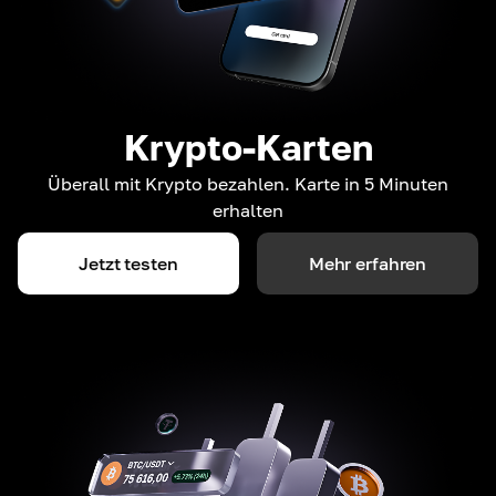
Krypto-Karten
Überall mit Krypto bezahlen. Karte in 5 Minuten
erhalten
Jetzt testen
Mehr erfahren