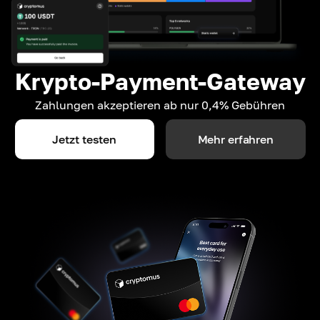
Krypto-Payment-Gateway
Zahlungen akzeptieren ab nur 0,4% Gebühren
Jetzt testen
Mehr erfahren