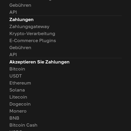
Gebühren
API
Zahlungen
Zahlungsgateway
Krypto-Verarbeitung
E-Commerce Plugins
Gebühren
API
Akzeptieren Sie Zahlungen
Bitcoin
USDT
Ethereum
Solana
Litecoin
Dogecoin
Monero
BNB
Bitcoin Cash