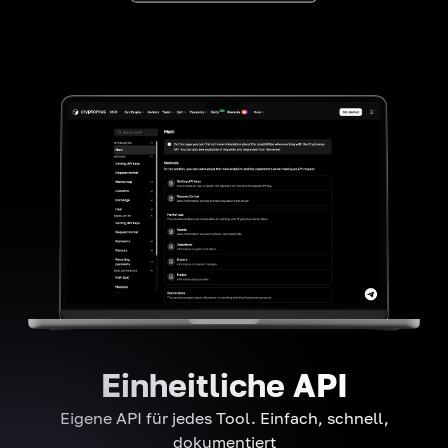
Einheitliche API
Eigene API für jedes Tool. Einfach, schnell,
dokumentiert