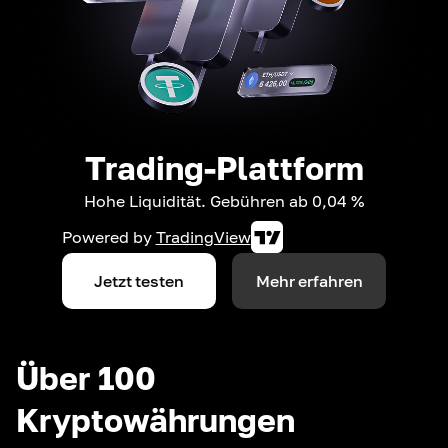
Trading-Plattform
Hohe Liquidität. Gebühren ab 0,04 %
Powered by
TradingView
Jetzt testen
Mehr erfahren
Über 100
Kryptowährungen