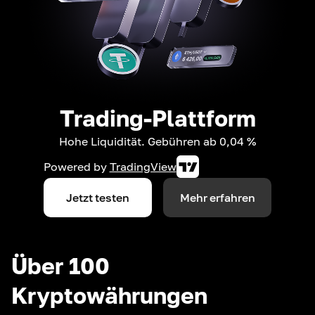
Trading-Plattform
Hohe Liquidität. Gebühren ab 0,04 %
Powered by
TradingView
Jetzt testen
Mehr erfahren
Über 100
Kryptowährungen