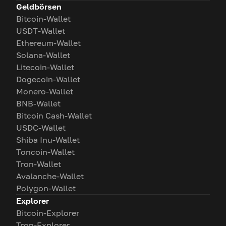
Geldbörsen
Bitcoin-Wallet
USDT-Wallet
Ethereum-Wallet
Solana-Wallet
Litecoin-Wallet
Dogecoin-Wallet
Monero-Wallet
BNB-Wallet
Bitcoin Cash-Wallet
USDC-Wallet
Shiba Inu-Wallet
Toncoin-Wallet
Tron-Wallet
Avalanche-Wallet
Polygon-Wallet
Explorer
Bitcoin-Explorer
Tron-Explorer