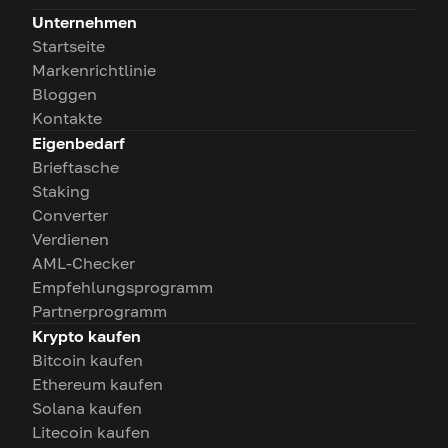
Unternehmen
Startseite
Markenrichtlinie
Bloggen
Kontakte
Eigenbedarf
Brieftasche
Staking
Converter
Verdienen
AML-Checker
Empfehlungsprogramm
Partnerprogramm
Krypto kaufen
Bitcoin kaufen
Ethereum kaufen
Solana kaufen
Litecoin kaufen