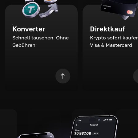
Konverter
Direktkauf
Schnell tauschen. Ohne
Krypto sofort kaufen
Gebühren
Visa & Mastercard