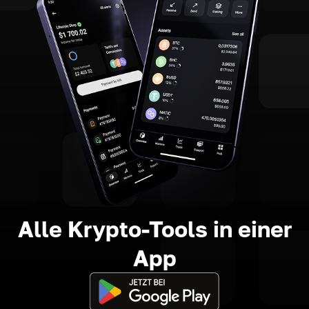
Alle Krypto-Tools in einer
App