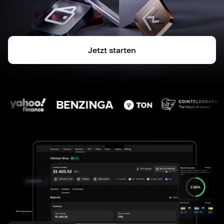
Jetzt starten