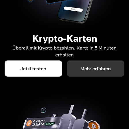
Krypto-Karten
Überall mit Krypto bezahlen. Karte in 5 Minuten
erhalten
Jetzt testen
Mehr erfahren