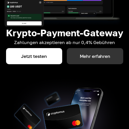
Krypto-Payment-Gateway
Zahlungen akzeptieren ab nur 0,4% Gebühren
Jetzt testen
Mehr erfahren