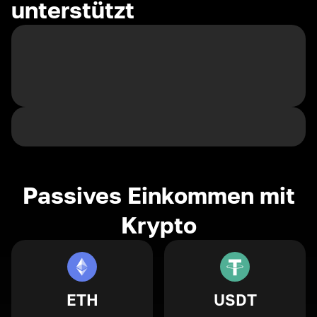
unterstützt
Passives Einkommen mit
Krypto
ETH
USDT