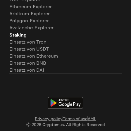
Ethereum-Explorer
Arbitrum-Explorer
Polygon-Explorer
Avalanche-Explorer
Staking
Einsatz von Tron
Einsatz von USDT
Einsatz von Ethereum
Einsatz von BNB
Einsatz von DAI
Privacy policy
Terms of use
AML
Ⓒ
2026
Cryptomus. All Rights Reserved