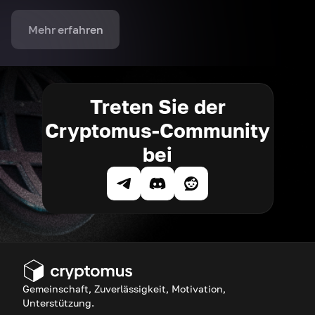
Mehr erfahren
Treten Sie der
Cryptomus-Community
bei
Gemeinschaft, Zuverlässigkeit, Motivation,
Unterstützung.