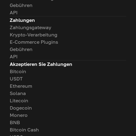
Gebühren
API
Zahlungen
Zahlungsgateway
Krypto-Verarbeitung
E-Commerce Plugins
Gebühren
API
Akzeptieren Sie Zahlungen
Bitcoin
USDT
Ethereum
Solana
Litecoin
Dogecoin
Monero
BNB
Bitcoin Cash