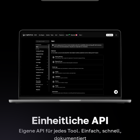
Einheitliche API
Eigene API für jedes Tool. Einfach, schnell,
dokumentiert