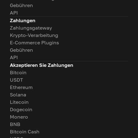
Gebühren
API
Zahlungen
Zahlungsgateway
Krypto-Verarbeitung
E-Commerce Plugins
Gebühren
API
Akzeptieren Sie Zahlungen
Bitcoin
USDT
Ethereum
Solana
Litecoin
Dogecoin
Monero
BNB
Bitcoin Cash