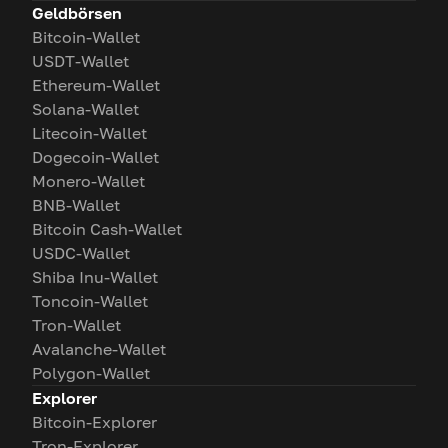
Geldbörsen
Bitcoin-Wallet
USDT-Wallet
Ethereum-Wallet
Solana-Wallet
Litecoin-Wallet
Dogecoin-Wallet
Monero-Wallet
BNB-Wallet
Bitcoin Cash-Wallet
USDC-Wallet
Shiba Inu-Wallet
Toncoin-Wallet
Tron-Wallet
Avalanche-Wallet
Polygon-Wallet
Explorer
Bitcoin-Explorer
Tron-Explorer