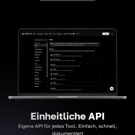
Einheitliche API
Eigene API für jedes Tool. Einfach, schnell,
dokumentiert