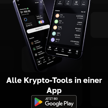
Alle Krypto-Tools in einer
App