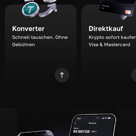
Konverter
Direktkauf
Schnell tauschen. Ohne
Krypto sofort kaufen
Gebühren
Visa & Mastercard