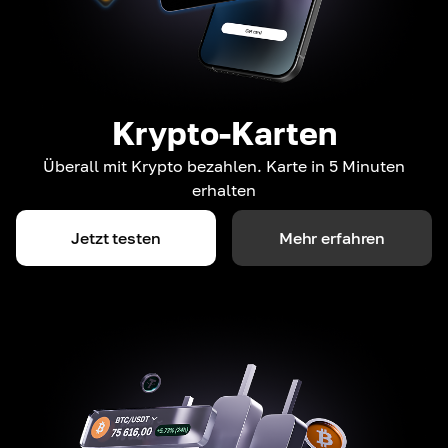
Krypto-Karten
Überall mit Krypto bezahlen. Karte in 5 Minuten
erhalten
Jetzt testen
Mehr erfahren