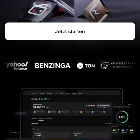
Jetzt starten