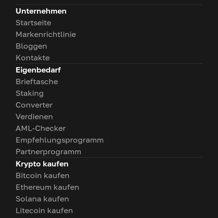
Unternehmen
Startseite
Markenrichtlinie
Bloggen
Kontakte
Eigenbedarf
Brieftasche
Staking
Converter
Verdienen
AML-Checker
Empfehlungsprogramm
Partnerprogramm
Krypto kaufen
Bitcoin kaufen
Ethereum kaufen
Solana kaufen
Litecoin kaufen