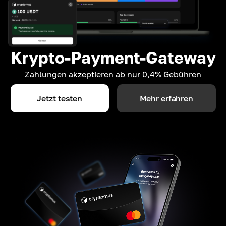
Krypto-Payment-Gateway
Zahlungen akzeptieren ab nur 0,4% Gebühren
Jetzt testen
Mehr erfahren