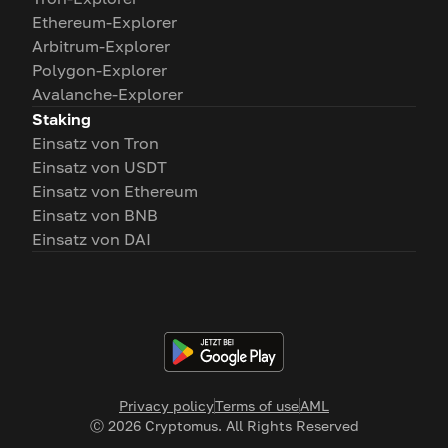
Ethereum-Explorer
Arbitrum-Explorer
Polygon-Explorer
Avalanche-Explorer
Staking
Einsatz von Tron
Einsatz von USDT
Einsatz von Ethereum
Einsatz von BNB
Einsatz von DAI
Privacy policy
Terms of use
AML
Ⓒ
2026
Cryptomus. All Rights Reserved