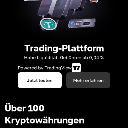
Trading-Plattform
Hohe Liquidität. Gebühren ab 0,04 %
Powered by
TradingView
Jetzt testen
Mehr erfahren
Über 100
Kryptowährungen