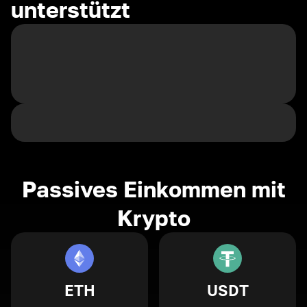
unterstützt
Passives Einkommen mit
Krypto
ETH
USDT