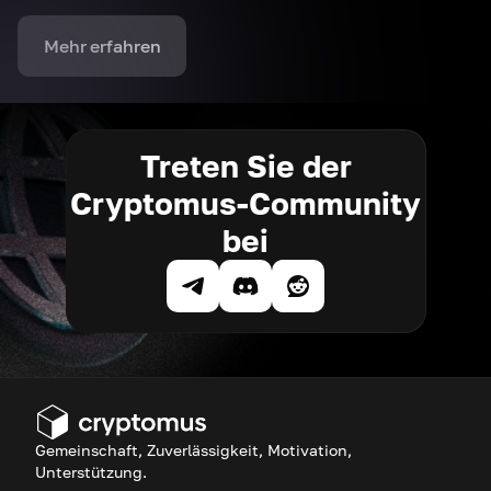
Mehr erfahren
Treten Sie der
Cryptomus-Community
bei
Gemeinschaft, Zuverlässigkeit, Motivation,
Unterstützung.