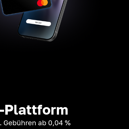
-Plattform
t. Gebühren ab 0,04 %