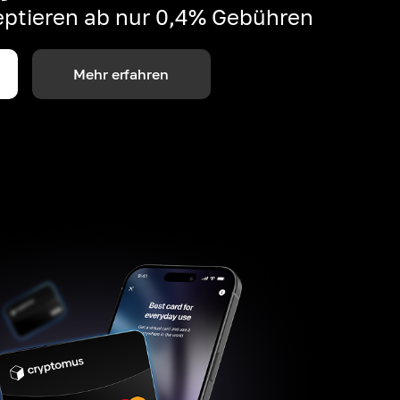
ptieren ab nur 0,4% Gebühren
Mehr erfahren