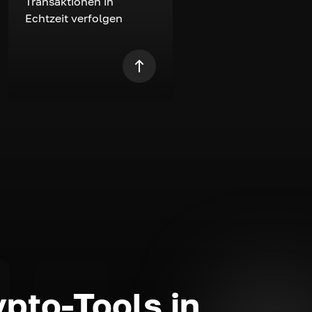
Transaktionen in
Echtzeit verfolgen
ypto-Tools in