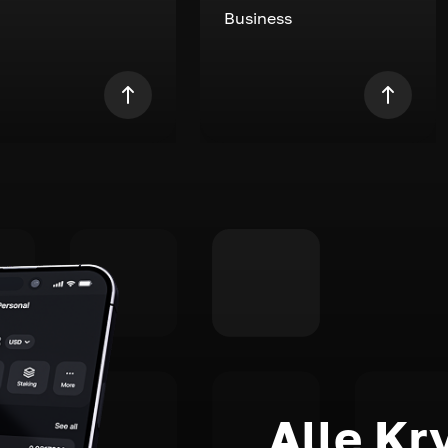
Business
Alle Kr