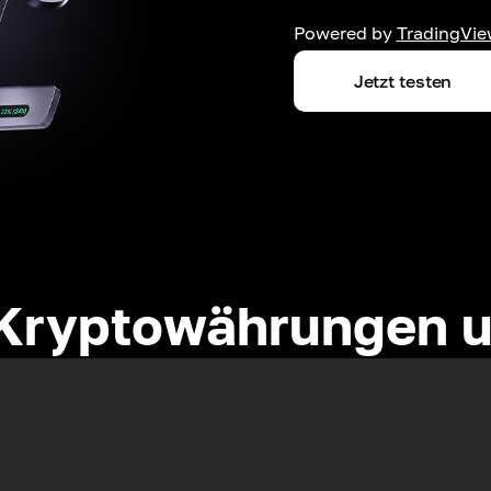
Powered by
TradingVie
Jetzt testen
Kryptowährungen u