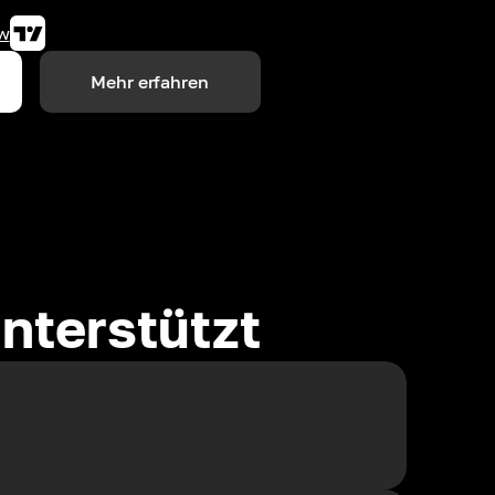
w
Mehr erfahren
nterstützt