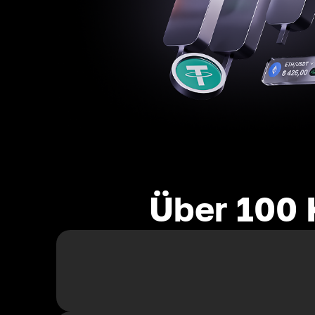
Über 100 