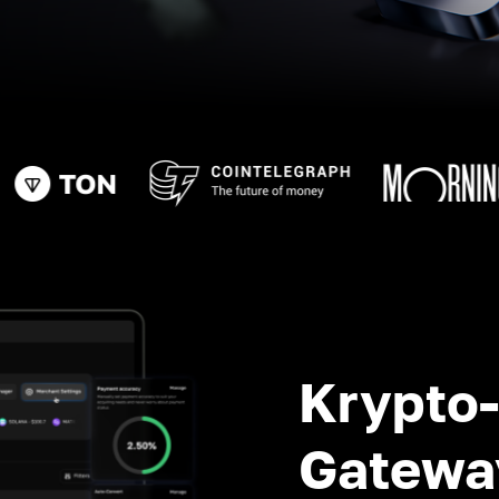
Krypto
Gatewa