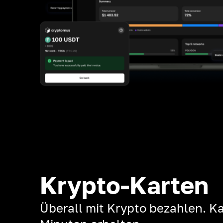
Krypto-Karten
Überall mit Krypto bezahlen. Ka